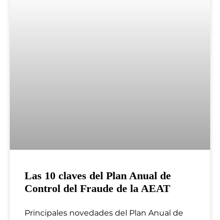
Las 10 claves del Plan Anual de
Control del Fraude de la AEAT
Principales novedades del Plan Anual de