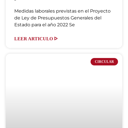
Medidas laborales previstas en el Proyecto
de Ley de Presupuestos Generales del
Estado para el año 2022 Se
LEER ARTICULO ᐅ
CIRCULAR