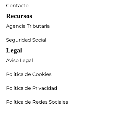
Contacto
Recursos
Agencia Tributaria
Seguridad Social
Legal
Aviso Legal
Política de Cookies
Política de Privacidad
Política de Redes Sociales