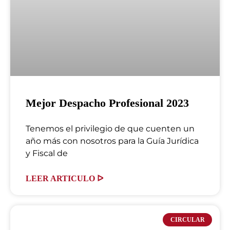
Mejor Despacho Profesional 2023
Tenemos el privilegio de que cuenten un
año más con nosotros para la Guía Jurídica
y Fiscal de
LEER ARTICULO ᐅ
CIRCULAR