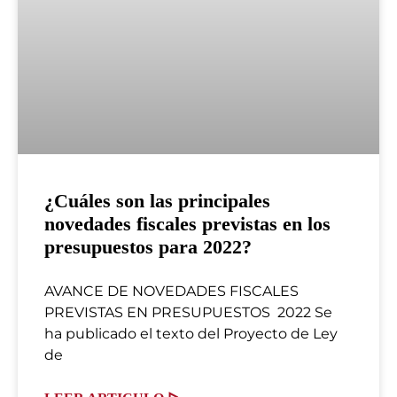
¿Cuáles son las principales
novedades fiscales previstas en los
presupuestos para 2022?
AVANCE DE NOVEDADES FISCALES
PREVISTAS EN PRESUPUESTOS 2022 Se
ha publicado el texto del Proyecto de Ley
de