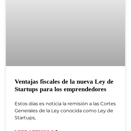
Ventajas fiscales de la nueva Ley de
Startups para los emprendedores
Estos días es noticia la remisión a las Cortes
Generales de la Ley conocida como Ley de
Startups,