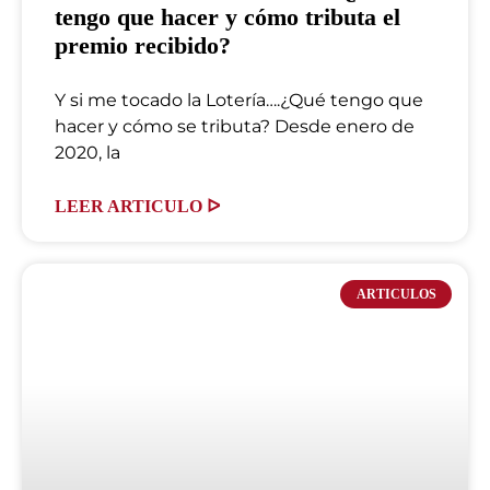
tengo que hacer y cómo tributa el
premio recibido?
Y si me tocado la Lotería….¿Qué tengo que
hacer y cómo se tributa? Desde enero de
2020, la
LEER ARTICULO ᐅ
ARTICULOS