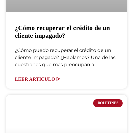
¿Cómo recuperar el crédito de un
cliente impagado?
¿Cómo puedo recuperar el crédito de un
cliente impagado? ¿Hablamos? Una de las
cuestiones que más preocupan a
LEER ARTICULO ᐅ
BOLETINES