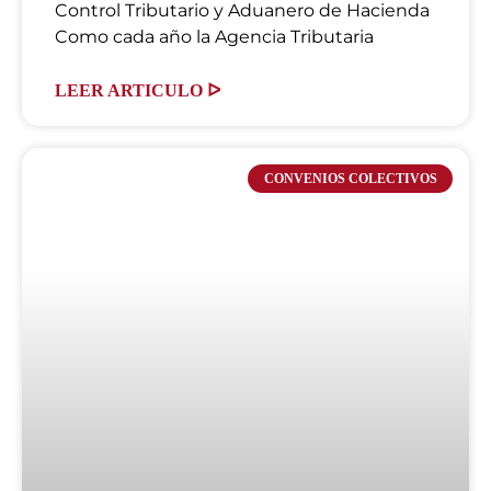
Control Tributario y Aduanero de Hacienda
Como cada año la Agencia Tributaria
LEER ARTICULO ᐅ
CONVENIOS COLECTIVOS