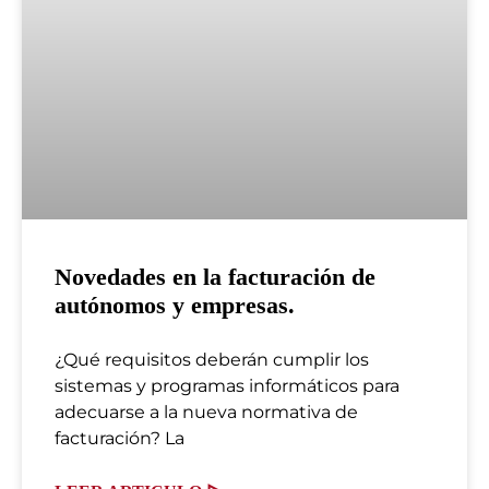
Novedades en la facturación de
autónomos y empresas.
¿Qué requisitos deberán cumplir los
sistemas y programas informáticos para
adecuarse a la nueva normativa de
facturación? La