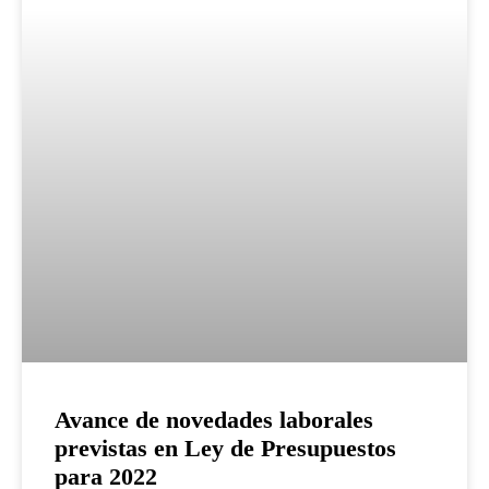
Avance de novedades laborales
previstas en Ley de Presupuestos
para 2022