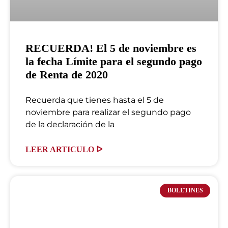
RECUERDA! El 5 de noviembre es
la fecha Límite para el segundo pago
de Renta de 2020
Recuerda que tienes hasta el 5 de
noviembre para realizar el segundo pago
de la declaración de la
LEER ARTICULO ᐅ
BOLETINES