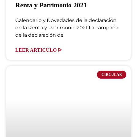
Renta y Patrimonio 2021
Calendario y Novedades de la declaración
de la Renta y Patrimonio 2021 La campaña
de la declaración de
LEER ARTICULO ᐅ
CIRCULAR