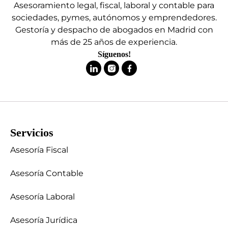
Asesoramiento legal, fiscal, laboral y contable para
sociedades, pymes, autónomos y emprendedores.
Gestoría y despacho de abogados en Madrid con
más de 25 años de experiencia.
Síguenos!
Servicios
Asesoría Fiscal
Asesoría Contable
Asesoría Laboral
Asesoría Jurídica