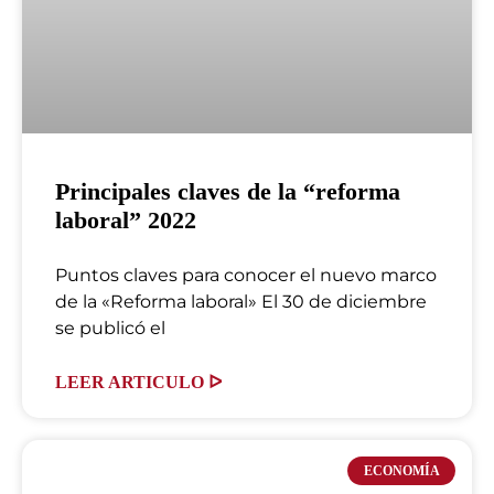
Principales claves de la “reforma
laboral” 2022
Puntos claves para conocer el nuevo marco
de la «Reforma laboral» El 30 de diciembre
se publicó el
LEER ARTICULO ᐅ
ECONOMÍA