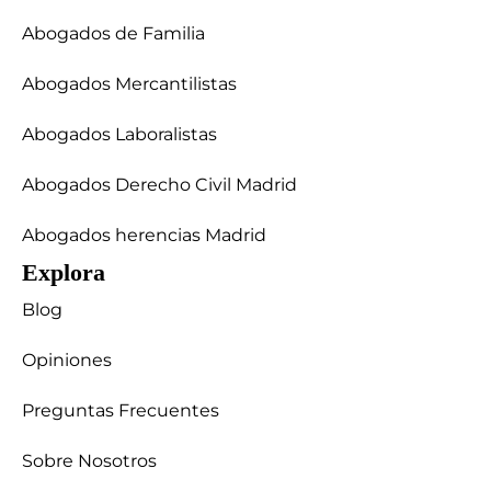
Abogados de Familia
Abogados Mercantilistas
Abogados Laboralistas
Abogados Derecho Civil Madrid
Abogados herencias Madrid
Explora
Blog
Opiniones
Preguntas Frecuentes
Sobre Nosotros