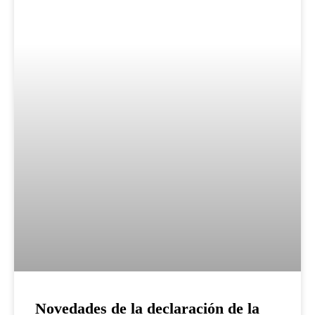
Novedades de la declaración de la