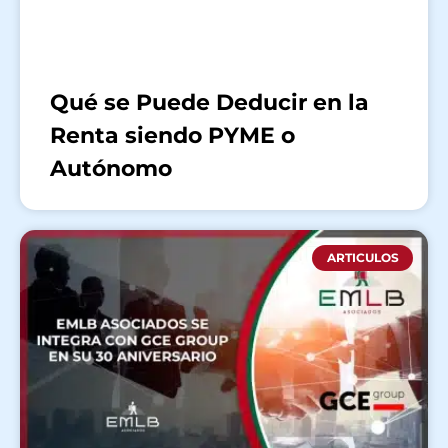
Qué se Puede Deducir en la
Renta siendo PYME o
Autónomo
ARTICULOS