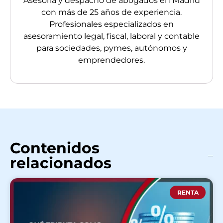
Asesoría y despacho de abogados en Madrid
con más de 25 años de experiencia.
Profesionales especializados en
asesoramiento legal, fiscal, laboral y contable
para sociedades, pymes, autónomos y
emprendedores.
Contenidos
relacionados
RENTA