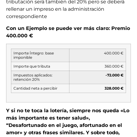
tributación será también del 20% pero se deberá
rellenar un impreso en la administración
correspondiente
Con un Ejemplo se puede ver más claro: Premio
400.000 €
Importe Íntegro: base
400.000 €
imponible
Importe que tributa
360.000 €
Impuestos aplicados:
-72.000 €
retención 20%
Cantidad neta a percibir
328.000 €
Y si no te toca la lotería, siempre nos queda «Lo
más importante es tener salud»,
“Desafortunado en el juego, afortunado en el
amor» y otras frases similares. Y sobre todo,