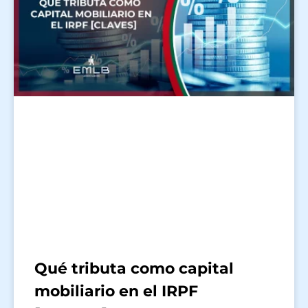
Qué tributa como capital
mobiliario en el IRPF