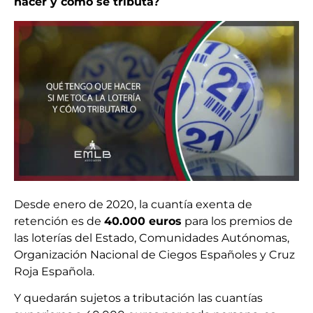
hacer y cómo se tributa?
Desde enero de 2020, la cuantía exenta de
retención es de
40.000 euros
para los premios de
las loterías del Estado, Comunidades Autónomas,
Organización Nacional de Ciegos Españoles y Cruz
Roja Española.
Y quedarán sujetos a tributación las cuantías