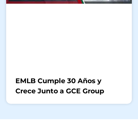
EMLB Cumple 30 Años y
Crece Junto a GCE Group