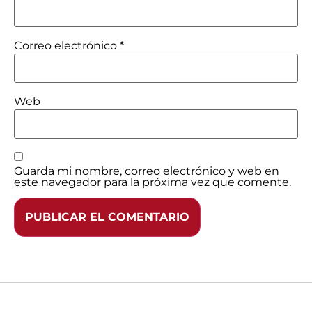
Correo electrónico
*
Web
Guarda mi nombre, correo electrónico y web en
este navegador para la próxima vez que comente.