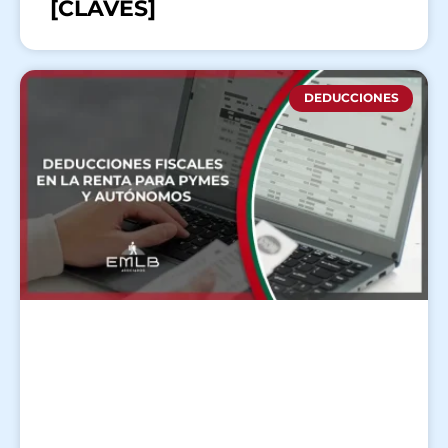
[CLAVES]
DEDUCCIONES