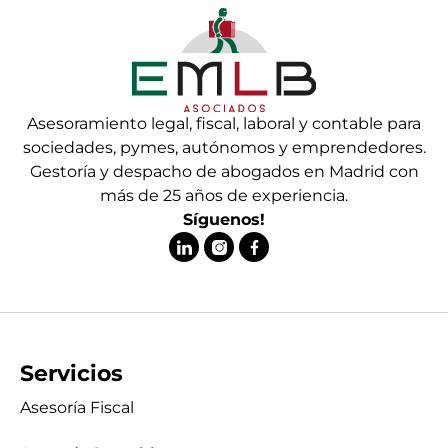
Asesoramiento legal, fiscal, laboral y contable para
sociedades, pymes, autónomos y emprendedores.
Gestoría y despacho de abogados en Madrid con
más de 25 años de experiencia.
Síguenos!
Servicios
Asesoría Fiscal