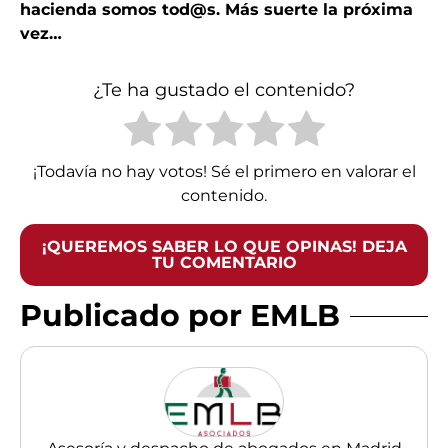
hacienda somos tod@s. Más suerte la próxima
vez…
¿Te ha gustado el contenido?
¡Todavía no hay votos! Sé el primero en valorar el
contenido.
¡QUEREMOS SABER LO QUE OPINAS! DEJA
TU COMENTARIO
Publicado por EMLB