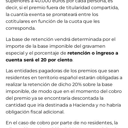
superiores a 40.000 euros por cada persona, es
decir, si el premio fuera de titularidad compartida,
la cuantía exenta se prorrateará entre los
cotitulares en función de la cuota que les
corresponda.
La base de retención vendrá determinada por el
importe de la base imponible del gravamen
especial y el porcentaje de
retención o ingreso a
cuenta será el 20 por ciento
.
Las entidades pagadoras de los premios que sean
residentes en territorio español estarán obligadas a
realizar la retención de dicho 20% sobre la base
imponible, de modo que en el momento del cobro
del premio ya se encontraría descontada la
cantidad que iría destinada a Hacienda y no habría
obligación fiscal adicional.
En el caso de cobro por parte de no residentes, la