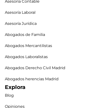
Asesoría Contable
Asesoría Laboral
Asesoría Jurídica
Abogados de Familia
Abogados Mercantilistas
Abogados Laboralistas
Abogados Derecho Civil Madrid
Abogados herencias Madrid
Explora
Blog
Opiniones