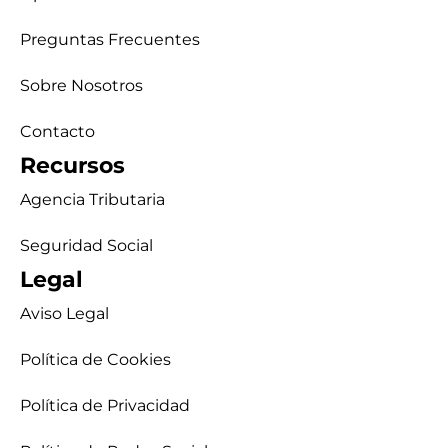
Preguntas Frecuentes
Sobre Nosotros
Contacto
Recursos
Agencia Tributaria
Seguridad Social
Legal
Aviso Legal
Política de Cookies
Política de Privacidad