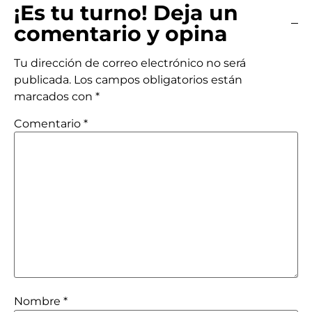
¡Es tu turno! Deja un
comentario y opina
Tu dirección de correo electrónico no será
publicada.
Los campos obligatorios están
marcados con
*
Comentario
*
Nombre
*