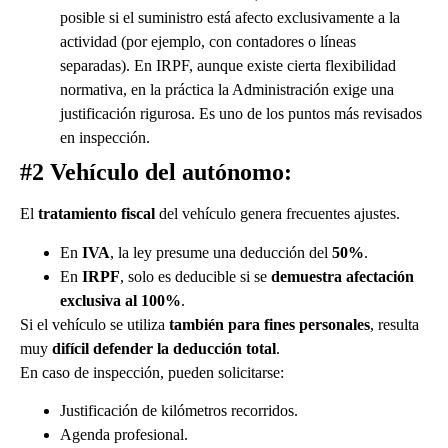
posible si el suministro está afecto exclusivamente a la
actividad (por ejemplo, con contadores o líneas
separadas). En IRPF, aunque existe cierta flexibilidad
normativa, en la práctica la Administración exige una
justificación rigurosa. Es uno de los puntos más revisados
en inspección.
#2 Vehículo del autónomo:
El
tratamiento fiscal
del vehículo genera frecuentes ajustes.
En
IVA
, la ley presume una deducción del
50%
.
En
IRPF
, solo es deducible si se
demuestra afectación
exclusiva al 100%
.
Si el vehículo se utiliza
también para fines personales
, resulta
muy
difícil defender la deducción total
.
En caso de inspección, pueden solicitarse:
Justificación de kilómetros recorridos.
Agenda profesional.