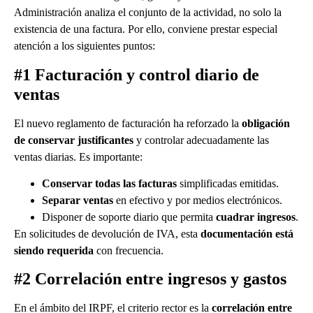
Administración analiza el conjunto de la actividad, no solo la
existencia de una factura. Por ello, conviene prestar especial
atención a los siguientes puntos:
#1 Facturación y control diario de
ventas
El nuevo reglamento de facturación ha reforzado la
obligación
de conservar justificantes
y controlar adecuadamente las
ventas diarias. Es importante:
Conservar todas las facturas
simplificadas emitidas.
Separar ventas
en efectivo y por medios electrónicos.
Disponer de soporte diario que permita
cuadrar ingresos
.
En solicitudes de devolución de IVA, esta
documentación está
siendo requerida
con frecuencia.
#2 Correlación entre ingresos y gastos
En el ámbito del IRPF, el criterio rector es la
correlación entre