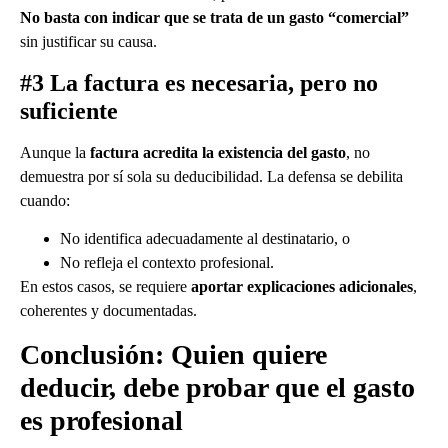
No basta con indicar que se trata de un gasto “comercial”
sin justificar su causa.
#3 La factura es necesaria, pero no
suficiente
Aunque la
factura acredita la existencia del gasto
, no
demuestra por sí sola su deducibilidad. La defensa se debilita
cuando:
No identifica adecuadamente al destinatario, o
No refleja el contexto profesional.
En estos casos, se requiere
aportar explicaciones adicionales
,
coherentes y documentadas.
Conclusión: Q
uien quiere
deducir, debe probar que el gasto
es profesional