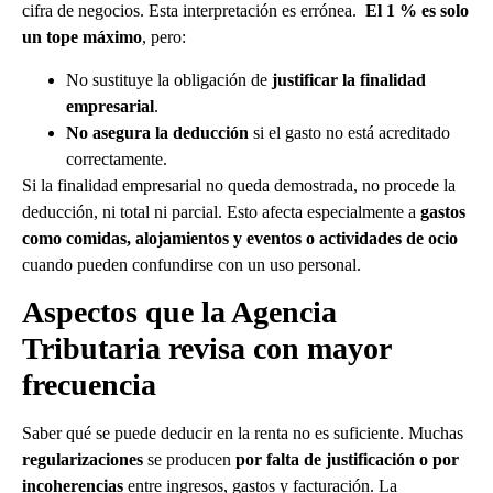
cifra de negocios. Esta interpretación es errónea.
El 1 % es solo
un tope máximo
, pero:
No sustituye la obligación de
justificar la finalidad
empresarial
.
No asegura la deducción
si el gasto no está acreditado
correctamente.
Si la finalidad empresarial no queda demostrada, no procede la
deducción, ni total ni parcial. Esto afecta especialmente a
gastos
como comidas, alojamientos y eventos o actividades de ocio
cuando pueden confundirse con un uso personal.
Aspectos que la Agencia
Tributaria revisa con mayor
frecuencia
Saber qué se puede deducir en la renta no es suficiente. Muchas
regularizaciones
se producen
por falta de justificación o por
incoherencias
entre ingresos, gastos y facturación. La