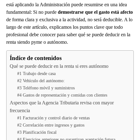
está aplicando la Administración puede resumirse en una idea
fundamental: Si no puede
demostrarse que el gasto está afecto
de forma clara y exclusiva a la actividad, no será deducible. A lo
largo de este artículo, explicamos los puntos clave que todo
profesional debe conocer para saber qué se puede deducir en la
renta siendo pyme o autónomo.
Índice de contenidos
Qué se puede deducir en la renta si eres autónomo
#1 Trabajo desde casa
#2 Vehículo del autónomo:
#3 Teléfono móvil y suministros
#4 Gastos de representación y comidas con clientes
Aspectos que la Agencia Tributaria revisa con mayor
frecuencia
#1 Facturación y control diario de ventas
#2 Correlación entre ingresos y gastos
#3 Planificación fiscal
#4 Ejercicios anteriores no garantizan aceptación futura