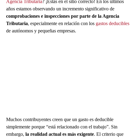
Agencia Tributaria
? ¡Estás en el sitio correcto! En los últimos
años estamos observando un incremento significativo de
comprobaciones e inspecciones por parte de la Agencia
Tributaria
, especialmente en relación con los
gastos deducibles
de autónomos y pequeñas empresas.
Muchos contribuyentes creen que un gasto es deducible
simplemente porque “está relacionado con el trabajo”. Sin
embargo,
la realidad actual es más exigente
. El criterio que