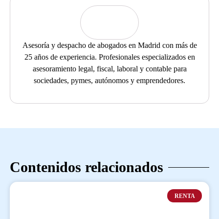
Asesoría y despacho de abogados en Madrid con más de
25 años de experiencia. Profesionales especializados en
asesoramiento legal, fiscal, laboral y contable para
sociedades, pymes, autónomos y emprendedores.
Contenidos relacionados
RENTA