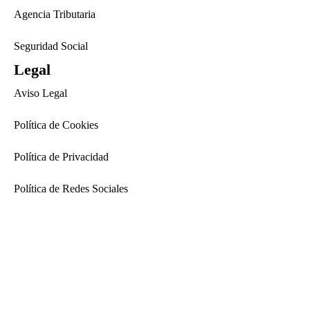
Agencia Tributaria
Seguridad Social
Legal
Aviso Legal
Política de Cookies
Política de Privacidad
Política de Redes Sociales