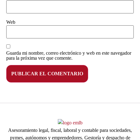
Web
Guarda mi nombre, correo electrónico y web en este navegador
para la próxima vez que comente.
Asesoramiento legal, fiscal, laboral y contable para sociedades,
pymes, autónomos y emprendedores. Gestoría y despacho de