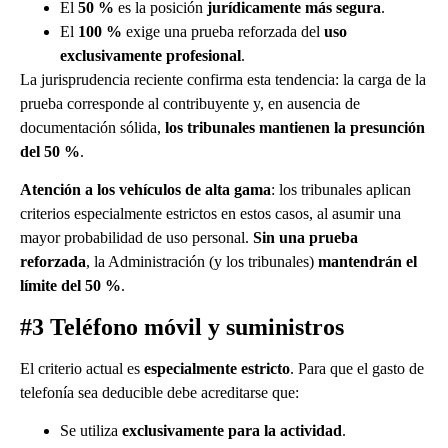
El
50 %
es la posición
jurídicamente más segura
.
El
100 %
exige una prueba reforzada del
uso
exclusivamente profesional
.
La jurisprudencia reciente confirma esta tendencia: la carga de la
prueba corresponde al contribuyente y, en ausencia de
documentación sólida,
los tribunales mantienen la presunción
del 50 %
.
Atención a los vehículos de alta gama
: los tribunales aplican
criterios especialmente estrictos en estos casos, al asumir una
mayor probabilidad de uso personal.
Sin una prueba
reforzada
, la Administración (y los tribunales)
mantendrán el
límite del 50 %
.
#3 Teléfono móvil y suministros
El criterio actual es
especialmente estricto
. Para que el gasto de
telefonía sea deducible debe acreditarse que:
Se utiliza
exclusivamente para la actividad
.