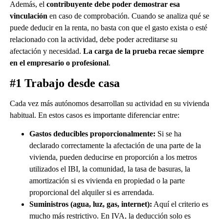
Además, el
contribuyente debe poder demostrar esa
vinculación
en caso de comprobación. Cuando se analiza qué se
puede deducir en la renta, no basta con que el gasto exista o esté
relacionado con la actividad, debe poder acreditarse su
afectación y necesidad.
La carga de la prueba recae siempre
en el empresario o profesional
.
#1 Trabajo desde casa
Cada vez más autónomos desarrollan su actividad en su vivienda
habitual. En estos casos es importante diferenciar entre:
Gastos deducibles proporcionalmente:
Si se ha
declarado correctamente la afectación de una parte de la
vivienda, pueden deducirse en proporción a los metros
utilizados el IBI, la comunidad, la tasa de basuras, la
amortización si es vivienda en propiedad o la parte
proporcional del alquiler si es arrendada.
Suministros (agua, luz, gas, internet):
Aquí el criterio es
mucho más restrictivo. En IVA, la deducción solo es