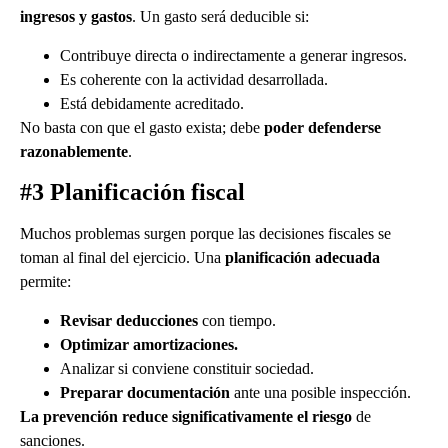
ingresos y gastos
. Un gasto será deducible si:
Contribuye directa o indirectamente a generar ingresos.
Es coherente con la actividad desarrollada.
Está debidamente acreditado.
No basta con que el gasto exista; debe
poder defenderse
razonablemente
.
#3 Planificación fiscal
Muchos problemas surgen porque las decisiones fiscales se
toman al final del ejercicio. Una
planificación adecuada
permite:
Revisar deducciones
con tiempo.
Optimizar amortizaciones.
Analizar si conviene constituir sociedad.
Preparar documentación
ante una posible inspección.
La prevención reduce significativamente el riesgo
de
sanciones.