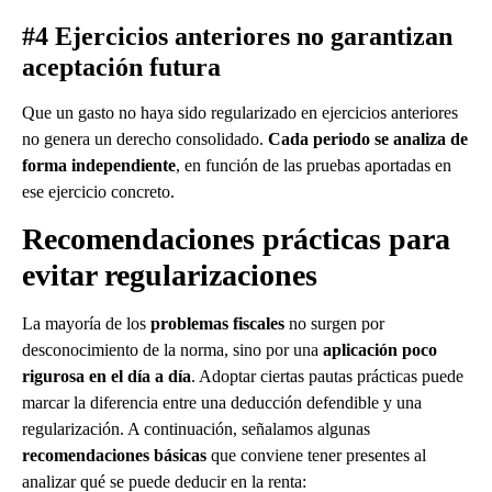
#4 Ejercicios anteriores no garantizan
aceptación futura
Que un gasto no haya sido regularizado en ejercicios anteriores
no genera un derecho consolidado.
Cada periodo se analiza de
forma independiente
, en función de las pruebas aportadas en
ese ejercicio concreto.
Recomendaciones prácticas para
evitar regularizaciones
La mayoría de los
problemas fiscales
no surgen por
desconocimiento de la norma, sino por una
aplicación poco
rigurosa en el día a día
. Adoptar ciertas pautas prácticas puede
marcar la diferencia entre una deducción defendible y una
regularización. A continuación, señalamos algunas
recomendaciones básicas
que conviene tener presentes al
analizar qué se puede deducir en la renta: