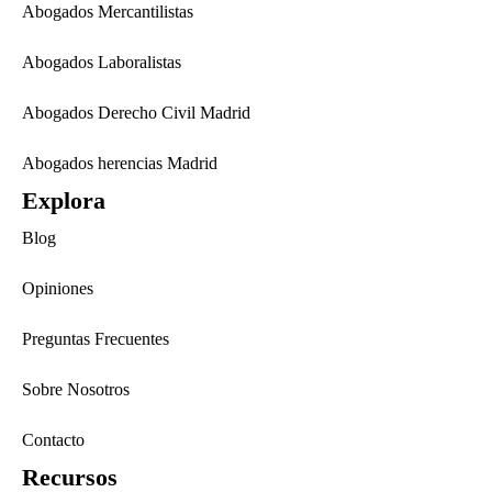
Abogados Mercantilistas
Abogados Laboralistas
Abogados Derecho Civil Madrid
Abogados herencias Madrid
Explora
Blog
Opiniones
Preguntas Frecuentes
Sobre Nosotros
Contacto
Recursos