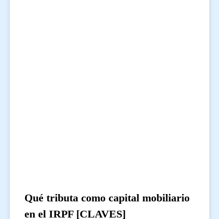
Qué tributa como capital mobiliario
en el IRPF [CLAVES]