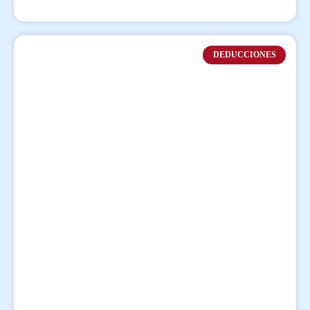
DEDUCCIONES