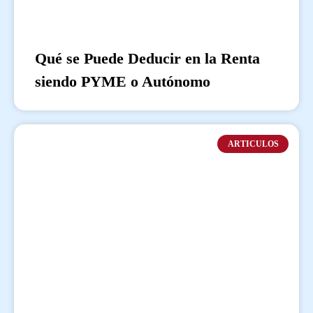
Qué se Puede Deducir en la Renta
siendo PYME o Autónomo
ARTICULOS