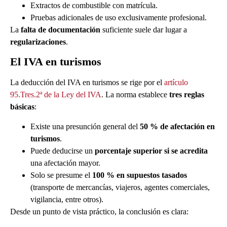
Extractos de combustible con matrícula.
Pruebas adicionales de uso exclusivamente profesional.
La
falta de documentación
suficiente suele dar lugar a
regularizaciones
.
El IVA en turismos
La deducción del IVA en turismos se rige por el
artículo
95.Tres.2ª de la Ley del IVA
. La norma establece
tres reglas
básicas
:
Existe una presunción general del
50 % de afectación en
turismos
.
Puede deducirse un
porcentaje superior si se acredita
una afectación mayor.
Solo se presume el
100 % en supuestos tasados
(transporte de mercancías, viajeros, agentes comerciales,
vigilancia, entre otros).
Desde un punto de vista práctico, la conclusión es clara: