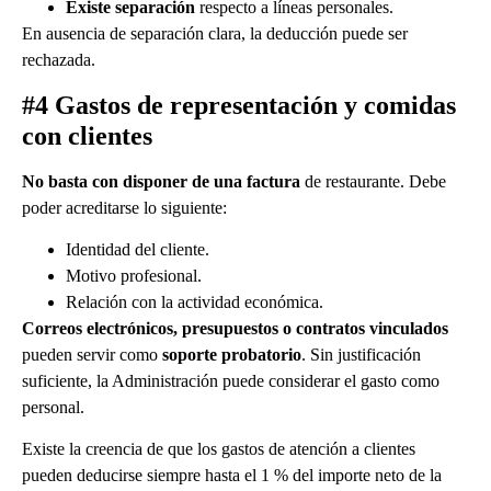
Existe separación
respecto a líneas personales.
En ausencia de separación clara, la deducción puede ser
rechazada.
#4 Gastos de representación y comidas
con clientes
No basta con disponer de una factura
de restaurante. Debe
poder acreditarse lo siguiente:
Identidad del cliente.
Motivo profesional.
Relación con la actividad económica.
Correos electrónicos, presupuestos o contratos vinculados
pueden servir como
soporte probatorio
. Sin justificación
suficiente, la Administración puede considerar el gasto como
personal.
Existe la creencia de que los gastos de atención a clientes
pueden deducirse siempre hasta el 1 % del importe neto de la