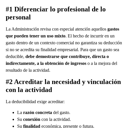
#1 Diferenciar lo profesional de lo
personal
La Administración revisa con especial atención aquellos
gastos
que pueden tener un uso mixto
. El hecho de incurrir en un
gasto dentro de un contexto comercial no garantiza su deducción
si no se acredita su finalidad empresarial. Para que un gasto sea
deducible,
debe demostrarse que contribuye, directa o
indirectamente, a la obtención de ingresos
o a la mejora del
resultado de la actividad.
#2 Acreditar la necesidad y vinculación
con la actividad
La deducibilidad exige acreditar:
La
razón concreta
del gasto.
Su
conexión
con la actividad.
Su
finalidad
económica, presente o futura.