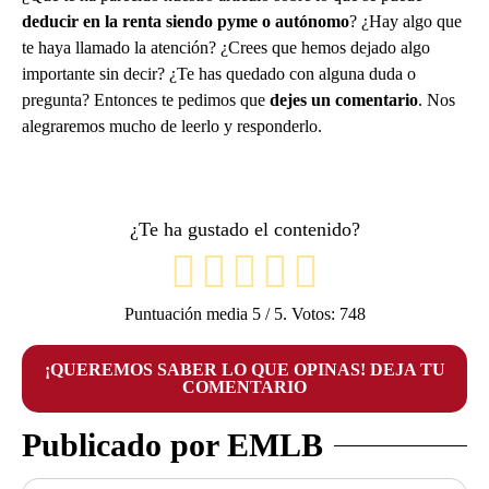
deducir en la renta siendo pyme o autónomo
? ¿Hay algo que
te haya llamado la atención? ¿Crees que hemos dejado algo
importante sin decir? ¿Te has quedado con alguna duda o
pregunta? Entonces te pedimos que
dejes un comentario
. Nos
alegraremos mucho de leerlo y responderlo.
¿Te ha gustado el contenido?
Puntuación media
5
/ 5. Votos:
748
¡QUEREMOS SABER LO QUE OPINAS! DEJA TU
COMENTARIO
Publicado por EMLB