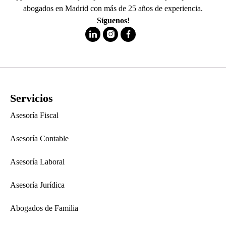
abogados en Madrid con más de 25 años de experiencia.
Síguenos!
Servicios
Asesoría Fiscal
Asesoría Contable
Asesoría Laboral
Asesoría Jurídica
Abogados de Familia