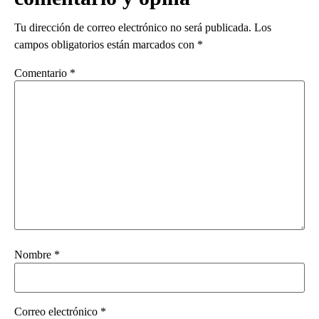
Tu dirección de correo electrónico no será publicada.
Los
campos obligatorios están marcados con
*
Comentario
*
Nombre
*
Correo electrónico
*