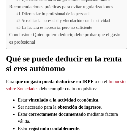
Recomendaciones prácticas para evitar regularizaciones
#1 Diferenciar lo profesional de lo personal
#2 Acreditar la necesidad y vinculación con la actividad
#3 La factura es necesaria, pero no suficiente
Conclusión: Quien quiere deducir, debe probar que el gasto
es profesional
Qué se puede deducir en la renta
si eres autónomo
Para
que un gasto pueda deducirse en IRPF
o en el
Impuesto
sobre Sociedades
debe cumplir cuatro requisitos:
Estar
vinculado a la actividad económica
.
Ser necesario para la
obtención de ingresos
.
Estar
correctamente documentado
mediante factura
válida.
Estar
registrado contablemente
.