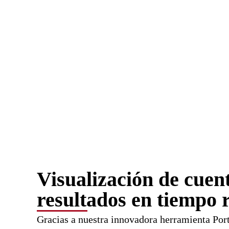
Visualización de cuen
resultados en tiempo 
Gracias a nuestra innovadora herramienta Port