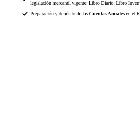
legislación mercantil vigente: Libro Diario, Libro Inve
Preparación y depósito de las
Cuentas Anuales
en el R