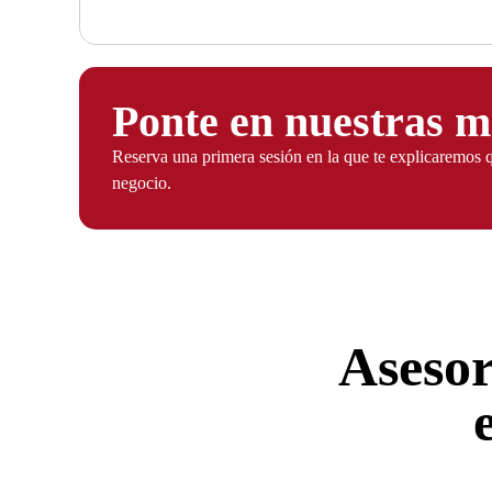
Ponte en nuestras 
Reserva una primera sesión en la que te explicaremos 
negocio.
Asesor