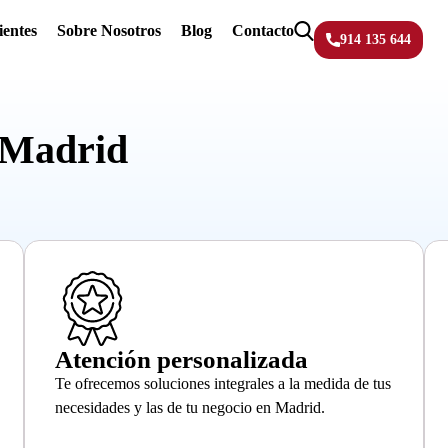
ientes
Sobre Nosotros
Blog
Contacto
914 135 644
 Madrid
Atención personalizada
Te ofrecemos soluciones integrales a la medida de tus
necesidades y las de tu negocio en Madrid.