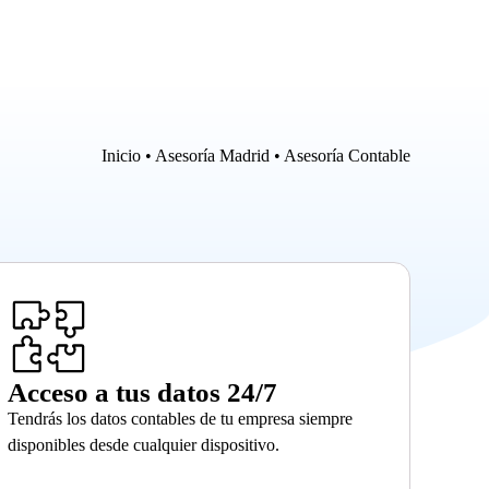
Inicio
•
Asesoría Madrid
•
Asesoría Contable
Acceso a tus datos 24/7
Tendrás los datos contables de tu empresa siempre
disponibles desde cualquier dispositivo.