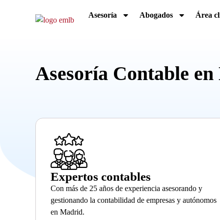
Asesoría
Abogados
Área cl
Asesoría Contable en
Expertos contables
Con más de 25 años de experiencia asesorando y
gestionando la contabilidad de empresas y autónomos
en Madrid.