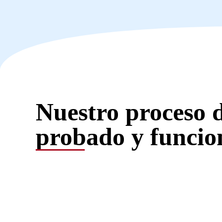
Nuestro proceso d
probado y funcio