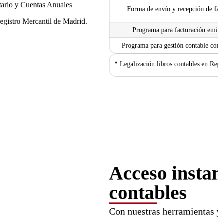
ntario y Cuentas Anuales
Forma de envío y recepción de f
egistro Mercantil de Madrid.
Programa para facturación emi
Programa para gestión contable co
*
Legalización libros contables en Re
Acceso insta
contables
Con nuestras herramientas y