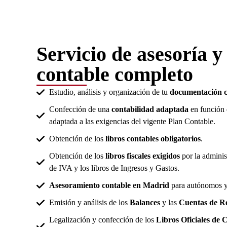
Servicio de asesoría y
contable completo
Estudio, análisis y organización de tu
documentación c
Confección de una
contabilidad adaptada
en función 
adaptada a las exigencias del vigente Plan Contable.
Obtención de los
libros contables obligatorios
.
Obtención de los
libros fiscales exigidos
por la adminis
de IVA y los libros de Ingresos y Gastos.
Asesoramiento contable en Madrid
para autónomos y
Emisión y análisis de los
Balances
y las
Cuentas de Re
Legalización y confección de los
Libros Oficiales de 