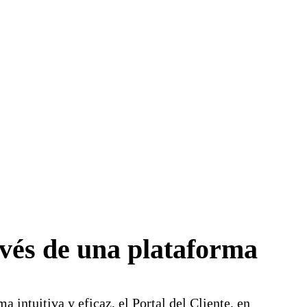
avés de una plataforma
 intuitiva y eficaz, el Portal del Cliente, en