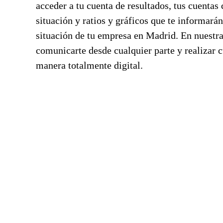
acceder a tu cuenta de resultados, tus cuentas 
situación y ratios y gráficos que te informar
situación de tu empresa en Madrid. En nuestra
comunicarte desde cualquier parte y realizar c
manera totalmente digital.