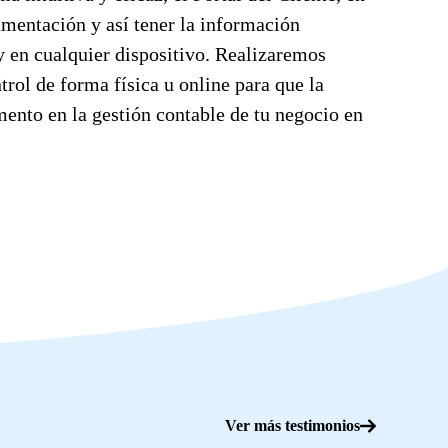
umentación y así tener la información
y en cualquier dispositivo. Realizaremos
trol de forma física u online para que la
ento en la gestión contable de tu negocio en
Ver más testimonios