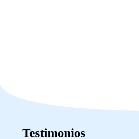
Testimonios