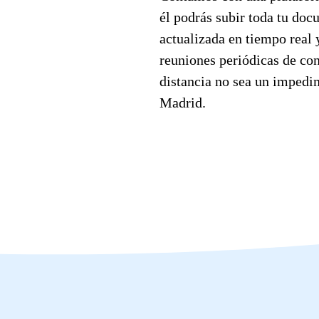
él podrás subir toda tu doc
actualizada en tiempo real 
reuniones periódicas de con
distancia no sea un impedim
Madrid.