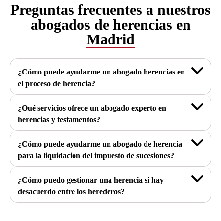
Preguntas frecuentes a nuestros
abogados de herencias en
Madrid
¿Cómo puede ayudarme un abogado herencias en
el proceso de herencia?
¿Qué servicios ofrece un abogado experto en
herencias y testamentos?
¿Cómo puede ayudarme un abogado de herencia
para la liquidación del impuesto de sucesiones?
¿Cómo puedo gestionar una herencia si hay
desacuerdo entre los herederos?