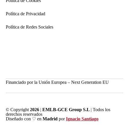
Política de Cookies
Política de Privacidad
Política de Redes Sociales
Financiado por la Unión Europea – Next Generation EU
© Copyright
2026
|
EMLB-GCE Group S.L
| Todos los
derechos reservados
Diseñado con ♡ en
Madrid
por
Ignacio Santiago