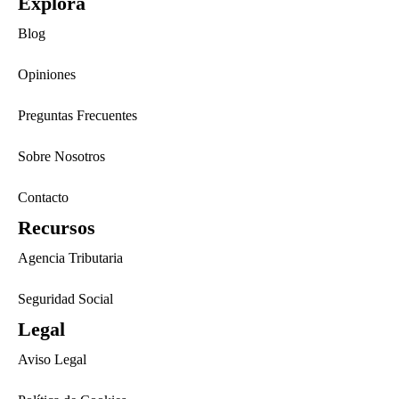
Explora
Blog
Opiniones
Preguntas Frecuentes
Sobre Nosotros
Contacto
Recursos
Agencia Tributaria
Seguridad Social
Legal
Aviso Legal