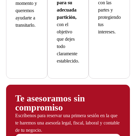
para su
con las
momento y
adecuada
partes y
queremos
partición,
protegiendo
ayudarte a
con el
tus
transitarlo.
objetivo
intereses.
que dejes
todo
claramente
establecido.
Te asesoramos sin
compromiso
Escríbenos para reservar una primera sesión en la que
te haremos una asesoría legal, fiscal, laboral y contable
de tu negocio.