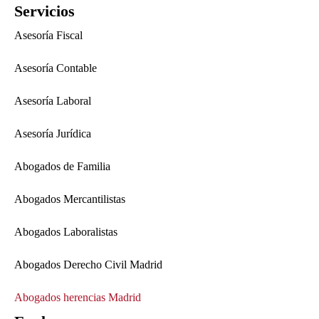
Servicios
Asesoría Fiscal
Asesoría Contable
Asesoría Laboral
Asesoría Jurídica
Abogados de Familia
Abogados Mercantilistas
Abogados Laboralistas
Abogados Derecho Civil Madrid
Abogados herencias Madrid