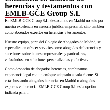
herencias y testamentos con
EMLB-GCE Group S.L
En EMLB-GCE Group S.L, destacamos en Madrid no solo por
nuestra excelencia en asesoría jurídica empresarial, sino también
como
abogados expertos en herencias y testamentos
.
Nuestro equipo, parte del Colegio de Abogados de Madrid, se
especializa en ofrecer servicios como
abogados de herencias
y
sucesiones sobre bienes empresariales y particulares,
enfocándose en soluciones personalizadas y efectivas.
Como
despacho de abogados herencias
, combinamos
experiencia legal con un enfoque adaptado a cada cliente. Si
estás buscando
abogados herencias en Madrid o abogados
expertos en herencia
, EMLB-GCE Group S.L es la opción
indicada para ti.