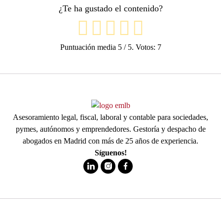
¿Te ha gustado el contenido?
Puntuación media
5
/ 5. Votos:
7
Asesoramiento legal, fiscal, laboral y contable para sociedades,
pymes, autónomos y emprendedores. Gestoría y despacho de
abogados en Madrid con más de 25 años de experiencia.
Síguenos!