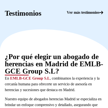
Testimonios
Ver más testimonios
¿Por qué elegir un abogado de
herencias en Madrid de EMLB-
GCE Group S.L?
En
EMLB-GCE Group S.L
, combinamos la experiencia y la
cercanía humana para ofrecerte un servicio de asesoría en
herencias y sucesiones que destaca en Madrid.
Nuestro equipo de
abogados herencias Madrid
se especializa en
brindar un enfoque comprensivo y detallado, asegurando que