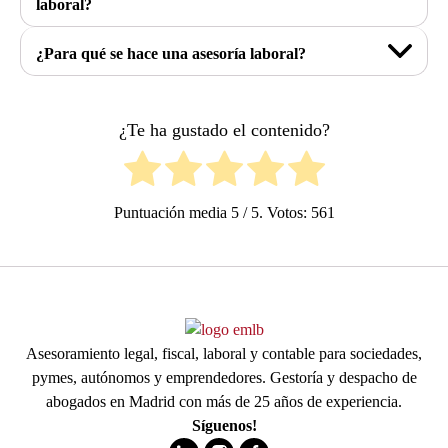
laboral?
¿Para qué se hace una asesoría laboral?
¿Te ha gustado el contenido?
Puntuación media
5
/ 5. Votos:
561
Asesoramiento legal, fiscal, laboral y contable para sociedades,
pymes, autónomos y emprendedores. Gestoría y despacho de
abogados en Madrid con más de 25 años de experiencia.
Síguenos!