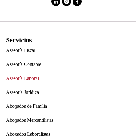
Servicios
Asesoría Fiscal
Asesoría Contable
Asesoría Laboral
Asesoría Jurídica
Abogados de Familia
Abogados Mercantilistas
Abogados Laboralistas