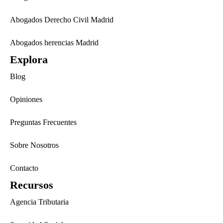
Abogados Derecho Civil Madrid
Abogados herencias Madrid
Explora
Blog
Opiniones
Preguntas Frecuentes
Sobre Nosotros
Contacto
Recursos
Agencia Tributaria