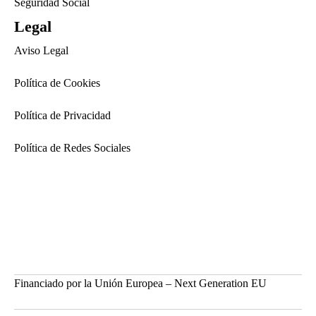
Seguridad Social
Legal
Aviso Legal
Política de Cookies
Política de Privacidad
Política de Redes Sociales
Financiado por la Unión Europea – Next Generation EU