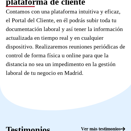
plataforma de cliente
Contamos con una plataforma intuitiva y eficaz,
el Portal del Cliente, en él podrás subir toda tu
documentación laboral y así tener la información
actualizada en tiempo real y en cualquier
dispositivo. Realizaremos reuniones periódicas de
control de forma física u online para que la
distancia no sea un impedimento en la gestión
laboral de tu negocio en Madrid.
Testimonios
Ver más testimonios