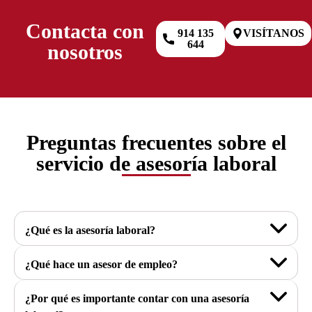
Contacta con
914 135
VISÍTANOS
644
nosotros
Preguntas frecuentes sobre el
servicio de asesoría laboral
¿Qué es la asesoría laboral?
¿Qué hace un asesor de empleo?
¿Por qué es importante contar con una asesoría