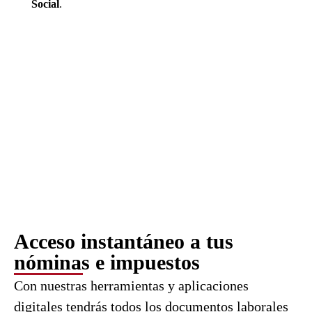
Social
.
Acceso instantáneo a tus
nóminas e impuestos
Con nuestras herramientas y aplicaciones
digitales tendrás todos los documentos laborales