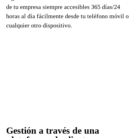
de tu empresa siempre accesibles 365 días/24
horas al día fácilmente desde tu teléfono móvil o
cualquier otro dispositivo.
Gestión a través de una