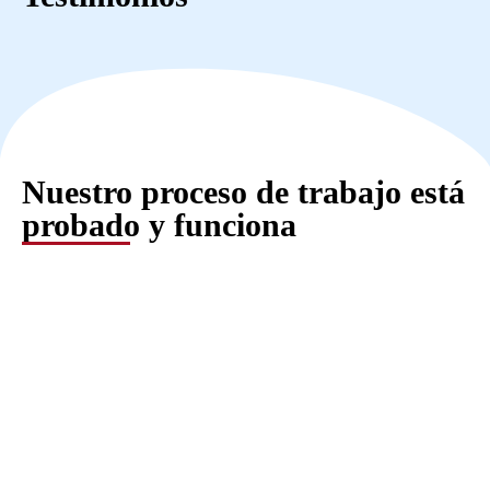
Nuestro proceso de trabajo está
probado y funciona