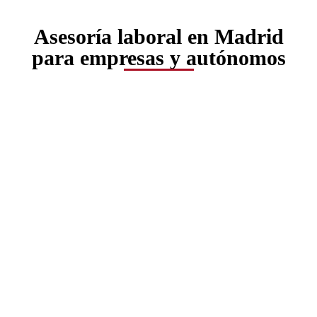
Asesoría laboral en Madrid
para empresas y autónomos