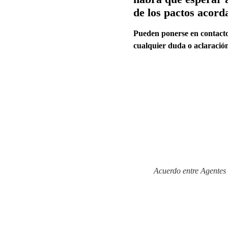
de los pactos acord
Pueden ponerse en contac
cualquier duda o aclaració
Acuerdo entre Agentes 