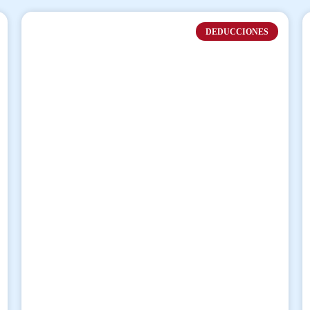
DEDUCCIONES