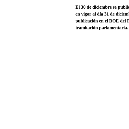
El 30 de diciembre se publi
en vigor al día 31 de diciem
publicación en el BOE del 
tramitación parlamentaria.