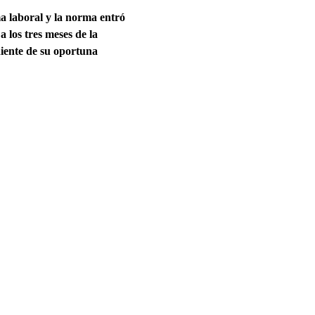
a laboral y la norma entró
a los tres meses de la
diente de su oportuna