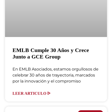
EMLB Cumple 30 Años y Crece
Junto a GCE Group
En EMLB Asociados, estamos orgullosos de
celebrar 30 años de trayectoria, marcados
por la innovación y el compromiso
LEER ARTICULO ᐅ