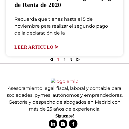
de Renta de 2020
Recuerda que tienes hasta el 5 de
noviembre para realizar el segundo pago
de la declaración de la
LEER ARTICULO ᐅ
ᐊ
1
2
3
ᐅ
Asesoramiento legal, fiscal, laboral y contable para
sociedades, pymes, autónomos y emprendedores.
Gestoría y despacho de abogados en Madrid con
más de 25 años de experiencia.
Síguenos!