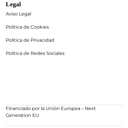
Legal
Aviso Legal
Política de Cookies
Política de Privacidad
Política de Redes Sociales
Financiado por la Unión Europea – Next
Generation EU