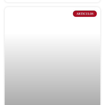
ARTICULOS