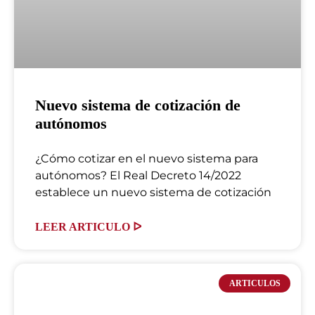
Nuevo sistema de cotización de
autónomos
¿Cómo cotizar en el nuevo sistema para
autónomos? El Real Decreto 14/2022
establece un nuevo sistema de cotización
LEER ARTICULO ᐅ
ARTICULOS