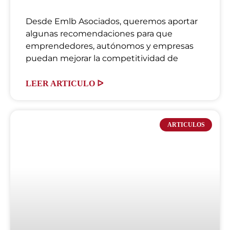
Desde Emlb Asociados, queremos aportar
algunas recomendaciones para que
emprendedores, autónomos y empresas
puedan mejorar la competitividad de
LEER ARTICULO ᐅ
ARTICULOS