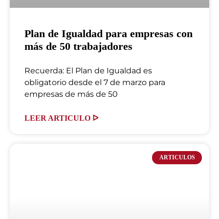
Plan de Igualdad para empresas con
más de 50 trabajadores
Recuerda: El Plan de Igualdad es
obligatorio desde el 7 de marzo para
empresas de más de 50
LEER ARTICULO ᐅ
ARTICULOS