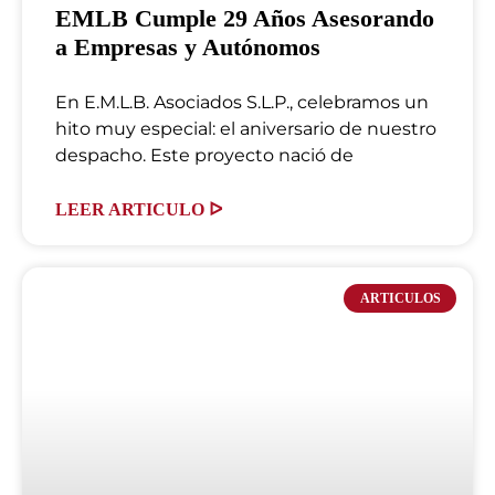
EMLB Cumple 29 Años Asesorando
a Empresas y Autónomos
En E.M.L.B. Asociados S.L.P., celebramos un
hito muy especial: el aniversario de nuestro
despacho. Este proyecto nació de
LEER ARTICULO ᐅ
ARTICULOS