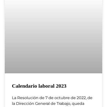
Calendario laboral 2023
La Resolución de 7 de octubre de 2022, de
la Dirección General de Trabajo, queda