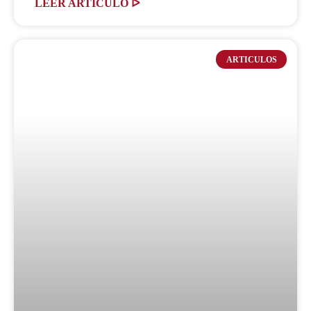
LEER ARTICULO ᐅ
ARTICULOS