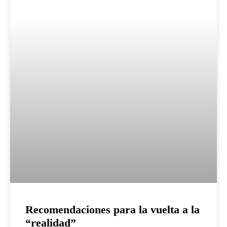
Recomendaciones para la vuelta a la
“realidad”