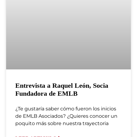
Entrevista a Raquel León, Socia
Fundadora de EMLB
¿Te gustaría saber cómo fueron los inicios
de EMLB Asociados? ¿Quieres conocer un
poquito más sobre nuestra trayectoria