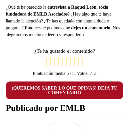
¿Qué te ha parecido la
entrevista a Raquel León, socia
fundadora de EMLB Asociados
? ¿Hay algo que te haya
llamado la atención? ¿Te has quedado con alguna duda o
pregunta? Entonces te pedimos que
dejes un comentario
. Nos
alegraremos mucho de leerlo y responderlo.
¿Te ha gustado el contenido?
Puntuación media
5
/ 5. Votos:
713
¡QUEREMOS SABER LO QUE OPINAS! DEJA TU
COMENTARIO
Publicado por EMLB