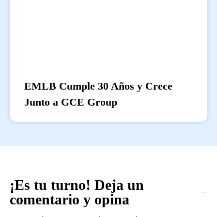
EMLB Cumple 30 Años y Crece
Junto a GCE Group
¡Es tu turno! Deja un
comentario y opina