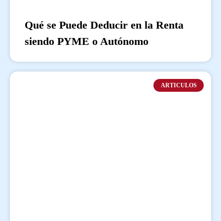
Qué se Puede Deducir en la Renta
siendo PYME o Autónomo
ARTICULOS