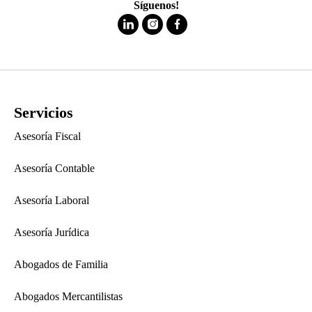
Síguenos!
Servicios
Asesoría Fiscal
Asesoría Contable
Asesoría Laboral
Asesoría Jurídica
Abogados de Familia
Abogados Mercantilistas