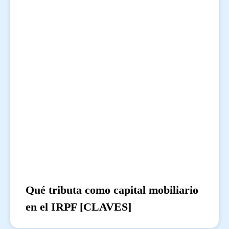
Qué tributa como capital mobiliario
en el IRPF [CLAVES]