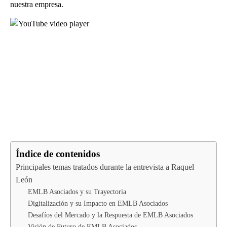
nuestra empresa.
Índice de contenidos
Principales temas tratados durante la entrevista a Raquel
León
EMLB Asociados y su Trayectoria
Digitalización y su Impacto en EMLB Asociados
Desafíos del Mercado y la Respuesta de EMLB Asociados
Visión de Futuro de EMLB Asociados