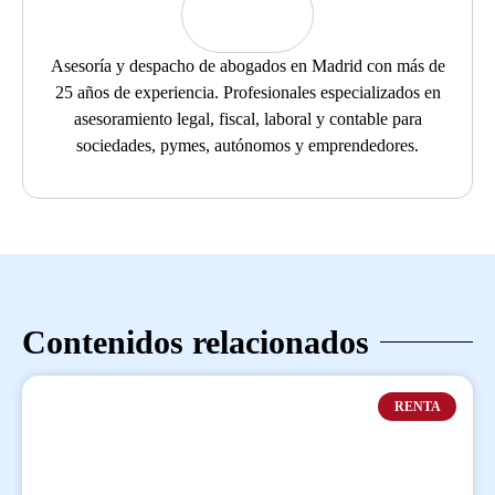
Asesoría y despacho de abogados en Madrid con más de
25 años de experiencia. Profesionales especializados en
asesoramiento legal, fiscal, laboral y contable para
sociedades, pymes, autónomos y emprendedores.
Contenidos relacionados
RENTA