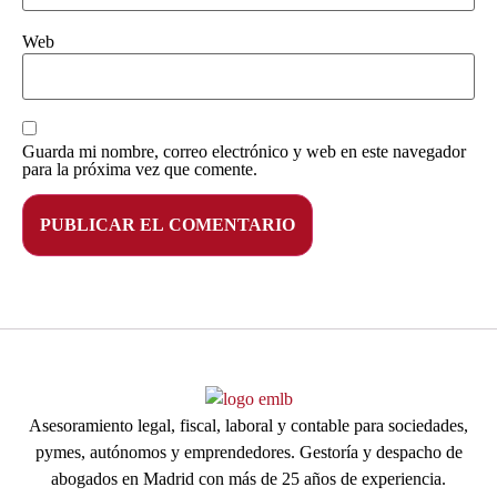
Web
Guarda mi nombre, correo electrónico y web en este navegador
para la próxima vez que comente.
Asesoramiento legal, fiscal, laboral y contable para sociedades,
pymes, autónomos y emprendedores. Gestoría y despacho de
abogados en Madrid con más de 25 años de experiencia.