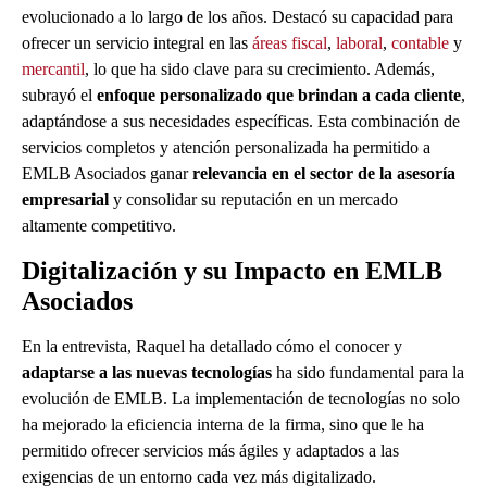
evolucionado a lo largo de los años. Destacó su capacidad para
ofrecer un servicio integral en las
áreas fiscal
,
laboral
,
contable
y
mercantil
, lo que ha sido clave para su crecimiento. Además,
subrayó el
enfoque personalizado que brindan a cada cliente
,
adaptándose a sus necesidades específicas. Esta combinación de
servicios completos y atención personalizada ha permitido a
EMLB Asociados ganar
relevancia en el sector de la asesoría
empresarial
y consolidar su reputación en un mercado
altamente competitivo.
Digitalización y su Impacto en EMLB
Asociados
En la entrevista, Raquel ha detallado cómo el conocer y
adaptarse a las nuevas tecnologías
ha sido fundamental para la
evolución de EMLB. La implementación de tecnologías no solo
ha mejorado la eficiencia interna de la firma, sino que le ha
permitido ofrecer servicios más ágiles y adaptados a las
exigencias de un entorno cada vez más digitalizado.