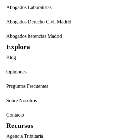
Abogados Laboralistas
Abogados Derecho Civil Madrid
Abogados herencias Madrid
Explora
Blog
Opiniones
Preguntas Frecuentes
Sobre Nosotros
Contacto
Recursos
Agencia Tributaria