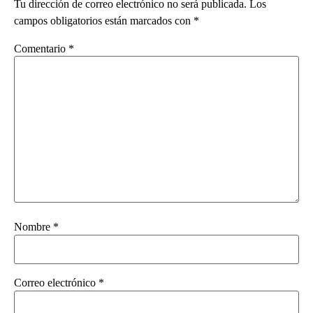
Tu dirección de correo electrónico no será publicada.
Los
campos obligatorios están marcados con
*
Comentario
*
Nombre
*
Correo electrónico
*