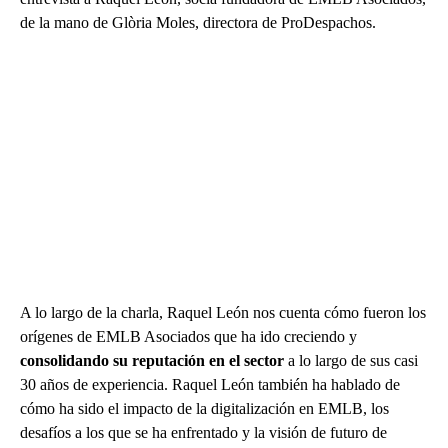
de la mano de Glòria Moles, directora de ProDespachos.
A lo largo de la charla, Raquel León nos cuenta cómo fueron los
orígenes de EMLB Asociados que ha ido creciendo y
consolidando su reputación en el sector
a lo largo de sus casi
30 años de experiencia. Raquel León también ha hablado de
cómo ha sido el impacto de la digitalización en EMLB, los
desafíos a los que se ha enfrentado y la visión de futuro de