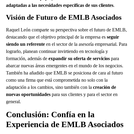
adaptadas a las necesidades específicas de sus clientes
.
Visión de Futuro de EMLB Asociados
Raquel León comparte su perspectiva sobre el futuro de EMLB,
destacando que el objetivo principal de la empresa es
seguir
siendo un referente
en el sector de la asesoría empresarial. Para
lograrlo, planean continuar invirtiendo en tecnología y
formación, además de
expandir su oferta de servicios
para
abarcar nuevas áreas emergentes en el mundo de los negocios.
También ha añadido que EMLB se posiciona de cara al futuro
como una firma que está comprometida no solo con la
adaptación a los cambios, sino también con la
creación de
nuevas oportunidades
para sus clientes y para el sector en
general.
Conclusión: Confía en la
Experiencia de EMLB Asociados