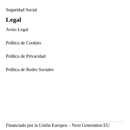
Seguridad Social
Legal
Aviso Legal
Política de Cookies
Política de Privacidad
Política de Redes Sociales
Financiado por la Unión Europea – Next Generation EU