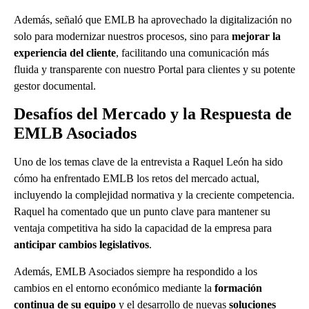
Además, señaló que EMLB ha aprovechado la digitalización no
solo para modernizar nuestros procesos, sino para
mejorar la
experiencia del cliente
, facilitando una comunicación más
fluida y transparente con nuestro Portal para clientes y su potente
gestor documental.
Desafíos del Mercado y la Respuesta de
EMLB Asociados
Uno de los temas clave de la entrevista a Raquel León ha sido
cómo ha enfrentado EMLB los retos del mercado actual,
incluyendo la complejidad normativa y la creciente competencia.
Raquel ha comentado que un punto clave para mantener su
ventaja competitiva ha sido la capacidad de la empresa para
anticipar cambios legislativos
.
Además, EMLB Asociados siempre ha respondido a los
cambios en el entorno económico mediante la
formación
continua de su equipo
y el desarrollo de nuevas
soluciones