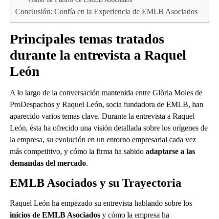
Conclusión: Confía en la Experiencia de EMLB Asociados
Principales temas tratados
durante la entrevista a Raquel
León
A lo largo de la conversación mantenida entre Glòria Moles de
ProDespachos y Raquel León, socia fundadora de EMLB, han
aparecido varios temas clave. Durante la entrevista a Raquel
León, ésta ha ofrecido una visión detallada sobre los orígenes de
la empresa, su evolución en un entorno empresarial cada vez
más competitivo, y cómo la firma ha sabido
adaptarse a las
demandas del mercado
.
EMLB Asociados y su Trayectoria
Raquel León ha empezado su entrevista hablando sobre los
inicios de EMLB Asociados
y cómo la empresa ha