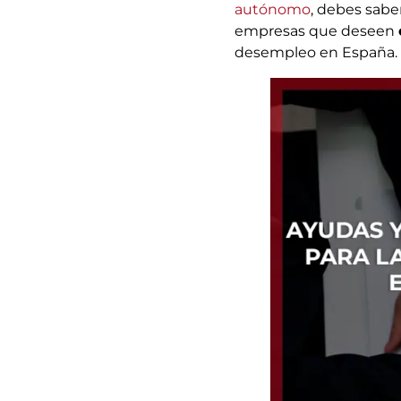
autónomo
, debes sabe
empresas que deseen
desempleo en España.