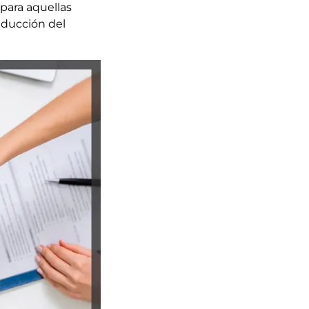
para aquellas
reducción del