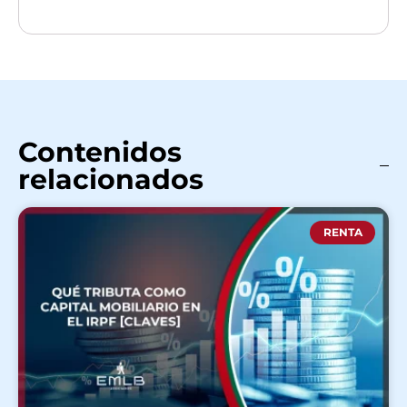
Contenidos
relacionados
RENTA