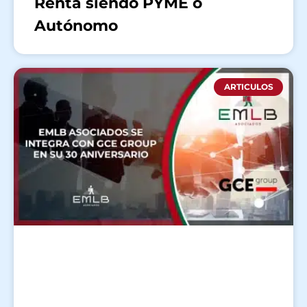
Renta siendo PYME o
Autónomo
ARTICULOS