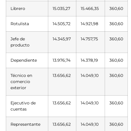
Librero
15.035,27
15.466,35
360,60
Rotulista
14.505,72
14.921,98
360,60
Jefe de
14.345,97
14.757,75
360,60
producto
Dependiente
13.976,74
14.378,19
360,60
Técnico en
13.656,62
14.049,10
360,60
comercio
exterior
Ejecutivo de
13.656,62
14.049,10
360,60
cuentas
Representante
13.656,62
14.049,10
360,60