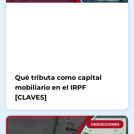
Qué tributa como capital
mobiliario en el IRPF
[CLAVES]
DEDUCCIONES