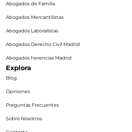
Abogados de Familia
Abogados Mercantilistas
Abogados Laboralistas
Abogados Derecho Civil Madrid
Abogados herencias Madrid
Explora
Blog
Opiniones
Preguntas Frecuentes
Sobre Nosotros