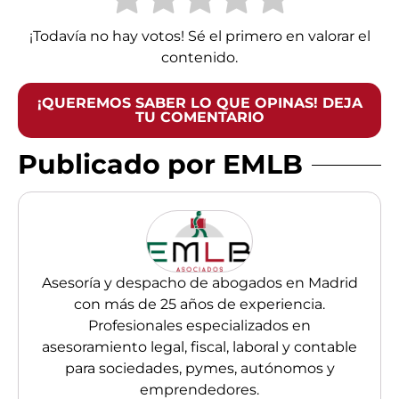
¡Todavía no hay votos! Sé el primero en valorar el
contenido.
¡QUEREMOS SABER LO QUE OPINAS! DEJA
TU COMENTARIO
Publicado por EMLB
Asesoría y despacho de abogados en Madrid
con más de 25 años de experiencia.
Profesionales especializados en
asesoramiento legal, fiscal, laboral y contable
para sociedades, pymes, autónomos y
emprendedores.