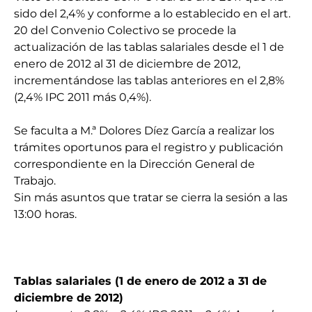
sido del 2,4% y conforme a lo establecido en el art.
20 del Convenio Colectivo se procede la
actualización de las tablas salariales desde el 1 de
enero de 2012 al 31 de diciembre de 2012,
incrementándose las tablas anteriores en el 2,8%
(2,4% IPC 2011 más 0,4%).
Se faculta a M.ª Dolores Díez García a realizar los
trámites oportunos para el registro y publicación
correspondiente en la Dirección General de
Trabajo.
Sin más asuntos que tratar se cierra la sesión a las
13:00 horas.
Tablas salariales (1 de enero de 2012 a 31 de
diciembre de 2012)