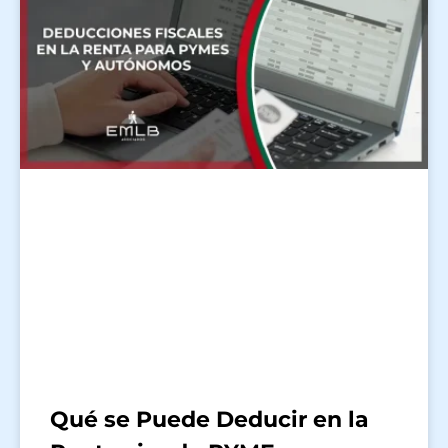
Qué se Puede Deducir en la