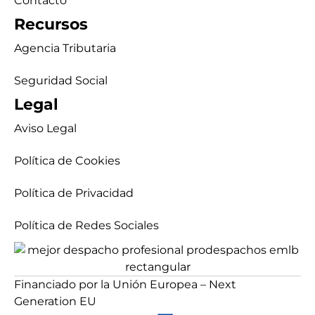
Contacto
Recursos
Agencia Tributaria
Seguridad Social
Legal
Aviso Legal
Política de Cookies
Política de Privacidad
Política de Redes Sociales
Financiado por la Unión Europea – Next
Generation EU