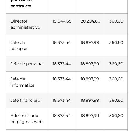
centrales:
Director
19.644,65
20.204,80
360,60
administrativo
Jefe de
18.373,44
18.897,99
360,60
compras
Jefe de personal
18.373,44
18.897,99
360,60
Jefe de
18.373,44
18.897,99
360,60
informática
Jefe financiero
18.373,44
18.897,99
360,60
Administrador
18.373,44
18.897,99
360,60
de páginas web