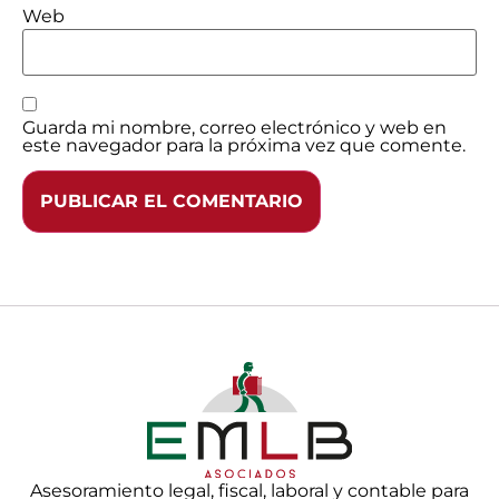
Web
Guarda mi nombre, correo electrónico y web en
este navegador para la próxima vez que comente.
Asesoramiento legal, fiscal, laboral y contable para