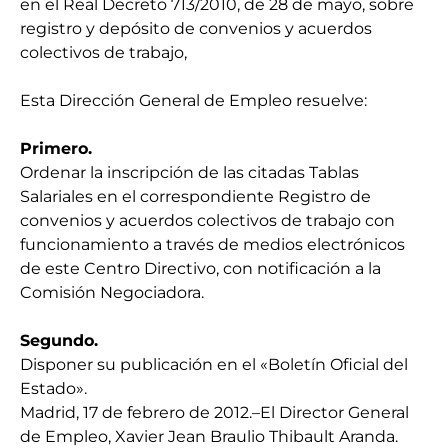
en el Real Decreto 713/2010, de 28 de mayo, sobre
registro y depósito de convenios y acuerdos
colectivos de trabajo,
Esta Dirección General de Empleo resuelve:
Primero.
Ordenar la inscripción de las citadas Tablas
Salariales en el correspondiente Registro de
convenios y acuerdos colectivos de trabajo con
funcionamiento a través de medios electrónicos
de este Centro Directivo, con notificación a la
Comisión Negociadora.
Segundo.
Disponer su publicación en el «Boletín Oficial del
Estado».
Madrid, 17 de febrero de 2012.–El Director General
de Empleo, Xavier Jean Braulio Thibault Aranda.