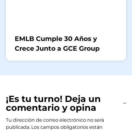
EMLB Cumple 30 Años y
Crece Junto a GCE Group
¡Es tu turno! Deja un
comentario y opina
Tu dirección de correo electrónico no será
publicada.
Los campos obligatorios están