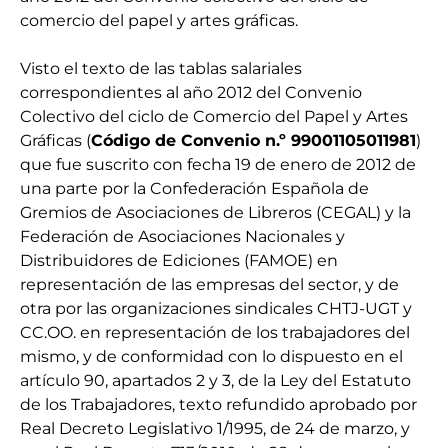
comercio del papel y artes gráficas.
Visto el texto de las tablas salariales
correspondientes al año 2012 del Convenio
Colectivo del ciclo de Comercio del Papel y Artes
Gráficas (
Código de Convenio n.º 99001105011981
)
que fue suscrito con fecha 19 de enero de 2012 de
una parte por la Confederación Española de
Gremios de Asociaciones de Libreros (CEGAL) y la
Federación de Asociaciones Nacionales y
Distribuidores de Ediciones (FAMOE) en
representación de las empresas del sector, y de
otra por las organizaciones sindicales CHTJ-UGT y
CC.OO. en representación de los trabajadores del
mismo, y de conformidad con lo dispuesto en el
artículo 90, apartados 2 y 3, de la Ley del Estatuto
de los Trabajadores, texto refundido aprobado por
Real Decreto Legislativo 1/1995, de 24 de marzo, y