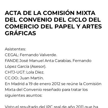
ACTA DE LA COMISIÓN MIXTA
DEL CONVENIO DEL CICLO DEL
COMERCIO DEL PAPEL Y ARTES
GRÁFICAS
Asistentes:
CEGAL: Fernando Valverde.
FANDE:José Manuel Anta Carabias. Fernando
López García (Asesor).
CHTJ-UGT: Lola Díez.
CC.OO.: Juan Martín.
En Madrid a 19 de enero 2012 se reúne la Comisión
Mixta del Convenio reseñado para tratar los
siguientes asuntos:
Visto el resultado del IPC real de año 2011 que ha