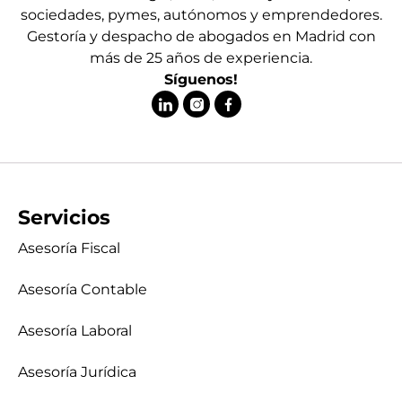
sociedades, pymes, autónomos y emprendedores.
Gestoría y despacho de abogados en Madrid con
más de 25 años de experiencia.
Síguenos!
Servicios
Asesoría Fiscal
Asesoría Contable
Asesoría Laboral
Asesoría Jurídica