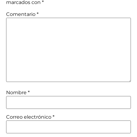
marcados con
*
Comentario
*
Nombre
*
Correo electrónico
*