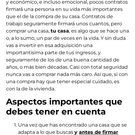
y económico, e incluso emocional, pocos contratos
firmará una persona en su vida más importantes
que el de la compra de su casa. Contratos de
trabajo seguramente firmará unos cuantos, pero
comprar una casa,
tu casa
, es algo que se hace una
o, a lo sumo, un par de veces en la vida. Y sin duda
vas a invertir en esa adquisición una
importantísima parte de tus ingresos, y
seguramente de los de una buena cantidad de
años, o más bien décadas. Casi con total seguridad
nunca vas a comprar nada más caro. Así que, si con
una compra hay que tener especial cuidado, es
con la de la vivienda.
Aspectos importantes que
debes tener en cuenta
Una vez que has encontrado una casa que se
adapta a lo que buscas
y
antes de firmar