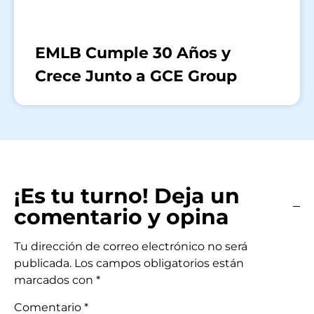
EMLB Cumple 30 Años y
Crece Junto a GCE Group
¡Es tu turno! Deja un
comentario y opina
Tu dirección de correo electrónico no será
publicada.
Los campos obligatorios están
marcados con
*
Comentario
*