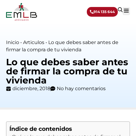
914 135 644
Sobre 
Inicio
•
Articulos
•
Lo que debes saber antes de
firmar la compra de tu vivienda
Lo que debes saber antes
de firmar la compra de tu
vivienda
diciembre, 2018
No hay comentarios
Índice de contenidos