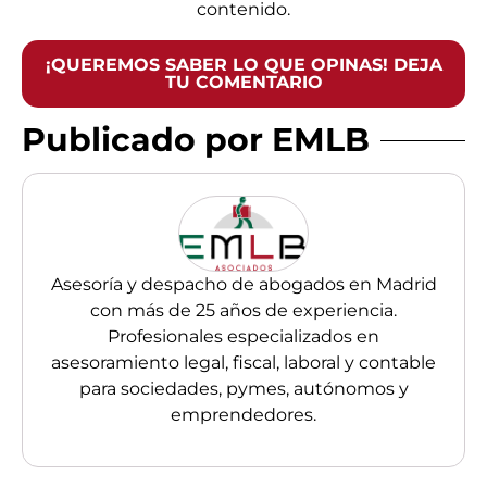
contenido.
¡QUEREMOS SABER LO QUE OPINAS! DEJA
TU COMENTARIO
Publicado por EMLB
Asesoría y despacho de abogados en Madrid
con más de 25 años de experiencia.
Profesionales especializados en
asesoramiento legal, fiscal, laboral y contable
para sociedades, pymes, autónomos y
emprendedores.