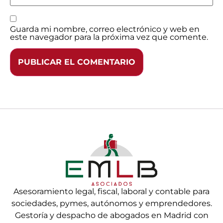
Guarda mi nombre, correo electrónico y web en
este navegador para la próxima vez que comente.
Asesoramiento legal, fiscal, laboral y contable para
sociedades, pymes, autónomos y emprendedores.
Gestoría y despacho de abogados en Madrid con