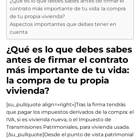
¿Qué es lo que debes sabes antes de firmar el
contrato más importante de tu vida: la compra
de tu propia vivienda?
Aspectos importantes que debes tener en
cuenta
¿Qué es lo que debes sabes
antes de firmar el contrato
más importante de tu vida:
la compra de tu propia
vivienda?
[su_pullquote align=»right»]Tras la firma tendrás
que pagar los impuestos derivados de la compra: el
IVA, si es vivienda nueva, o el Impuesto de
Transmisiones Patrimoniales, para vivienda usada.
[/su_pullquote]Desde el punto de vista patrimonial