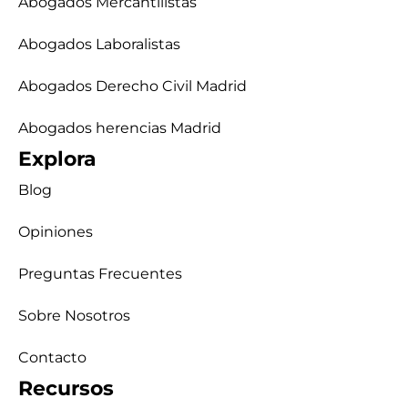
Abogados Mercantilistas
Abogados Laboralistas
Abogados Derecho Civil Madrid
Abogados herencias Madrid
Explora
Blog
Opiniones
Preguntas Frecuentes
Sobre Nosotros
Contacto
Recursos