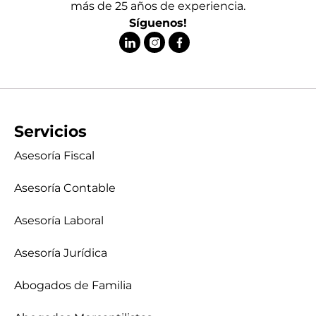
más de 25 años de experiencia.
Síguenos!
Servicios
Asesoría Fiscal
Asesoría Contable
Asesoría Laboral
Asesoría Jurídica
Abogados de Familia