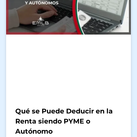
Qué se Puede Deducir en la
Renta siendo PYME o
Autónomo