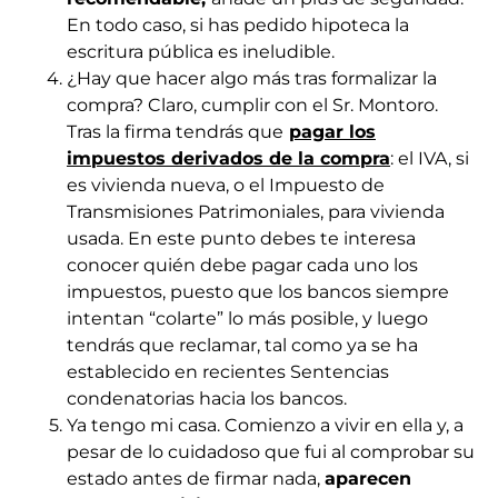
En todo caso, si has pedido hipoteca la
escritura pública es ineludible.
¿Hay que hacer algo más tras formalizar la
compra? Claro, cumplir con el Sr. Montoro.
Tras la firma tendrás que
pagar los
impuestos derivados de la compra
: el IVA, si
es vivienda nueva, o el Impuesto de
Transmisiones Patrimoniales, para vivienda
usada. En este punto debes te interesa
conocer quién debe pagar cada uno los
impuestos, puesto que los bancos siempre
intentan “colarte” lo más posible, y luego
tendrás que reclamar, tal como ya se ha
establecido en recientes Sentencias
condenatorias hacia los bancos.
Ya tengo mi casa. Comienzo a vivir en ella y, a
pesar de lo cuidadoso que fui al comprobar su
estado antes de firmar nada,
aparecen