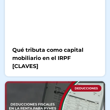
Qué tributa como capital
mobiliario en el IRPF
[CLAVES]
DEDUCCIONES