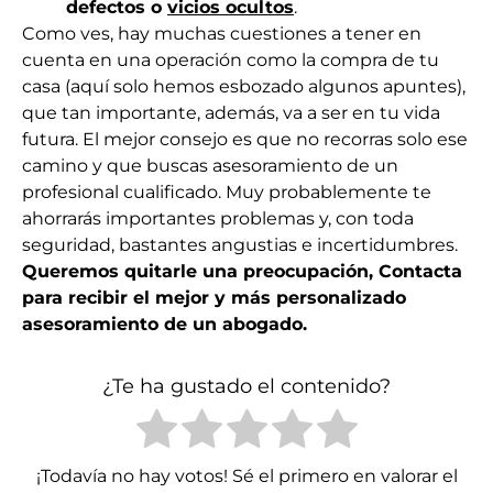
defectos o
vicios ocultos
.
Como ves, hay muchas cuestiones a tener en
cuenta en una operación como la compra de tu
casa (aquí solo hemos esbozado algunos apuntes),
que tan importante, además, va a ser en tu vida
futura. El mejor consejo es que no recorras solo ese
camino y que buscas asesoramiento de un
profesional cualificado. Muy probablemente te
ahorrarás importantes problemas y, con toda
seguridad, bastantes angustias e incertidumbres.
Queremos quitarle una preocupación, Contacta
para recibir el mejor y más personalizado
asesoramiento de un abogado.
¿Te ha gustado el contenido?
¡Todavía no hay votos! Sé el primero en valorar el