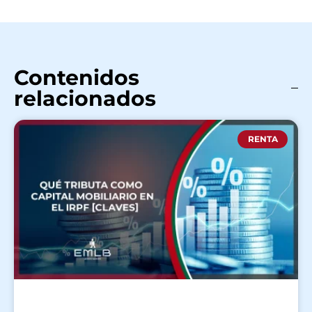
Contenidos
relacionados
RENTA