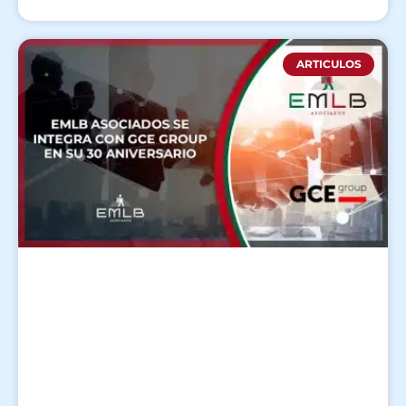
ARTICULOS