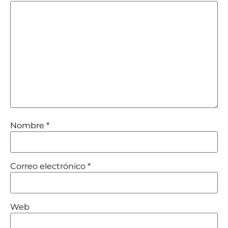
Nombre
*
Correo electrónico
*
Web