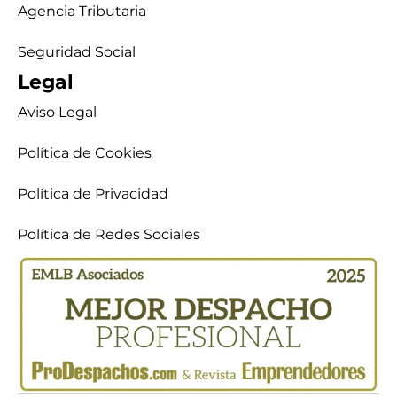
Agencia Tributaria
Seguridad Social
Legal
Aviso Legal
Política de Cookies
Política de Privacidad
Política de Redes Sociales