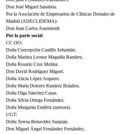
Don José Miguel Sanabria.
Por la Asociación de Empresarios de Clínicas Dentales de
Madrid (ADECLIDEMA):
Don Juan Carlos Asurmendi
Por la parte social
CC OO:
Doña Concepción Castillo Sebastián .
Doña Maritza Leonor Maguiña Ramírez.
Doña Rosario Cruz Molina.
Don David Rodríguez Miguel.
Doña Alicia López Arquero.
Doña María Dolores Ramírez Bolaños.
Doña Olga Sánchez Casas.
Doña Silvia Ortega Fernández.
Doña Margarita Endériz (asesora).
UGT:
Doña Teresa Benavides Sanjuán.
Don Miguel Ángel Fernández Fernández.