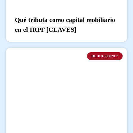
Qué tributa como capital mobiliario
en el IRPF [CLAVES]
DEDUCCIONES