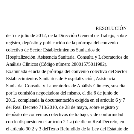
RESOLUCIÓN
de 5 de julio de 2012, de la Dirección General de Trabajo, sobre
registro, depósito y publicación de la prórroga del convenio
colectivo de Sector Establecimientos Sanitarios de
Hospitalización, Asistencia Sanitaria, Consulta y Laboratorios de
Análisis Clínicos (Código número 28001575011982).
Examinada el acta de prórroga del convenio colectivo del Sector
Establecimientos Sanitarios de Hospitalización, Asistencia
Sanitaria, Consulta y Laboratorios de Análisis Clínicos, suscrita
por la comisión negociadora del mismo, el día 6 de junio de
2012, completada la documentación exigida en el artículo 6 y 7
del Real Decreto 713/2010, de 28 de mayo, sobre registro y
depósito de convenios colectivos de trabajo, y de conformidad
con lo dispuesto en el artículo 2.1.a) de dicho Real Decreto, en
el artículo 90.2 y 3 delTexto Refundido de la Ley del Estatuto de