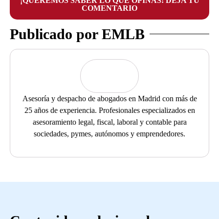
¡QUEREMOS SABER LO QUE OPINAS! DEJA TU
COMENTARIO
Publicado por EMLB
Asesoría y despacho de abogados en Madrid con más de
25 años de experiencia. Profesionales especializados en
asesoramiento legal, fiscal, laboral y contable para
sociedades, pymes, autónomos y emprendedores.