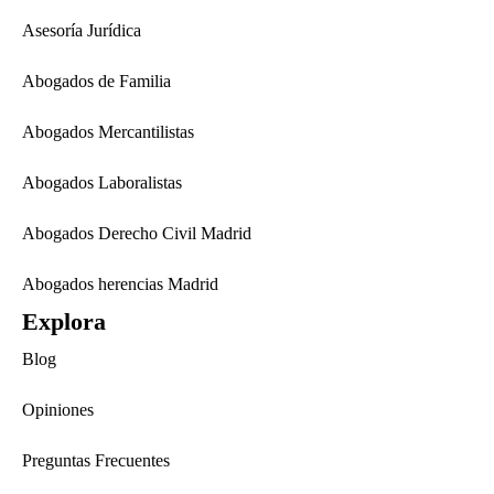
Asesoría Jurídica
Abogados de Familia
Abogados Mercantilistas
Abogados Laboralistas
Abogados Derecho Civil Madrid
Abogados herencias Madrid
Explora
Blog
Opiniones
Preguntas Frecuentes