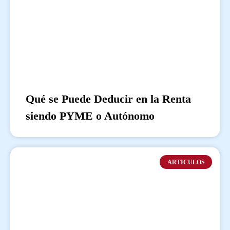
Qué se Puede Deducir en la Renta
siendo PYME o Autónomo
ARTICULOS