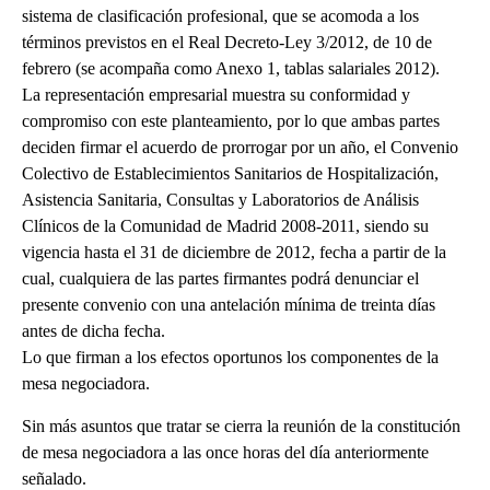
sistema de clasificación profesional, que se acomoda a los
términos previstos en el Real Decreto-Ley 3/2012, de 10 de
febrero (se acompaña como Anexo 1, tablas salariales 2012).
La representación empresarial muestra su conformidad y
compromiso con este planteamiento, por lo que ambas partes
deciden firmar el acuerdo de prorrogar por un año, el Convenio
Colectivo de Establecimientos Sanitarios de Hospitalización,
Asistencia Sanitaria, Consultas y Laboratorios de Análisis
Clínicos de la Comunidad de Madrid 2008-2011, siendo su
vigencia hasta el 31 de diciembre de 2012, fecha a partir de la
cual, cualquiera de las partes firmantes podrá denunciar el
presente convenio con una antelación mínima de treinta días
antes de dicha fecha.
Lo que firman a los efectos oportunos los componentes de la
mesa negociadora.
Sin más asuntos que tratar se cierra la reunión de la constitución
de mesa negociadora a las once horas del día anteriormente
señalado.