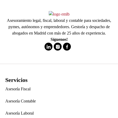
Asesoramiento legal, fiscal, laboral y contable para sociedades,
pymes, autónomos y emprendedores. Gestoría y despacho de
abogados en Madrid con más de 25 años de experiencia.
Síguenos!
Servicios
Asesoría Fiscal
Asesoría Contable
Asesoría Laboral