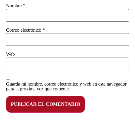
Nombre
*
Correo electrónico
*
Web
Guarda mi nombre, correo electrónico y web en este navegador
para la próxima vez que comente.