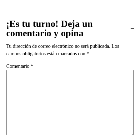
¡Es tu turno! Deja un
comentario y opina
Tu dirección de correo electrónico no será publicada.
Los
campos obligatorios están marcados con
*
Comentario
*