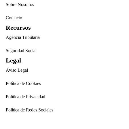
Sobre Nosotros
Contacto
Recursos
Agencia Tributaria
Seguridad Social
Legal
Aviso Legal
Política de Cookies
Política de Privacidad
Política de Redes Sociales