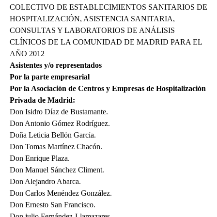
COLECTIVO DE ESTABLECIMIENTOS SANITARIOS DE
HOSPITALIZACIÓN, ASISTENCIA SANITARIA,
CONSULTAS Y LABORATORIOS DE ANÁLISIS
CLÍNICOS DE LA COMUNIDAD DE MADRID PARA EL
AÑO 2012
Asistentes y/o representados
Por la parte empresarial
Por la Asociación de Centros y Empresas de Hospitalización
Privada de Madrid:
Don Isidro Díaz de Bustamante.
Don Antonio Gómez Rodríguez.
Doña Leticia Bellón García.
Don Tomas Martínez Chacón.
Don Enrique Plaza.
Don Manuel Sánchez Climent.
Don Alejandro Abarca.
Don Carlos Menéndez González.
Don Ernesto San Francisco.
Don julio Fernández-Llamazares.