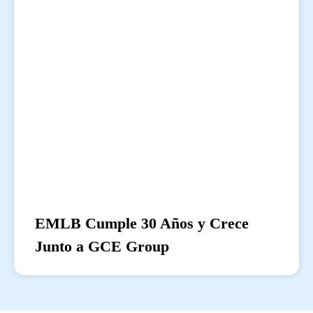
EMLB Cumple 30 Años y Crece
Junto a GCE Group