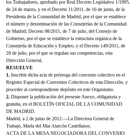
los Trabajadores, aprobado por Real Decreto Legislativo 1/1995,
de 24 de marzo, y en el Decreto 11/2011, de 16 de junio, de la
Presidenta de la Comunidad de Madrid, por el que se establece
el número y denominación de las Consejerías de la Comunidad
de Madrid; Decreto 98/2011, de 7 de julio, del Consejo de
Gobierno, por el que se establece la estructura orgánica de la
Consejería de Educación y Empleo, y el Decreto 149/2011, de
28 de julio, por el que se regulan sus competencias, esta
Dirección General,
RESUELVE
1.
Inscribir dicha acta de prórroga del convenio colectivo en el
Registro Especial de Convenios Colectivos de esta Dirección, y
proceder al correspondiente depósito en este Organismo.
2.
Disponer la publicación del presente Anexo, obligatoria y
gratuita, en el BOLETÍN OFICIAL DE LA COMUNIDAD
DE MADRID.
Madrid, a 2 de junio de 2012.—La Directora General de
Trabajo, María del Mar Alarcón Castellanos.
ACTA DE LA MESA NEGOCIADORA DEL CONVENIO