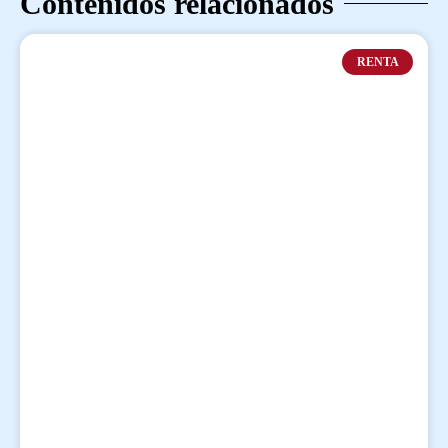
Contenidos relacionados
RENTA