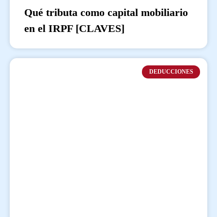
Qué tributa como capital mobiliario
en el IRPF [CLAVES]
DEDUCCIONES