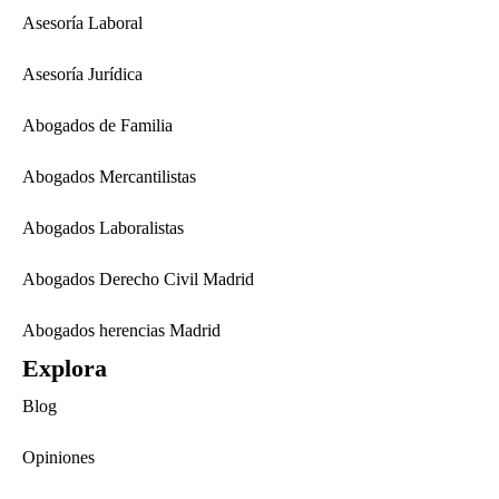
Asesoría Laboral
Asesoría Jurídica
Abogados de Familia
Abogados Mercantilistas
Abogados Laboralistas
Abogados Derecho Civil Madrid
Abogados herencias Madrid
Explora
Blog
Opiniones