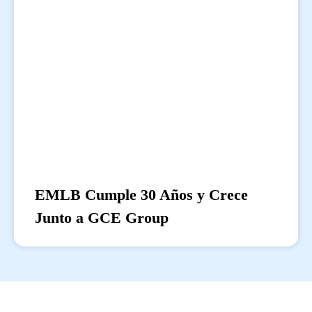
EMLB Cumple 30 Años y Crece
Junto a GCE Group