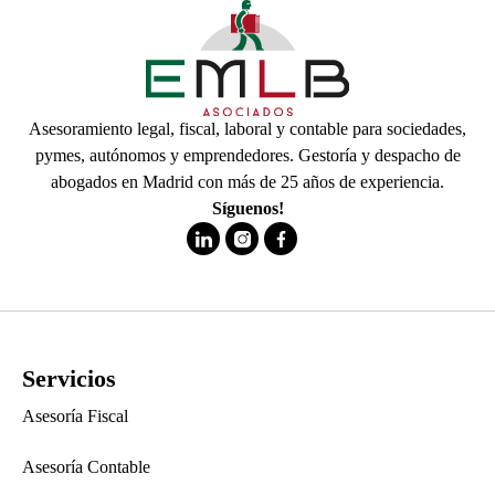
Asesoramiento legal, fiscal, laboral y contable para sociedades,
pymes, autónomos y emprendedores. Gestoría y despacho de
abogados en Madrid con más de 25 años de experiencia.
Síguenos!
Servicios
Asesoría Fiscal
Asesoría Contable