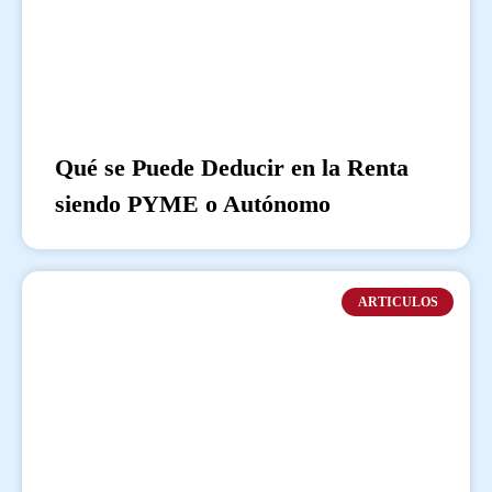
Qué se Puede Deducir en la Renta
siendo PYME o Autónomo
ARTICULOS