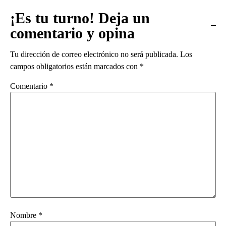
¡Es tu turno! Deja un
comentario y opina
Tu dirección de correo electrónico no será publicada.
Los
campos obligatorios están marcados con
*
Comentario
*
Nombre
*