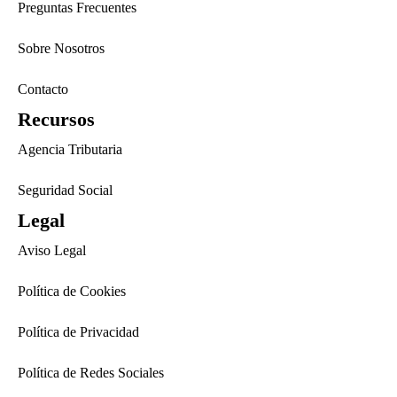
Preguntas Frecuentes
Sobre Nosotros
Contacto
Recursos
Agencia Tributaria
Seguridad Social
Legal
Aviso Legal
Política de Cookies
Política de Privacidad
Política de Redes Sociales