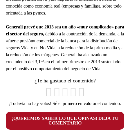
conocida como economía real (empresas y familias), sobre todo
orientada a las pymes.
Generali prevé que 2013 sea un año «muy complicado» para
el sector del seguro,
debido a la contracción de la demanda, a la
«fuerte presión» comercial de la banca para la distribución de
seguros Vida y en No Vida, a la reducción de la prima media y a
la reducción de los márgenes. Generali ha alcanzado un
crecimiento del 3,1% en el primer trimestre de 2013 sustentado
por el positivo comportamiento del negocio de Vida.
¿Te ha gustado el contenido?
¡Todavía no hay votos! Sé el primero en valorar el contenido.
¡QUEREMOS SABER LO QUE OPINAS! DEJA TU
COMENTARIO