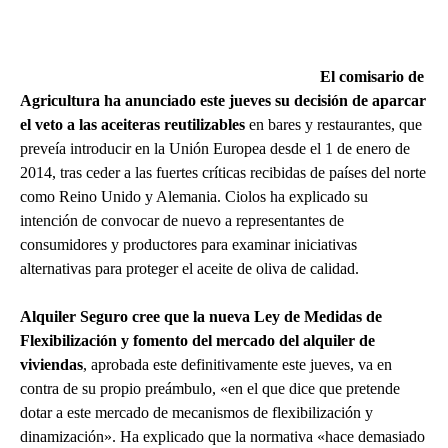
El comisario de
Agricultura ha anunciado este jueves su decisión de aparcar
el veto a las aceiteras reutilizables
en bares y restaurantes, que
preveía introducir en la Unión Europea desde el 1 de enero de
2014, tras ceder a las fuertes críticas recibidas de países del norte
como Reino Unido y Alemania. Ciolos ha explicado su
intención de convocar de nuevo a representantes de
consumidores y productores para examinar iniciativas
alternativas para proteger el aceite de oliva de calidad.
Alquiler Seguro cree que la nueva Ley de Medidas de
Flexibilización y fomento del mercado del alquiler de
viviendas
, aprobada este definitivamente este jueves, va en
contra de su propio preámbulo, «en el que dice que pretende
dotar a este mercado de mecanismos de flexibilización y
dinamización». Ha explicado que la normativa «hace demasiado