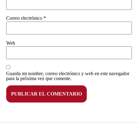
Correo electrónico
*
Web
Guarda mi nombre, correo electrónico y web en este navegador
para la próxima vez que comente.