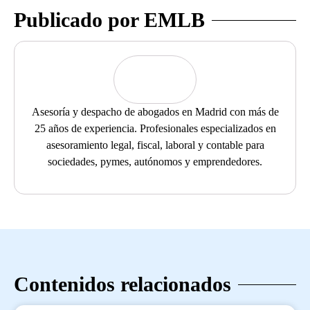
Publicado por EMLB
Asesoría y despacho de abogados en Madrid con más de
25 años de experiencia. Profesionales especializados en
asesoramiento legal, fiscal, laboral y contable para
sociedades, pymes, autónomos y emprendedores.
Contenidos relacionados