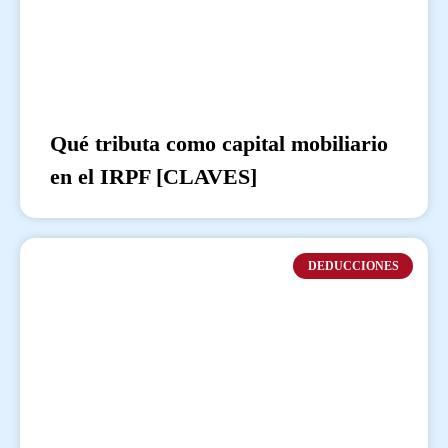
Qué tributa como capital mobiliario
en el IRPF [CLAVES]
DEDUCCIONES