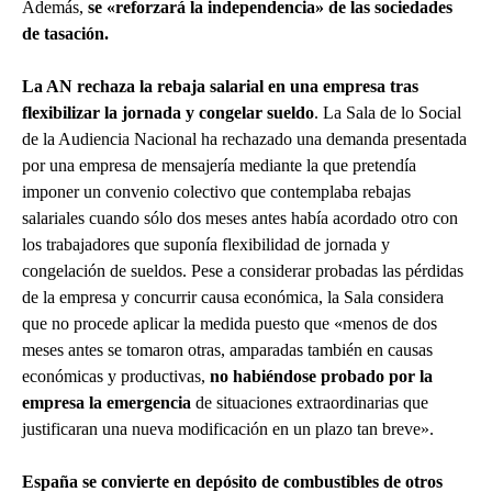
Además,
se «reforzará la independencia» de las sociedades
de tasación.
La AN rechaza la rebaja salarial en una empresa tras
flexibilizar la jornada y congelar sueldo
. La Sala de lo Social
de la Audiencia Nacional ha rechazado una demanda presentada
por una empresa de mensajería mediante la que pretendía
imponer un convenio colectivo que contemplaba rebajas
salariales cuando sólo dos meses antes había acordado otro con
los trabajadores que suponía flexibilidad de jornada y
congelación de sueldos. Pese a considerar probadas las pérdidas
de la empresa y concurrir causa económica, la Sala considera
que no procede aplicar la medida puesto que «menos de dos
meses antes se tomaron otras, amparadas también en causas
económicas y productivas,
no habiéndose probado por la
empresa la emergencia
de situaciones extraordinarias que
justificaran una nueva modificación en un plazo tan breve».
España se convierte en depósito de combustibles de otros