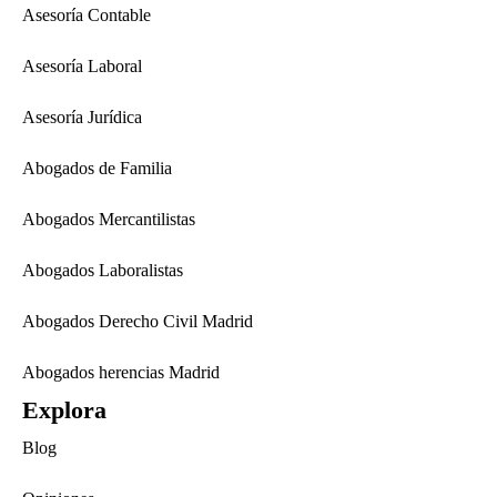
Asesoría Contable
Asesoría Laboral
Asesoría Jurídica
Abogados de Familia
Abogados Mercantilistas
Abogados Laboralistas
Abogados Derecho Civil Madrid
Abogados herencias Madrid
Explora
Blog