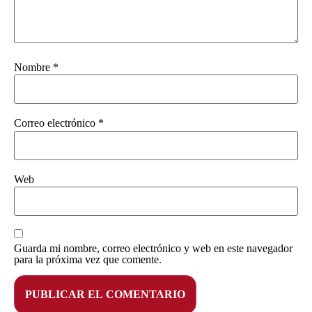
Nombre
*
Correo electrónico
*
Web
Guarda mi nombre, correo electrónico y web en este navegador
para la próxima vez que comente.