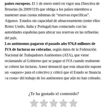
países europeos.
El 1 de enero entró en vigor una Directiva de
Bruselas (la 2009/119) que obliga a los países miembros a
mantener unas cuotas mínimas de “reservas específicas”.
Algunos Estados sin capacidad de almacenamiento (entre ellos
Reino Unido, Italia y Portugal) han contactado con las
autoridades españolas para ubicar sus reservas en las refinerías
del país.
Los autónomos
pagaron el pasado año 976,8 millones de
IVA de facturas no cobradas
, según datos de la Federación
Nacional de Trabajadores Autónomos (ATA), que viene
reclamando al Gobierno que se pague el IVA cuando realmente
se cobren las facturas. Amor denunció que esta situación supone
un «saqueo» para el colectivo y criticó que el Estado se financia
«a costa» del trabajo de los autónomos que aún no han cobrado.
¿Te ha gustado el contenido?