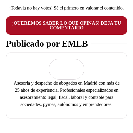
¡Todavía no hay votos! Sé el primero en valorar el contenido.
¡QUEREMOS SABER LO QUE OPINAS! DEJA TU
COMENTARIO
Publicado por EMLB
Asesoría y despacho de abogados en Madrid con más de
25 años de experiencia. Profesionales especializados en
asesoramiento legal, fiscal, laboral y contable para
sociedades, pymes, autónomos y emprendedores.