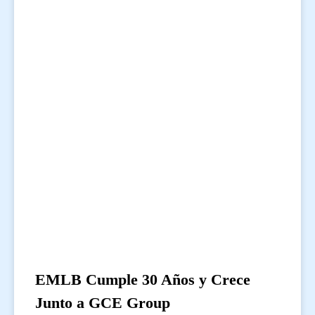
EMLB Cumple 30 Años y Crece
Junto a GCE Group