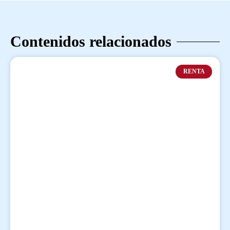
Contenidos relacionados
RENTA