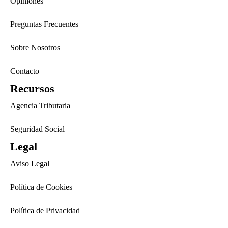
Opiniones
Preguntas Frecuentes
Sobre Nosotros
Contacto
Recursos
Agencia Tributaria
Seguridad Social
Legal
Aviso Legal
Política de Cookies
Política de Privacidad