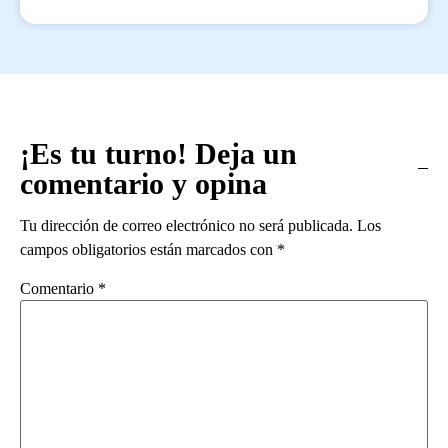
¡Es tu turno! Deja un
comentario y opina
Tu dirección de correo electrónico no será publicada.
Los
campos obligatorios están marcados con
*
Comentario
*