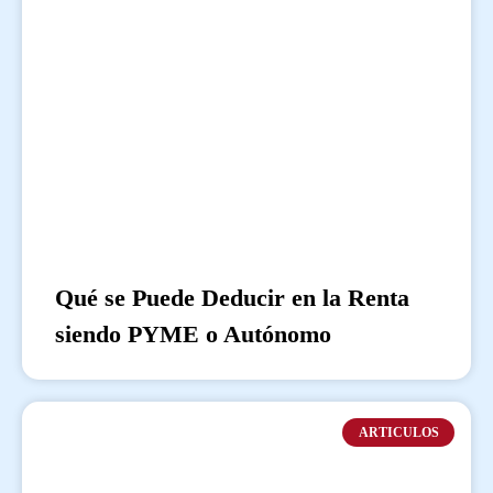
Qué se Puede Deducir en la Renta
siendo PYME o Autónomo
ARTICULOS