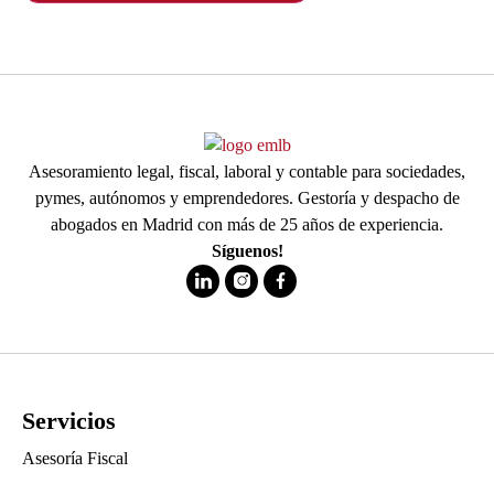
Asesoramiento legal, fiscal, laboral y contable para sociedades,
pymes, autónomos y emprendedores. Gestoría y despacho de
abogados en Madrid con más de 25 años de experiencia.
Síguenos!
Servicios
Asesoría Fiscal