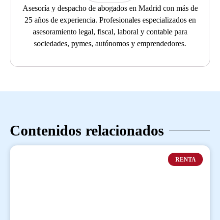
Asesoría y despacho de abogados en Madrid con más de
25 años de experiencia. Profesionales especializados en
asesoramiento legal, fiscal, laboral y contable para
sociedades, pymes, autónomos y emprendedores.
Contenidos relacionados
RENTA