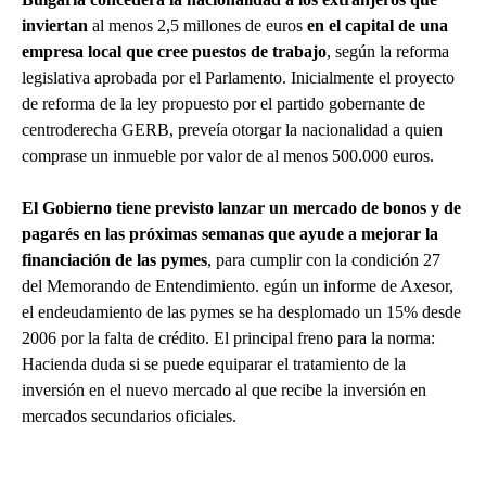
inviertan
al menos 2,5 millones de euros
en el capital de una
empresa local que cree puestos de trabajo
, según la reforma
legislativa aprobada por el Parlamento. Inicialmente el proyecto
de reforma de la ley propuesto por el partido gobernante de
centroderecha GERB, preveía otorgar la nacionalidad a quien
comprase un inmueble por valor de al menos 500.000 euros.
El Gobierno tiene previsto lanzar un mercado de bonos y de
pagarés en las próximas semanas que ayude a mejorar la
financiación de las pymes
, para cumplir con la condición 27
del Memorando de Entendimiento. egún un informe de Axesor,
el endeudamiento de las pymes se ha desplomado un 15% desde
2006 por la falta de crédito. El principal freno para la norma:
Hacienda duda si se puede equiparar el tratamiento de la
inversión en el nuevo mercado al que recibe la inversión en
mercados secundarios oficiales.