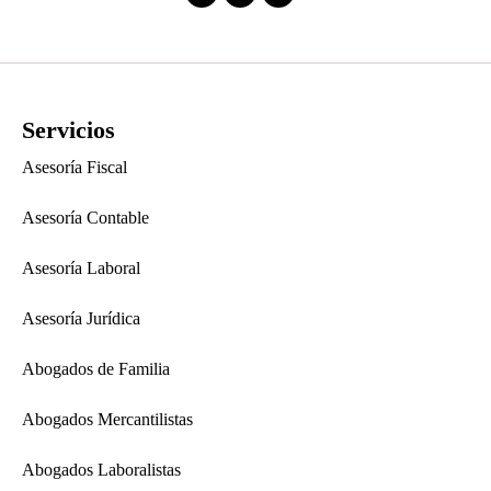
Servicios
Asesoría Fiscal
Asesoría Contable
Asesoría Laboral
Asesoría Jurídica
Abogados de Familia
Abogados Mercantilistas
Abogados Laboralistas