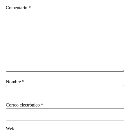
Comentario
*
Nombre
*
Correo electrónico
*
Web