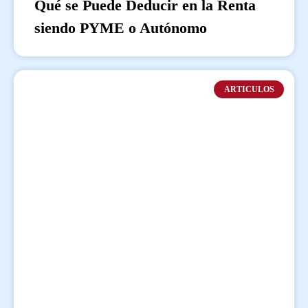
Qué se Puede Deducir en la Renta
siendo PYME o Autónomo
ARTICULOS