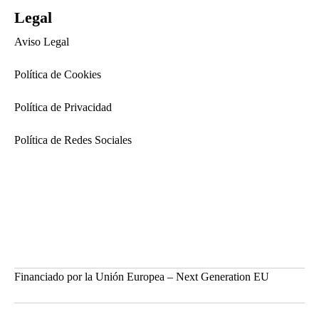
Legal
Aviso Legal
Política de Cookies
Política de Privacidad
Política de Redes Sociales
Financiado por la Unión Europea – Next Generation EU