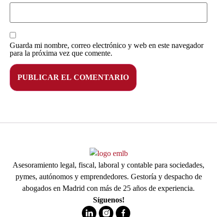
Guarda mi nombre, correo electrónico y web en este navegador
para la próxima vez que comente.
Asesoramiento legal, fiscal, laboral y contable para sociedades,
pymes, autónomos y emprendedores. Gestoría y despacho de
abogados en Madrid con más de 25 años de experiencia.
Síguenos!