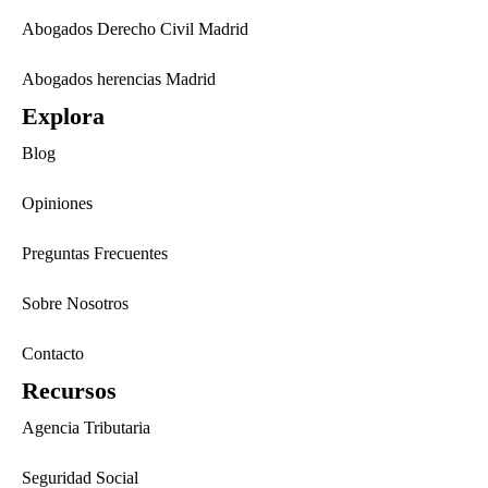
Abogados Derecho Civil Madrid
Abogados herencias Madrid
Explora
Blog
Opiniones
Preguntas Frecuentes
Sobre Nosotros
Contacto
Recursos
Agencia Tributaria
Seguridad Social