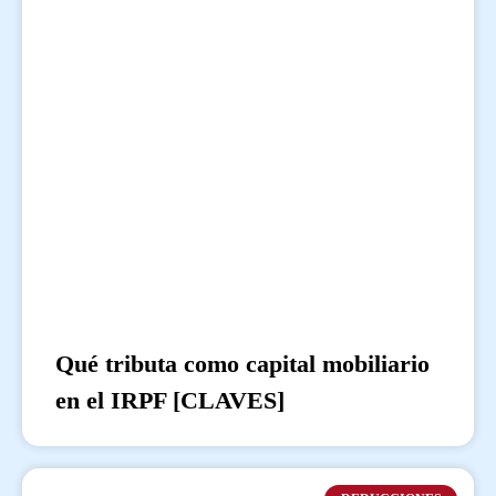
Qué tributa como capital mobiliario
en el IRPF [CLAVES]