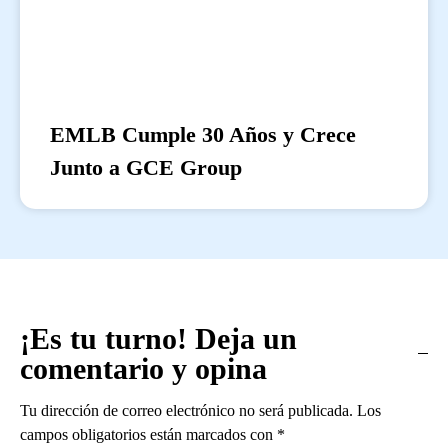
EMLB Cumple 30 Años y Crece
Junto a GCE Group
¡Es tu turno! Deja un
comentario y opina
Tu dirección de correo electrónico no será publicada.
Los
campos obligatorios están marcados con
*