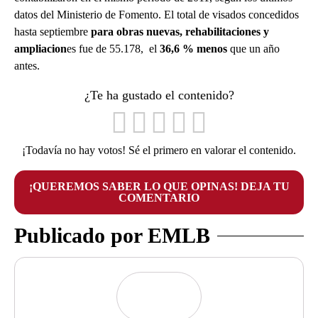
datos del Ministerio de Fomento. El total de visados concedidos
hasta septiembre
para obras nuevas, rehabilitaciones y
ampliacion
es fue de 55.178, el
36,6 % menos
que un año
antes.
¿Te ha gustado el contenido?
¡Todavía no hay votos! Sé el primero en valorar el contenido.
¡QUEREMOS SABER LO QUE OPINAS! DEJA TU
COMENTARIO
Publicado por EMLB