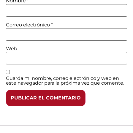
Nombre
*
Correo electrónico
*
Web
Guarda mi nombre, correo electrónico y web en
este navegador para la próxima vez que comente.