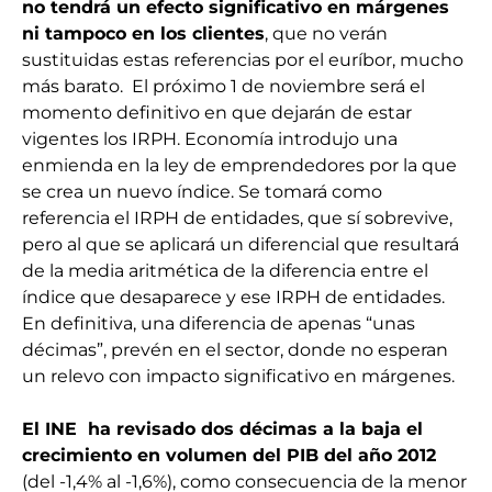
no tendrá un efecto significativo en márgenes
ni tampoco en los clientes
, que no verán
sustituidas estas referencias por el euríbor, mucho
más barato. El próximo 1 de noviembre será el
momento definitivo en que dejarán de estar
vigentes los IRPH. Economía introdujo una
enmienda en la ley de emprendedores por la que
se crea un nuevo índice. Se tomará como
referencia el IRPH de entidades, que sí sobrevive,
pero al que se aplicará un diferencial que resultará
de la media aritmética de la diferencia entre el
índice que desaparece y ese IRPH de entidades.
En definitiva, una diferencia de apenas “unas
décimas”, prevén en el sector, donde no esperan
un relevo con impacto significativo en márgenes.
El INE ha revisado dos décimas a la baja el
crecimiento en volumen del PIB del año 2012
(del -1,4% al -1,6%), como consecuencia de la menor