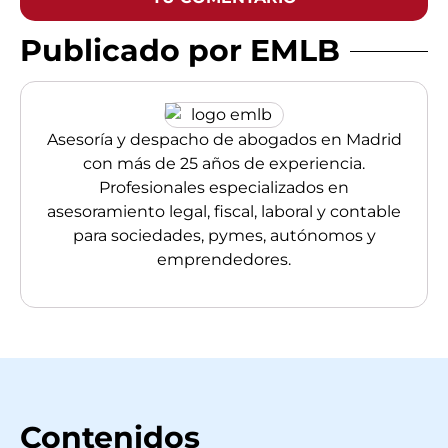
Publicado por EMLB
Asesoría y despacho de abogados en Madrid
con más de 25 años de experiencia.
Profesionales especializados en
asesoramiento legal, fiscal, laboral y contable
para sociedades, pymes, autónomos y
emprendedores.
Contenidos