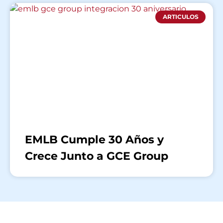
ARTICULOS
EMLB Cumple 30 Años y
Crece Junto a GCE Group