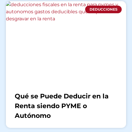
DEDUCCIONES
Qué se Puede Deducir en la
Renta siendo PYME o
Autónomo