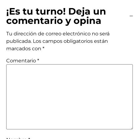
¡Es tu turno! Deja un
comentario y opina
Tu dirección de correo electrónico no será
publicada.
Los campos obligatorios están
marcados con
*
Comentario
*