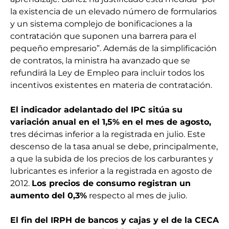
la existencia de un elevado número de formularios
y un sistema complejo de bonificaciones a la
contratación que suponen una barrera para el
pequeño empresario”. Además de la simplificación
de contratos, la ministra ha avanzado que se
refundirá la Ley de Empleo para incluir todos los
incentivos existentes en materia de contratación.
El indicador adelantado del IPC sitúa su
variación anual en el 1,5% en el mes de agosto,
tres décimas inferior a la registrada en julio. Este
descenso de la tasa anual se debe, principalmente,
a que la subida de los precios de los carburantes y
lubricantes es inferior a la registrada en agosto de
2012.
Los precios de consumo registran un
aumento del 0,3%
respecto al mes de julio.
El fin del IRPH de bancos y cajas y el de la CECA