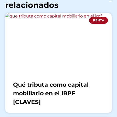
relacionados
RENTA
Qué tributa como capital
mobiliario en el IRPF
[CLAVES]