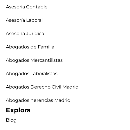
Asesoría Contable
Asesoría Laboral
Asesoría Jurídica
Abogados de Familia
Abogados Mercantilistas
Abogados Laboralistas
Abogados Derecho Civil Madrid
Abogados herencias Madrid
Explora
Blog