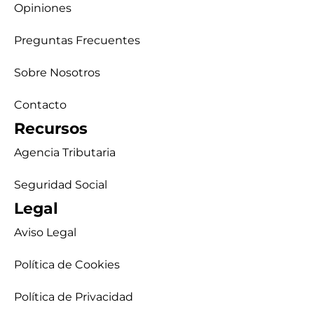
Opiniones
Preguntas Frecuentes
Sobre Nosotros
Contacto
Recursos
Agencia Tributaria
Seguridad Social
Legal
Aviso Legal
Política de Cookies
Política de Privacidad