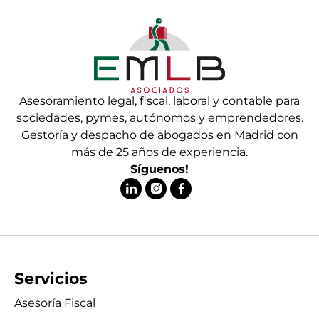
Asesoramiento legal, fiscal, laboral y contable para
sociedades, pymes, autónomos y emprendedores.
Gestoría y despacho de abogados en Madrid con
más de 25 años de experiencia.
Síguenos!
Servicios
Asesoría Fiscal