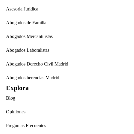
Asesoría Jurídica
Abogados de Familia
Abogados Mercantilistas
Abogados Laboralistas
Abogados Derecho Civil Madrid
Abogados herencias Madrid
Explora
Blog
Opiniones
Preguntas Frecuentes