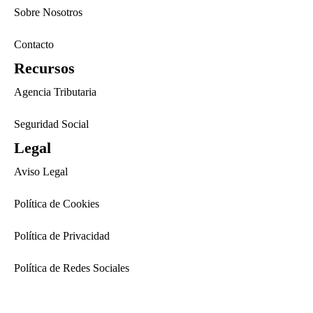
Sobre Nosotros
Contacto
Recursos
Agencia Tributaria
Seguridad Social
Legal
Aviso Legal
Política de Cookies
Política de Privacidad
Política de Redes Sociales