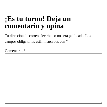
¡Es tu turno! Deja un
comentario y opina
Tu dirección de correo electrónico no será publicada.
Los
campos obligatorios están marcados con
*
Comentario
*