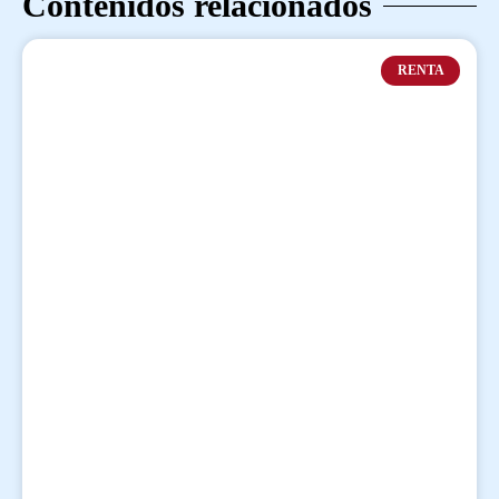
Contenidos relacionados
RENTA