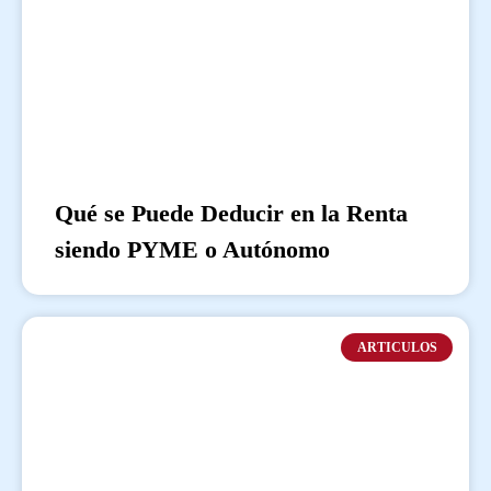
Qué se Puede Deducir en la Renta
siendo PYME o Autónomo
ARTICULOS