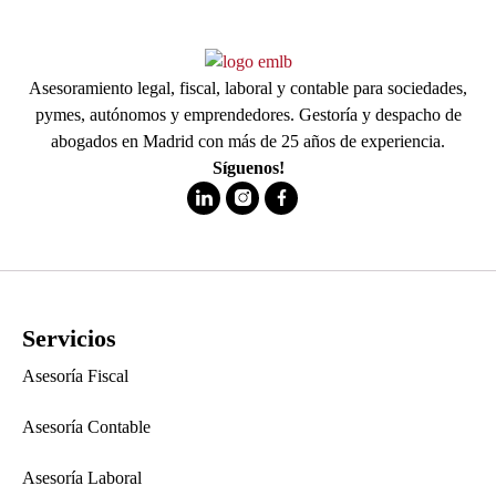
Asesoramiento legal, fiscal, laboral y contable para sociedades,
pymes, autónomos y emprendedores. Gestoría y despacho de
abogados en Madrid con más de 25 años de experiencia.
Síguenos!
Servicios
Asesoría Fiscal
Asesoría Contable
Asesoría Laboral