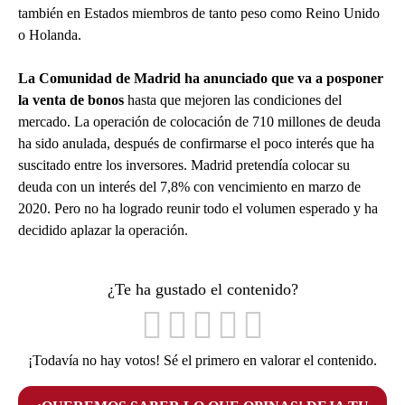
también en Estados miembros de tanto peso como Reino Unido
o Holanda.
La Comunidad de Madrid ha anunciado que va a posponer
la venta de bonos
hasta que mejoren las condiciones del
mercado. La operación de colocación de 710 millones de deuda
ha sido anulada, después de confirmarse el poco interés que ha
suscitado entre los inversores. Madrid pretendía colocar su
deuda con un interés del 7,8% con vencimiento en marzo de
2020. Pero no ha logrado reunir todo el volumen esperado y ha
decidido aplazar la operación.
¿Te ha gustado el contenido?
¡Todavía no hay votos! Sé el primero en valorar el contenido.