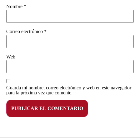
Nombre
*
Correo electrónico
*
Web
Guarda mi nombre, correo electrónico y web en este navegador
para la próxima vez que comente.