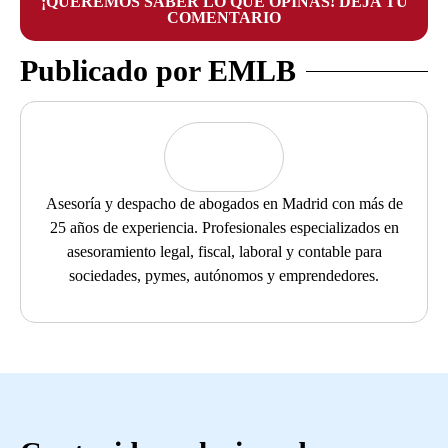
¡QUEREMOS SABER LO QUE OPINAS! DEJA TU
COMENTARIO
Publicado por EMLB
Asesoría y despacho de abogados en Madrid con más de
25 años de experiencia. Profesionales especializados en
asesoramiento legal, fiscal, laboral y contable para
sociedades, pymes, autónomos y emprendedores.