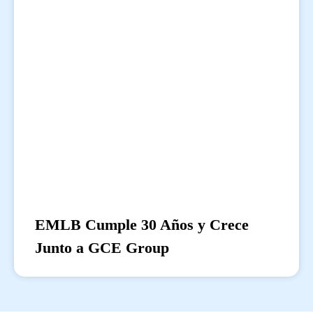
EMLB Cumple 30 Años y Crece
Junto a GCE Group