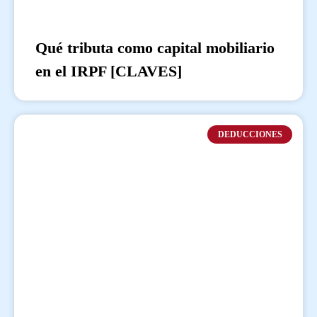
Qué tributa como capital mobiliario
en el IRPF [CLAVES]
DEDUCCIONES