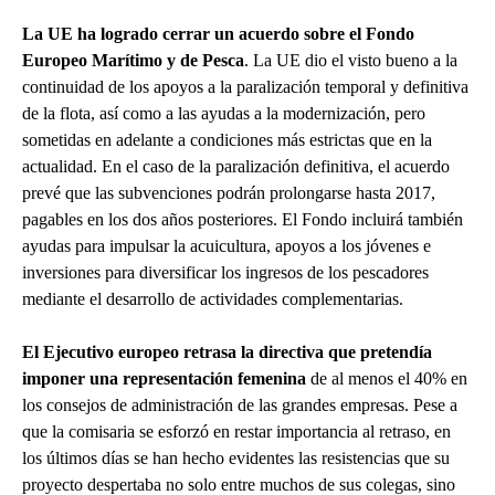
La UE ha logrado cerrar un acuerdo sobre el Fondo
Europeo Marítimo y de Pesca
. La UE dio el visto bueno a la
continuidad de los apoyos a la paralización temporal y definitiva
de la flota, así como a las ayudas a la modernización, pero
sometidas en adelante a condiciones más estrictas que en la
actualidad. En el caso de la paralización definitiva, el acuerdo
prevé que las subvenciones podrán prolongarse hasta 2017,
pagables en los dos años posteriores. El Fondo incluirá también
ayudas para impulsar la acuicultura, apoyos a los jóvenes e
inversiones para diversificar los ingresos de los pescadores
mediante el desarrollo de actividades complementarias.
El Ejecutivo europeo retrasa la directiva que pretendía
imponer una representación femenina
de al menos el 40% en
los consejos de administración de las grandes empresas. Pese a
que la comisaria se esforzó en restar importancia al retraso, en
los últimos días se han hecho evidentes las resistencias que su
proyecto despertaba no solo entre muchos de sus colegas, sino