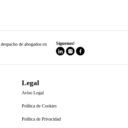
Síguenos!
 y despacho de abogados en
Legal
Aviso Legal
Política de Cookies
Política de Privacidad