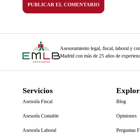
Asesoramiento legal, fiscal, laboral y 
Madrid con más de 25 años de experienc
Servicios
Explor
Asesoría Fiscal
Blog
Asesoría Contable
Opiniones
Asesoría Laboral
Preguntas F