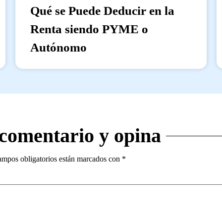
Qué se Puede Deducir en la
Renta siendo PYME o
Autónomo
 comentario y opina
ampos obligatorios están marcados con
*