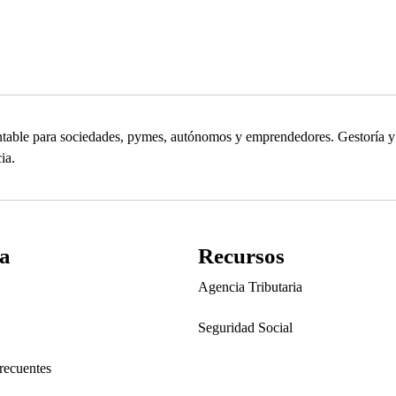
contable para sociedades, pymes, autónomos y emprendedores. Gestoría
ia.
a
Recursos
Agencia Tributaria
Seguridad Social
recuentes