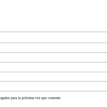
egador para la próxima vez que comente.