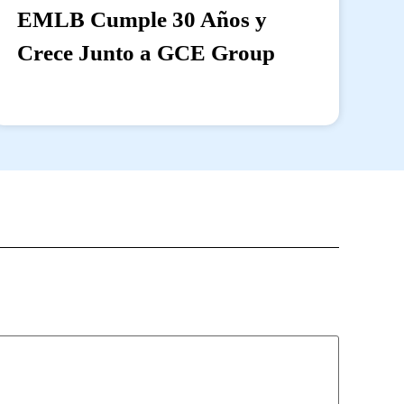
EMLB Cumple 30 Años y
Crece Junto a GCE Group