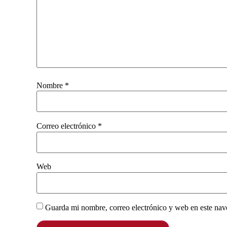
Nombre
*
Correo electrónico
*
Web
Guarda mi nombre, correo electrónico y web en este nav