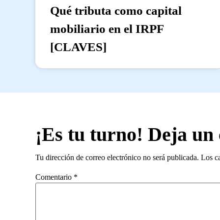
Qué tributa como capital
mobiliario en el IRPF
[CLAVES]
¡Es tu turno! Deja un
Tu dirección de correo electrónico no será publicada.
Los c
Comentario
*