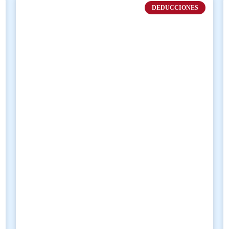
DEDUCCIONES