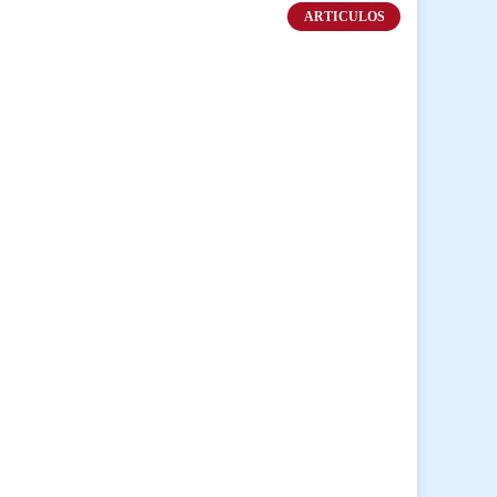
ARTICULOS