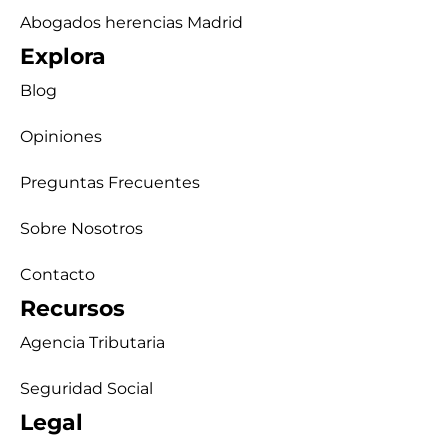
Abogados herencias Madrid
Explora
Blog
Opiniones
Preguntas Frecuentes
Sobre Nosotros
Contacto
Recursos
Agencia Tributaria
Seguridad Social
Legal