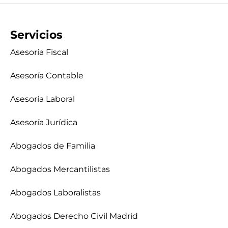
Servicios
Asesoría Fiscal
Asesoría Contable
Asesoría Laboral
Asesoría Jurídica
Abogados de Familia
Abogados Mercantilistas
Abogados Laboralistas
Abogados Derecho Civil Madrid