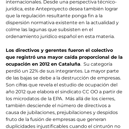
internacionales. Desde una perspectiva técnico-
jurídica, este Anteproyecto desea también lograr
que la regulación resultante ponga fin a la
dispersión normativa existente en la actualidad y
colme las lagunas que subsisten en el
ordenamiento jurídico español en esta materia.
Los directivos y gerentes fueron el colectivo
que registró una mayor caída proporcional de la
ocupación en 2012 en Cataluña
. Su categoría
perdió un 22% de sus integrantes. La mayor parte
de las bajas se debe a la destrucción de empresas.
Son cifras que revela el estudio de ocupación del
año 2012 que elabora el sindicato CC OO a partir de
los microdatos de la EPA. Más allá de los cierres,
también desciende el número de directivos a
causa de jubilaciones, prejubilaciones y despidos
fruto de la fusión de empresas que generan
duplicidades injustificables cuando el cinturón no