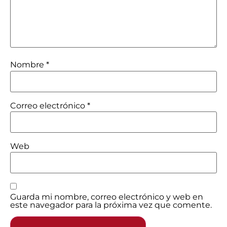
Nombre
*
Correo electrónico
*
Web
Guarda mi nombre, correo electrónico y web en
este navegador para la próxima vez que comente.