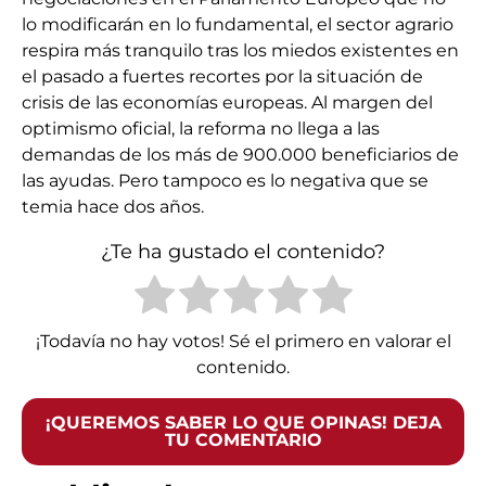
lo modificarán en lo fundamental, el sector agrario
respira más tranquilo tras los miedos existentes en
el pasado a fuertes recortes por la situación de
crisis de las economías europeas. Al margen del
optimismo oficial, la reforma no llega a las
demandas de los más de 900.000 beneficiarios de
las ayudas. Pero tampoco es lo negativa que se
temia hace dos años.
¿Te ha gustado el contenido?
¡Todavía no hay votos! Sé el primero en valorar el
contenido.
¡QUEREMOS SABER LO QUE OPINAS! DEJA
TU COMENTARIO