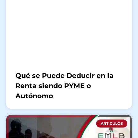
Qué se Puede Deducir en la
Renta siendo PYME o
Autónomo
ARTICULOS