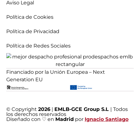
Aviso Legal
Política de Cookies
Política de Privacidad
Política de Redes Sociales
Financiado por la Unión Europea – Next
Generation EU
© Copyright
2026
|
EMLB-GCE Group S.L
| Todos
los derechos reservados
Diseñado con ♡ en
Madrid
por
Ignacio Santiago