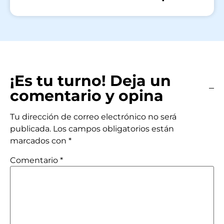
¡Es tu turno! Deja un
comentario y opina
Tu dirección de correo electrónico no será
publicada.
Los campos obligatorios están
marcados con
*
Comentario
*