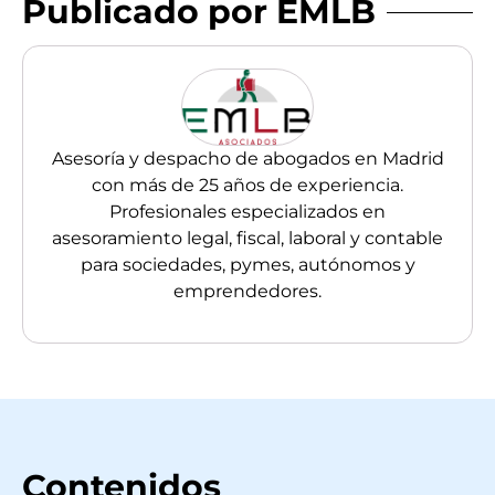
Publicado por EMLB
Asesoría y despacho de abogados en Madrid
con más de 25 años de experiencia.
Profesionales especializados en
asesoramiento legal, fiscal, laboral y contable
para sociedades, pymes, autónomos y
emprendedores.
Contenidos