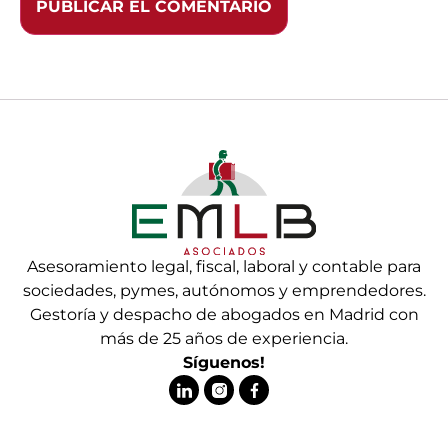
Asesoramiento legal, fiscal, laboral y contable para
sociedades, pymes, autónomos y emprendedores.
Gestoría y despacho de abogados en Madrid con
más de 25 años de experiencia.
Síguenos!