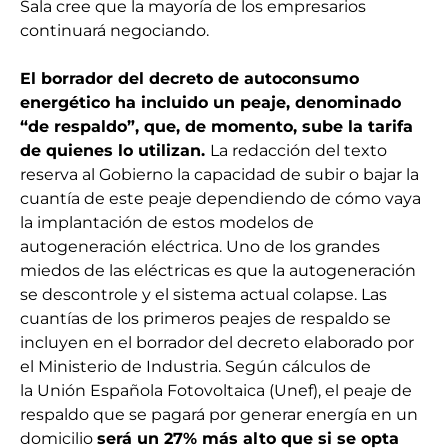
Sala cree que la mayoría de los empresarios
continuará negociando.
El borrador del decreto de autoconsumo
energético ha incluido un peaje
, denominado
“de respaldo”, que, de momento, sube la tarifa
de quienes lo utilizan.
La redacción del texto
reserva al Gobierno la capacidad de subir o bajar la
cuantía de este peaje dependiendo de cómo vaya
la implantación de estos modelos de
autogeneración eléctrica. Uno de los grandes
miedos de las eléctricas es que la autogeneración
se descontrole y el sistema actual colapse. Las
cuantías de los primeros peajes de respaldo se
incluyen en el borrador del decreto elaborado por
el Ministerio de Industria. Según cálculos de
la Unión Española Fotovoltaica (Unef), el peaje de
respaldo que se pagará por generar energía en un
domicilio
será un 27% más alto que si se opta