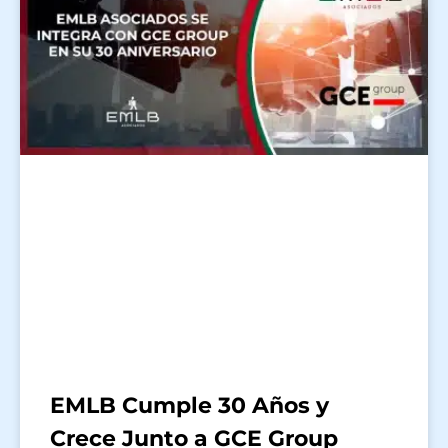
EMLB Cumple 30 Años y
Crece Junto a GCE Group