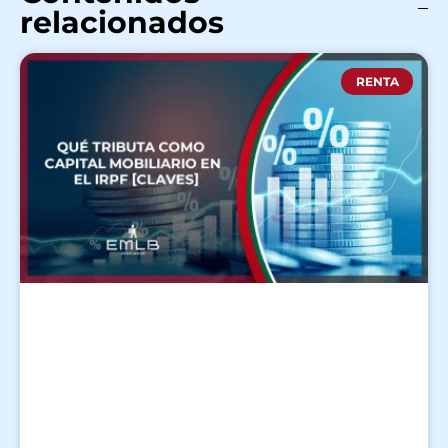
relacionados
RENTA