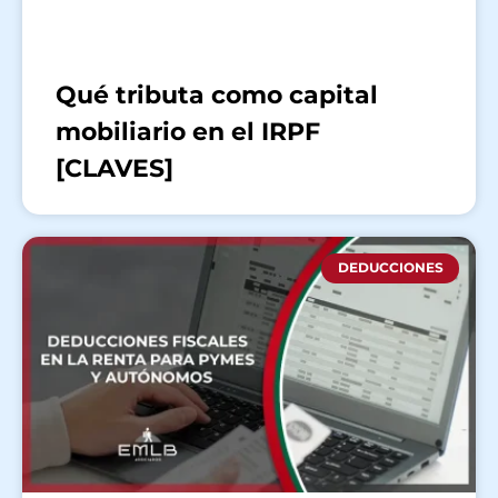
Qué tributa como capital
mobiliario en el IRPF
[CLAVES]
DEDUCCIONES