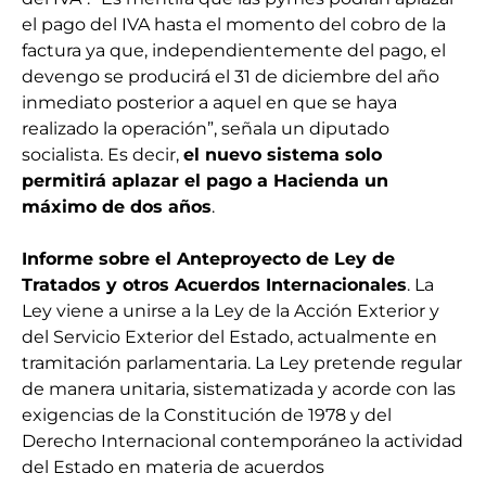
el pago del IVA hasta el momento del cobro de la
factura ya que, independientemente del pago, el
devengo se producirá el 31 de diciembre del año
inmediato posterior a aquel en que se haya
realizado la operación”, señala un diputado
socialista. Es decir,
el nuevo sistema solo
permitirá aplazar el pago a Hacienda un
máximo de dos años
.
Informe sobre el Anteproyecto de Ley de
Tratados y otros Acuerdos Internacionales
. La
Ley viene a unirse a la Ley de la Acción Exterior y
del Servicio Exterior del Estado, actualmente en
tramitación parlamentaria. La Ley pretende regular
de manera unitaria, sistematizada y acorde con las
exigencias de la Constitución de 1978 y del
Derecho Internacional contemporáneo la actividad
del Estado en materia de acuerdos