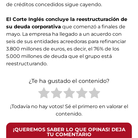
de créditos concedidos sigue cayendo.
El Corte Inglés concluye la reestructuración de
su deuda corporativa
que comenzó a finales de
mayo. La empresa ha llegado a un acuerdo con
seis de sus entidades acreedoras para refinanciar
3.800 millones de euros, es decir, el 76% de los
5.000 millones de deuda que el grupo está
reestructurando.
¿Te ha gustado el contenido?
¡Todavía no hay votos! Sé el primero en valorar el
contenido.
¡QUEREMOS SABER LO QUE OPINAS! DEJA
TU COMENTARIO