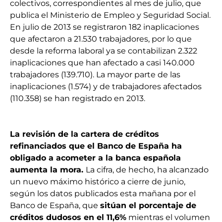
colectivos, correspondientes al mes de julio, que
publica el Ministerio de Empleo y Seguridad Social.
En julio de 2013 se registraron 182 inaplicaciones
que afectaron a 21.530 trabajadores, por lo que
desde la reforma laboral ya se contabilizan 2.322
inaplicaciones que han afectado a casi 140.000
trabajadores (139.710). La mayor parte de las
inaplicaciones (1.574) y de trabajadores afectados
(110.358) se han registrado en 2013.
La revisión de la cartera de créditos
refinanciados
que el Banco de España ha
obligado a acometer a la banca española
aumenta la mora.
La cifra, de hecho, ha alcanzado
un nuevo máximo histórico a cierre de junio,
según los datos publicados esta mañana por el
Banco de España, que
sitúan el porcentaje de
créditos dudosos en el 11,6%
mientras el volumen