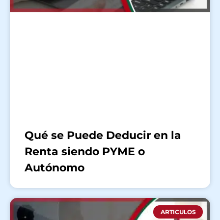
Qué se Puede Deducir en la
Renta siendo PYME o
Autónomo
ARTICULOS