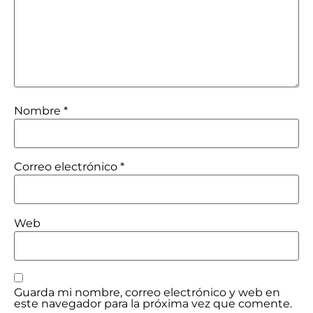
Nombre
*
Correo electrónico
*
Web
Guarda mi nombre, correo electrónico y web en
este navegador para la próxima vez que comente.