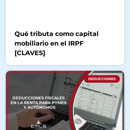
Qué tributa como capital
mobiliario en el IRPF
[CLAVES]
DEDUCCIONES