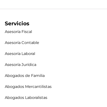
Servicios
Asesoría Fiscal
Asesoría Contable
Asesoría Laboral
Asesoría Jurídica
Abogados de Familia
Abogados Mercantilistas
Abogados Laboralistas