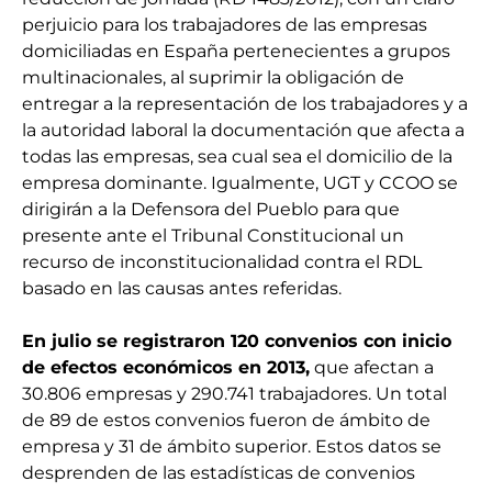
perjuicio para los trabajadores de las empresas
domiciliadas en España pertenecientes a grupos
multinacionales, al suprimir la obligación de
entregar a la representación de los trabajadores y a
la autoridad laboral la documentación que afecta a
todas las empresas, sea cual sea el domicilio de la
empresa dominante. Igualmente, UGT y CCOO se
dirigirán a la Defensora del Pueblo para que
presente ante el Tribunal Constitucional un
recurso de inconstitucionalidad contra el RDL
basado en las causas antes referidas.
En julio se registraron 120 convenios con inicio
de efectos económicos en 2013,
que afectan a
30.806 empresas y 290.741 trabajadores. Un total
de 89 de estos convenios fueron de ámbito de
empresa y 31 de ámbito superior. Estos datos se
desprenden de las estadísticas de convenios