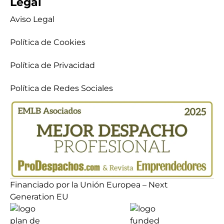
Legal
Aviso Legal
Política de Cookies
Política de Privacidad
Política de Redes Sociales
Financiado por la Unión Europea – Next
Generation EU