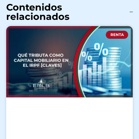
Contenidos
relacionados
RENTA