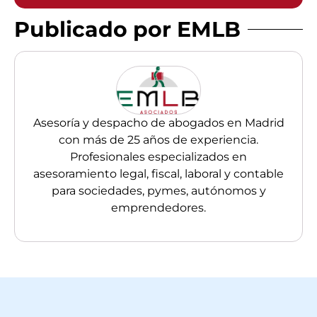
Publicado por EMLB
Asesoría y despacho de abogados en Madrid
con más de 25 años de experiencia.
Profesionales especializados en
asesoramiento legal, fiscal, laboral y contable
para sociedades, pymes, autónomos y
emprendedores.