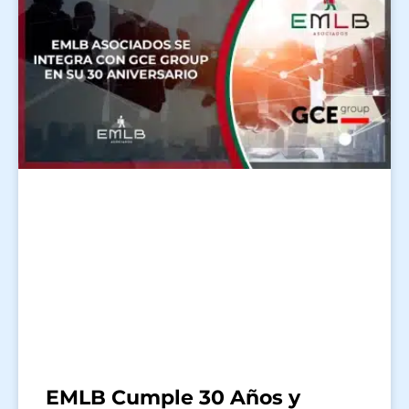
EMLB Cumple 30 Años y