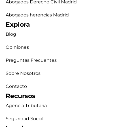
Abogados Derecho Civil Madrid
Abogados herencias Madrid
Explora
Blog
Opiniones
Preguntas Frecuentes
Sobre Nosotros
Contacto
Recursos
Agencia Tributaria
Seguridad Social