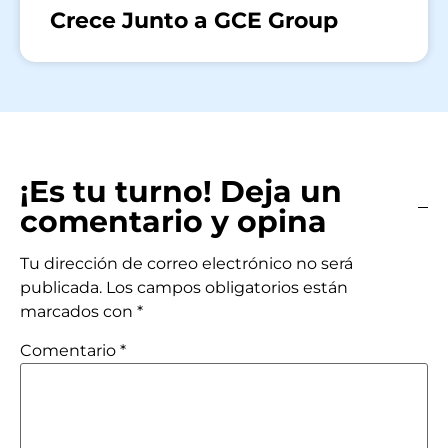
Crece Junto a GCE Group
¡Es tu turno! Deja un
comentario y opina
Tu dirección de correo electrónico no será
publicada.
Los campos obligatorios están
marcados con
*
Comentario
*