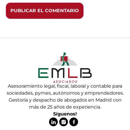
Asesoramiento legal, fiscal, laboral y contable para
sociedades, pymes, autónomos y emprendedores.
Gestoría y despacho de abogados en Madrid con
más de 25 años de experiencia.
Síguenos!