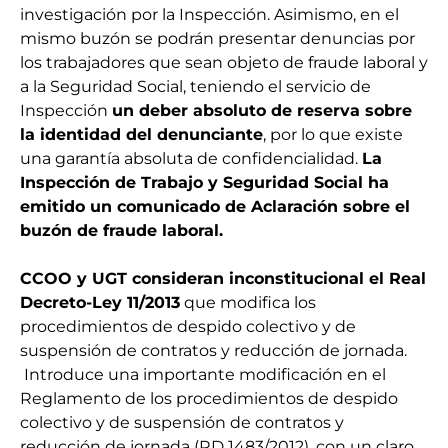
investigación por la Inspección. Asimismo, en el
mismo buzón se podrán presentar denuncias por
los trabajadores que sean objeto de fraude laboral y
a la Seguridad Social, teniendo el servicio de
Inspección
un deber absoluto de reserva sobre
la identidad del denunciante
, por lo que existe
una garantía absoluta de confidencialidad.
La
Inspección de Trabajo y Seguridad Social ha
emitido un comunicado de Aclaración sobre el
buzón de fraude laboral.
CCOO y UGT consideran inconstitucional el Real
Decreto-Ley 11/2013
que modifica los
procedimientos de despido colectivo y de
suspensión de contratos y reducción de jornada.
Introduce una importante modificación en el
Reglamento de los procedimientos de despido
colectivo y de suspensión de contratos y
reducción de jornada (RD 1483/2012), con un claro