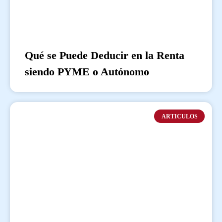
Qué se Puede Deducir en la Renta
siendo PYME o Autónomo
ARTICULOS