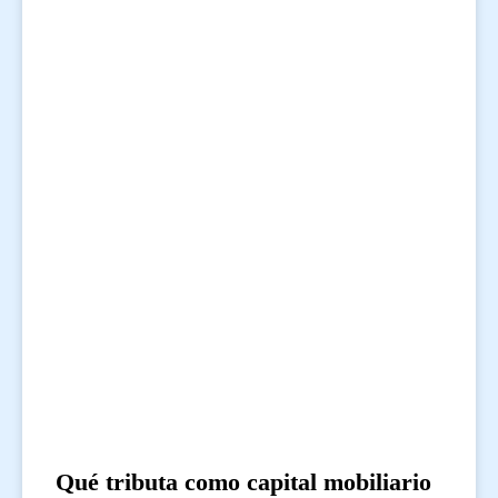
Qué tributa como capital mobiliario