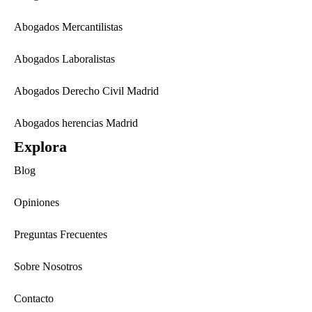
Abogados Mercantilistas
Abogados Laboralistas
Abogados Derecho Civil Madrid
Abogados herencias Madrid
Explora
Blog
Opiniones
Preguntas Frecuentes
Sobre Nosotros
Contacto