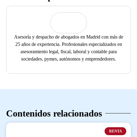
Asesoría y despacho de abogados en Madrid con más de
25 años de experiencia. Profesionales especializados en
asesoramiento legal, fiscal, laboral y contable para
sociedades, pymes, autónomos y emprendedores.
Contenidos relacionados
RENTA