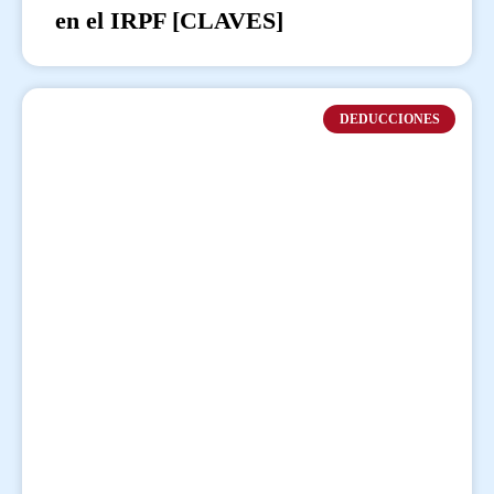
en el IRPF [CLAVES]
DEDUCCIONES