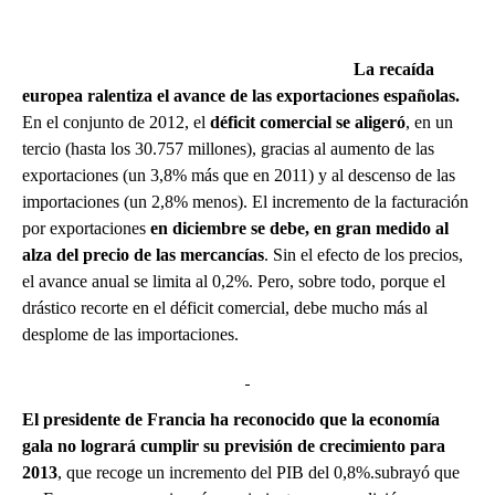
La recaída
europea ralentiza el avance de las exportaciones españolas.
En el conjunto de 2012, el
déficit comercial se aligeró
, en un
tercio (hasta los 30.757 millones), gracias al aumento de las
exportaciones (un 3,8% más que en 2011) y al descenso de las
importaciones (un 2,8% menos). El incremento de la facturación
por exportaciones
en diciembre se debe, en gran medido al
alza del precio de las mercancías
. Sin el efecto de los precios,
el avance anual se limita al 0,2%. Pero, sobre todo, porque el
drástico recorte en el déficit comercial, debe mucho más al
desplome de las importaciones.
El presidente de Francia ha reconocido que la economía
gala no logrará cumplir su previsión de crecimiento para
2013
, que recoge un incremento del PIB del 0,8%.subrayó que