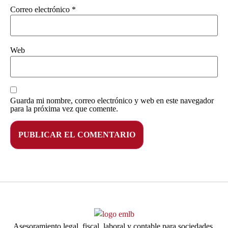
Correo electrónico
*
Web
Guarda mi nombre, correo electrónico y web en este navegador
para la próxima vez que comente.
Asesoramiento legal, fiscal, laboral y contable para sociedades,