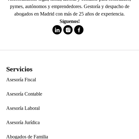
pymes, autónomos y emprendedores. Gestoría y despacho de
abogados en Madrid con más de 25 años de experiencia.
Síguenos!
Servicios
Asesoría Fiscal
Asesoría Contable
Asesoría Laboral
Asesoría Jurídica
Abogados de Familia