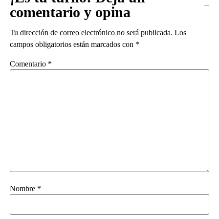
comentario y opina
Tu dirección de correo electrónico no será publicada.
Los
campos obligatorios están marcados con
*
Comentario
*
Nombre
*