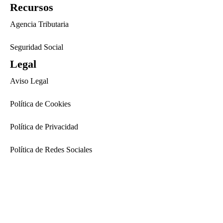
Recursos
Agencia Tributaria
Seguridad Social
Legal
Aviso Legal
Política de Cookies
Política de Privacidad
Política de Redes Sociales