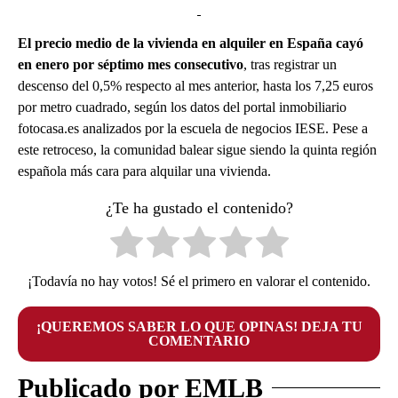
El precio medio de la vivienda en alquiler en España cayó
en enero por séptimo mes consecutivo
, tras registrar un
descenso del 0,5% respecto al mes anterior, hasta los 7,25 euros
por metro cuadrado, según los datos del portal inmobiliario
fotocasa.es analizados por la escuela de negocios IESE. Pese a
este retroceso, la comunidad balear sigue siendo la quinta región
española más cara para alquilar una vivienda.
¿Te ha gustado el contenido?
¡Todavía no hay votos! Sé el primero en valorar el contenido.
¡QUEREMOS SABER LO QUE OPINAS! DEJA TU
COMENTARIO
Publicado por EMLB