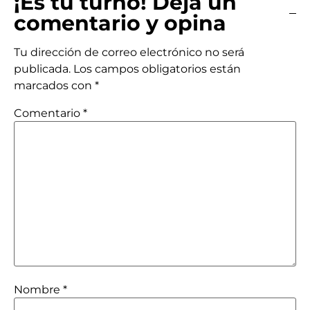
¡Es tu turno! Deja un
comentario y opina
Tu dirección de correo electrónico no será
publicada.
Los campos obligatorios están
marcados con
*
Comentario
*
Nombre
*