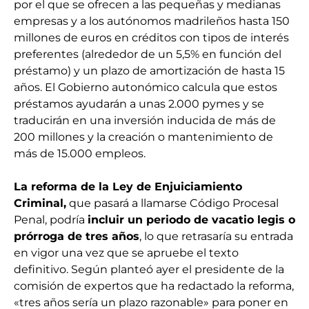
por el que se ofrecen a las pequeñas y medianas
empresas y a los autónomos madrileños hasta 150
millones de euros en créditos con tipos de interés
preferentes (alrededor de un 5,5% en función del
préstamo) y un plazo de amortización de hasta 15
años. El Gobierno autonómico calcula que estos
préstamos ayudarán a unas 2.000 pymes y se
traducirán en una inversión inducida de más de
200 millones y la creación o mantenimiento de
más de 15.000 empleos.
La reforma de la Ley de Enjuiciamiento
Criminal,
que pasará a llamarse Código Procesal
Penal, podría
incluir un periodo de vacatio legis o
prórroga de tres años
, lo que retrasaría su entrada
en vigor una vez que se apruebe el texto
definitivo. Según planteó ayer el presidente de la
comisión de expertos que ha redactado la reforma,
«tres años sería un plazo razonable» para poner en