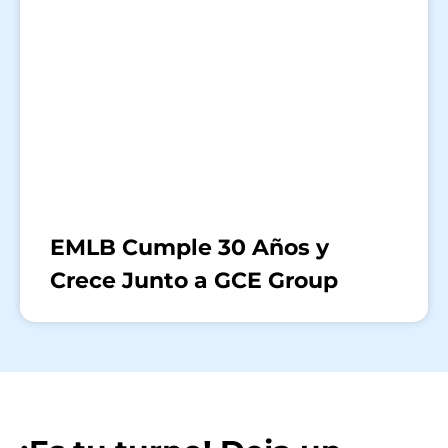
EMLB Cumple 30 Años y
Crece Junto a GCE Group