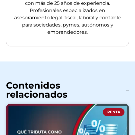
con más de 25 años de experiencia.
Profesionales especializados en
asesoramiento legal, fiscal, laboral y contable
para sociedades, pymes, autónomos y
emprendedores.
Contenidos
relacionados
RENTA