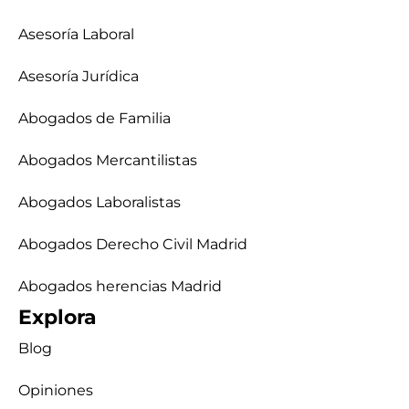
Asesoría Laboral
Asesoría Jurídica
Abogados de Familia
Abogados Mercantilistas
Abogados Laboralistas
Abogados Derecho Civil Madrid
Abogados herencias Madrid
Explora
Blog
Opiniones