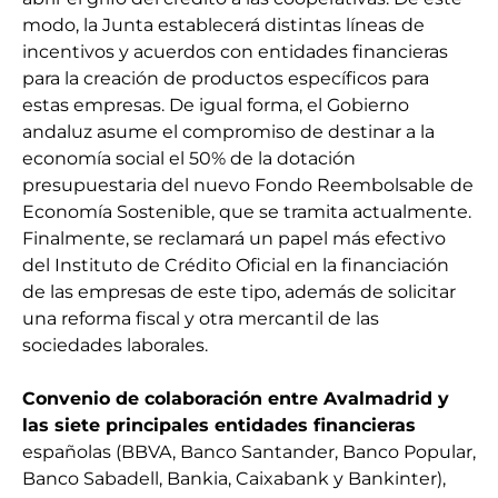
modo, la Junta establecerá distintas líneas de
incentivos y acuerdos con entidades financieras
para la creación de productos específicos para
estas empresas. De igual forma, el Gobierno
andaluz asume el compromiso de destinar a la
economía social el 50% de la dotación
presupuestaria del nuevo Fondo Reembolsable de
Economía Sostenible, que se tramita actualmente.
Finalmente, se reclamará un papel más efectivo
del Instituto de Crédito Oficial en la financiación
de las empresas de este tipo, además de solicitar
una reforma fiscal y otra mercantil de las
sociedades laborales.
Convenio de colaboración entre Avalmadrid y
las siete principales entidades financieras
españolas (BBVA, Banco Santander, Banco Popular,
Banco Sabadell, Bankia, Caixabank y Bankinter),