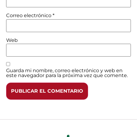
Correo electrónico
*
Web
Guarda mi nombre, correo electrónico y web en
este navegador para la próxima vez que comente.