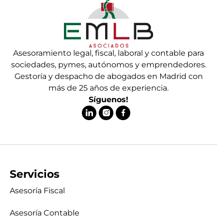
Asesoramiento legal, fiscal, laboral y contable para
sociedades, pymes, autónomos y emprendedores.
Gestoría y despacho de abogados en Madrid con
más de 25 años de experiencia.
Síguenos!
Servicios
Asesoría Fiscal
Asesoría Contable