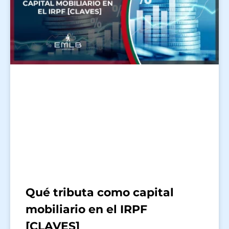
Qué tributa como capital
mobiliario en el IRPF
[CLAVES]