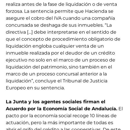
realiza antes de la fase de liquidación o de venta
forzosa. La sentencia permite que Hacienda se
asegure el cobro del IVA cuando una compañía
concursada se deshaga de sus inmuebles. “La
directiva […] debe interpretarse en el sentido de
que el concepto de procedimiento obligatorio de
liquidación engloba cualquier venta de un
inmueble realizada por el deudor de un crédito
ejecutivo no solo en el marco de un proceso de
liquidación del patrimonio, sino también en el
marco de un proceso concursal anterior a la
liquidación”, concluye el Tribunal de Justicia
Europeo en su sentencia.
La Junta y los agentes sociales firman el
Acuerdo por la Economía Social de Andalucía.
El
pacto por la economía social recoge 10 líneas de
actuación, pero la más importante de todas es
abrir el grifo del crédito a las cooperativas. De este