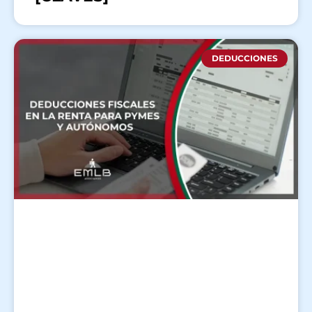
DEDUCCIONES