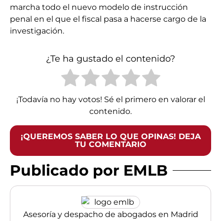
marcha todo el nuevo modelo de instrucción
penal en el que el fiscal pasa a hacerse cargo de la
investigación.
¿Te ha gustado el contenido?
¡Todavía no hay votos! Sé el primero en valorar el
contenido.
¡QUEREMOS SABER LO QUE OPINAS! DEJA
TU COMENTARIO
Publicado por EMLB
Asesoría y despacho de abogados en Madrid