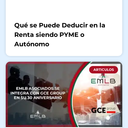
Qué se Puede Deducir en la
Renta siendo PYME o
Autónomo
ARTICULOS