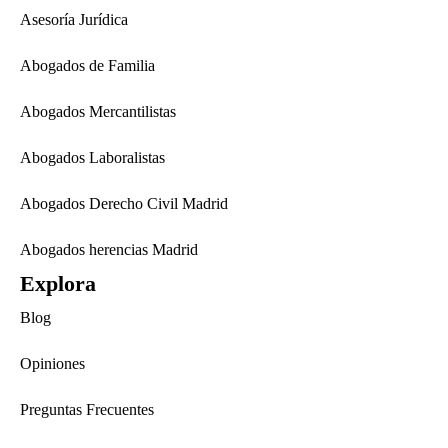
Asesoría Jurídica
Abogados de Familia
Abogados Mercantilistas
Abogados Laboralistas
Abogados Derecho Civil Madrid
Abogados herencias Madrid
Explora
Blog
Opiniones
Preguntas Frecuentes