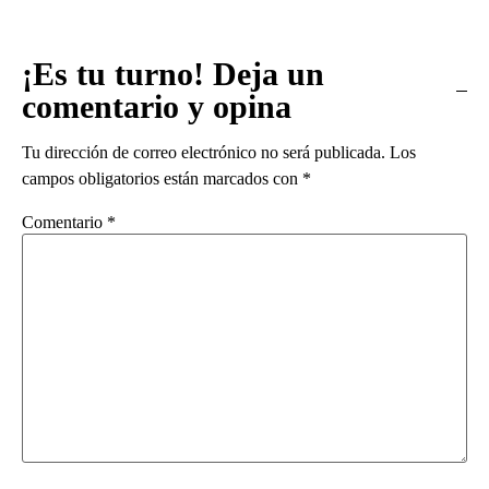
¡Es tu turno! Deja un
comentario y opina
Tu dirección de correo electrónico no será publicada.
Los
campos obligatorios están marcados con
*
Comentario
*