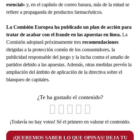
esencial»
y, en el capítulo de correo basura, más de la mitad se
refiere a propaganda de productos farmacéuticos.
La Comisión Europea ha publicado un plan de acción para
tratar de acabar con el fraude en las apuestas en línea.
La
Comisión adoptará próximamente tres
recomendaciones
dirigidas a la protección común de los consumidores, la
publicidad responsable del juego y la lucha contra el amaño de
partidos debido a las apuestas. Además, otras medidas prevén la
ampliación del ámbito de aplicación de la directiva sobre el
blanqueo de capitales.
¿Te ha gustado el contenido?
¡Todavía no hay votos! Sé el primero en valorar el contenido.
¡QUEREMOS SABER LO QUE OPINAS! DEJA TU