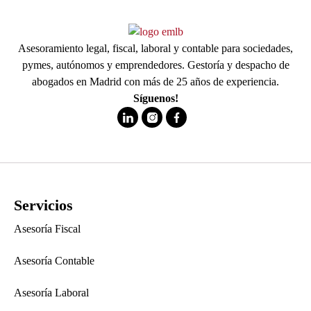
Asesoramiento legal, fiscal, laboral y contable para sociedades,
pymes, autónomos y emprendedores. Gestoría y despacho de
abogados en Madrid con más de 25 años de experiencia.
Síguenos!
Servicios
Asesoría Fiscal
Asesoría Contable
Asesoría Laboral