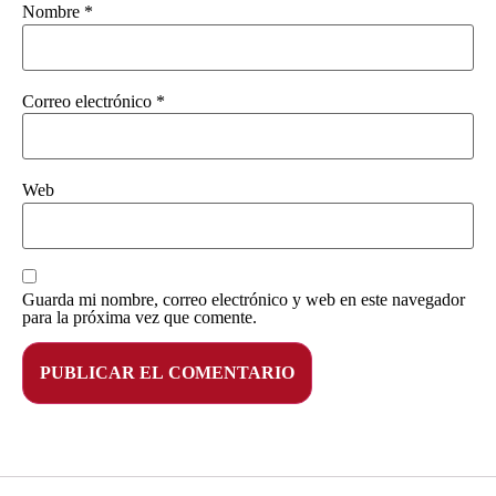
Nombre
*
Correo electrónico
*
Web
Guarda mi nombre, correo electrónico y web en este navegador
para la próxima vez que comente.