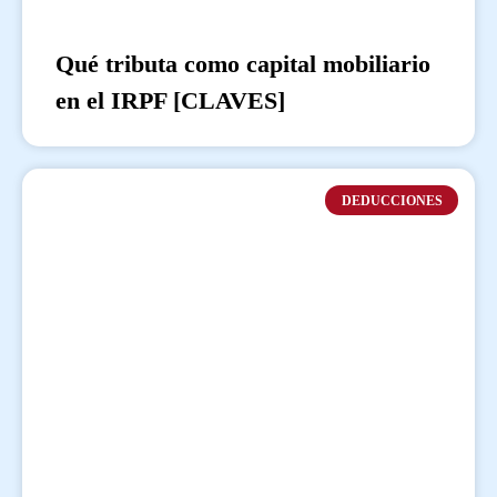
Qué tributa como capital mobiliario
en el IRPF [CLAVES]
DEDUCCIONES