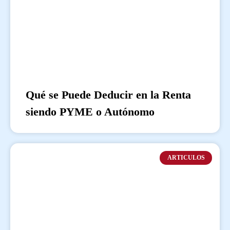
Qué se Puede Deducir en la Renta
siendo PYME o Autónomo
ARTICULOS