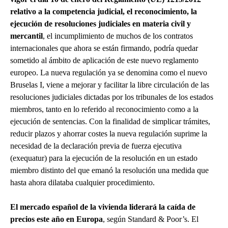
relativo a la competencia judicial, el reconocimiento, la
ejecución de resoluciones judiciales en materia civil y
mercantil
, el incumplimiento de muchos de los contratos
internacionales que ahora se están firmando, podría quedar
sometido al ámbito de aplicación de este nuevo reglamento
europeo. La nueva regulación ya se denomina como el nuevo
Bruselas I, viene a mejorar y facilitar la libre circulación de las
resoluciones judiciales dictadas por los tribunales de los estados
miembros, tanto en lo referido al reconocimiento como a la
ejecución de sentencias. Con la finalidad de simplicar trámites,
reducir plazos y ahorrar costes la nueva regulación suprime la
necesidad de la declaración previa de fuerza ejecutiva
(exequatur) para la ejecución de la resolución en un estado
miembro distinto del que emanó la resolución una medida que
hasta ahora dilataba cualquier procedimiento.
El mercado español de la vivienda liderará la caída de
precios este año en Europa
, según Standard & Poor’s. El