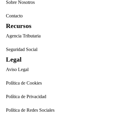
Sobre Nosotros
Contacto
Recursos
Agencia Tributaria
Seguridad Social
Legal
Aviso Legal
Política de Cookies
Política de Privacidad
Política de Redes Sociales