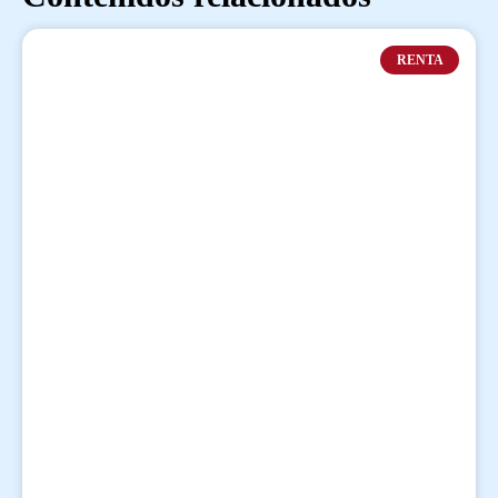
RENTA