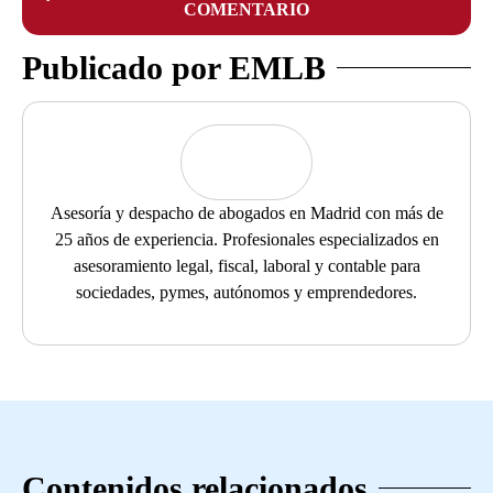
COMENTARIO
Publicado por EMLB
Asesoría y despacho de abogados en Madrid con más de
25 años de experiencia. Profesionales especializados en
asesoramiento legal, fiscal, laboral y contable para
sociedades, pymes, autónomos y emprendedores.
Contenidos relacionados