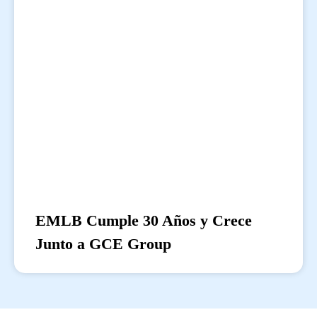
EMLB Cumple 30 Años y Crece
Junto a GCE Group