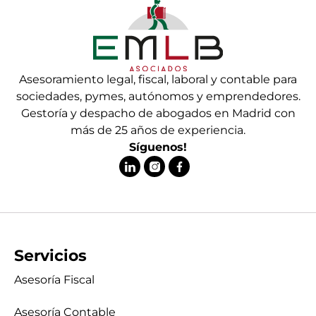
Asesoramiento legal, fiscal, laboral y contable para
sociedades, pymes, autónomos y emprendedores.
Gestoría y despacho de abogados en Madrid con
más de 25 años de experiencia.
Síguenos!
Servicios
Asesoría Fiscal
Asesoría Contable