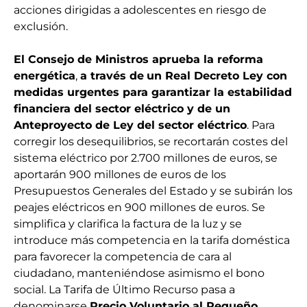
acciones dirigidas a adolescentes en riesgo de
exclusión.
El Consejo de Ministros aprueba la reforma
energética
,
a través de
un Real Decreto Ley con
medidas urgentes para garantizar la estabilidad
financiera del sector eléctrico y de un
Anteproyecto de Ley del sector eléctrico
. Para
corregir los desequilibrios, se recortarán costes del
sistema eléctrico por 2.700 millones de euros, se
aportarán 900 millones de euros de los
Presupuestos Generales del Estado y se subirán los
peajes eléctricos en 900 millones de euros. Se
simplifica y clarifica la factura de la luz y se
introduce más competencia en la tarifa doméstica
para favorecer la competencia de cara al
ciudadano, manteniéndose asimismo el bono
social. La Tarifa de Último Recurso pasa a
denominarse
Precio Voluntario al Pequeño