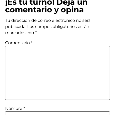
¡Es tu turno! Deja un
comentario y opina
Tu dirección de correo electrónico no será
publicada.
Los campos obligatorios están
marcados con
*
Comentario
*
Nombre
*