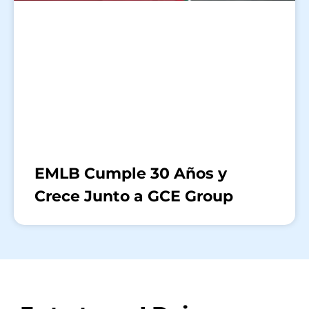
EMLB Cumple 30 Años y
Crece Junto a GCE Group