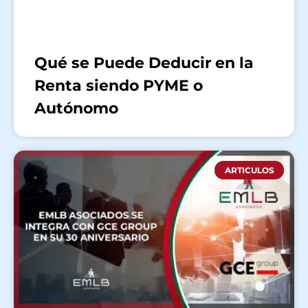
Qué se Puede Deducir en la
Renta siendo PYME o
Autónomo
ARTICULOS