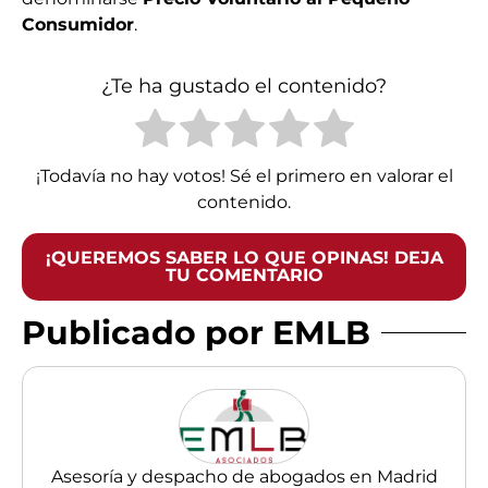
Consumidor
.
¿Te ha gustado el contenido?
¡Todavía no hay votos! Sé el primero en valorar el
contenido.
¡QUEREMOS SABER LO QUE OPINAS! DEJA
TU COMENTARIO
Publicado por EMLB
Asesoría y despacho de abogados en Madrid