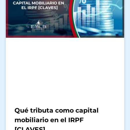
Qué tributa como capital
mobiliario en el IRPF
[CLAVES]