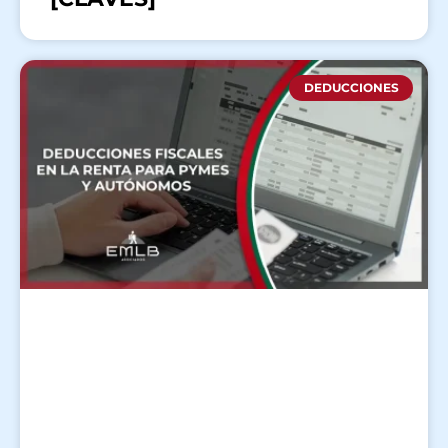
DEDUCCIONES