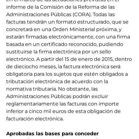
informe de la Comisión de la Reforma de las
Administraciones Públicas (CORA). Todas las
facturas tendrán un formato estructurado, que se
concretará en una Orden Ministerial próxima, y
estarán firmadas electrónicamente, con una firma
basada en un certificado reconocido, pudiendo
sustituirse la firma electrónica por un sello
electrónico. A partir del 15 de enero de 2015, dentro
de dieciocho meses, la factura electrónica será
obligatoria para los sujetos que estén obligados a
tributación electrónica de acuerdo con la
normativa tributaria. No obstante, las
Administraciones Públicas podrán excluir
reglamentariamente las facturas con importe
inferior a cinco mil euros de esta obligación de
facturación electrónica.
Aprobadas las bases para conceder