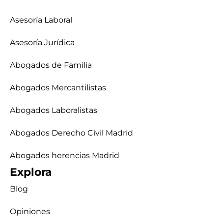
Asesoría Laboral
Asesoría Jurídica
Abogados de Familia
Abogados Mercantilistas
Abogados Laboralistas
Abogados Derecho Civil Madrid
Abogados herencias Madrid
Explora
Blog
Opiniones