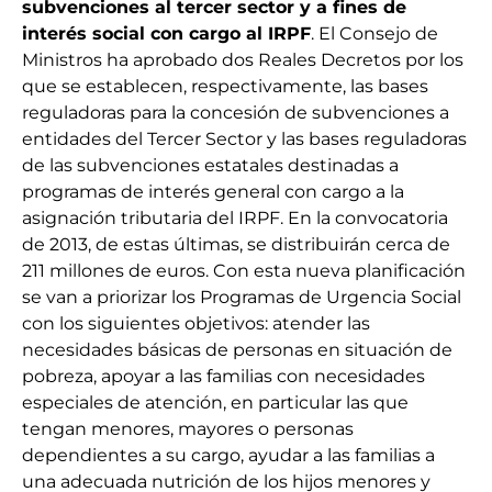
subvenciones al tercer sector y a fines de
interés social con cargo al IRPF
. El Consejo de
Ministros ha aprobado dos Reales Decretos por los
que se establecen, respectivamente, las bases
reguladoras para la concesión de subvenciones a
entidades del Tercer Sector y las bases reguladoras
de las subvenciones estatales destinadas a
programas de interés general con cargo a la
asignación tributaria del IRPF. En la convocatoria
de 2013, de estas últimas, se distribuirán cerca de
211 millones de euros. Con esta nueva planificación
se van a priorizar los Programas de Urgencia Social
con los siguientes objetivos: atender las
necesidades básicas de personas en situación de
pobreza, apoyar a las familias con necesidades
especiales de atención, en particular las que
tengan menores, mayores o personas
dependientes a su cargo, ayudar a las familias a
una adecuada nutrición de los hijos menores y