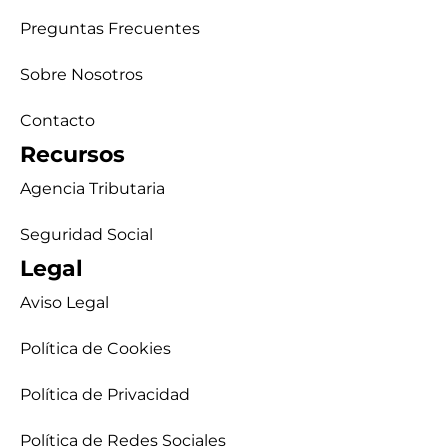
Preguntas Frecuentes
Sobre Nosotros
Contacto
Recursos
Agencia Tributaria
Seguridad Social
Legal
Aviso Legal
Política de Cookies
Política de Privacidad
Política de Redes Sociales