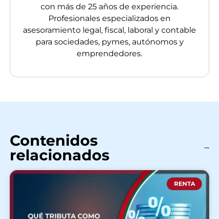
con más de 25 años de experiencia.
Profesionales especializados en
asesoramiento legal, fiscal, laboral y contable
para sociedades, pymes, autónomos y
emprendedores.
Contenidos
relacionados
RENTA