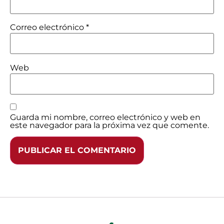
Correo electrónico
*
Web
Guarda mi nombre, correo electrónico y web en
este navegador para la próxima vez que comente.