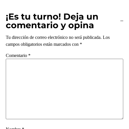
¡Es tu turno! Deja un
comentario y opina
Tu dirección de correo electrónico no será publicada.
Los
campos obligatorios están marcados con
*
Comentario
*