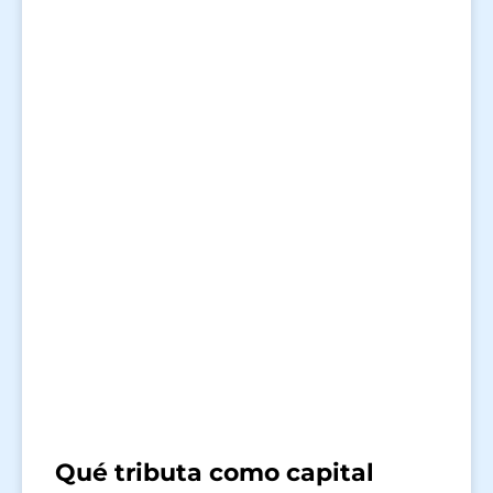
Qué tributa como capital