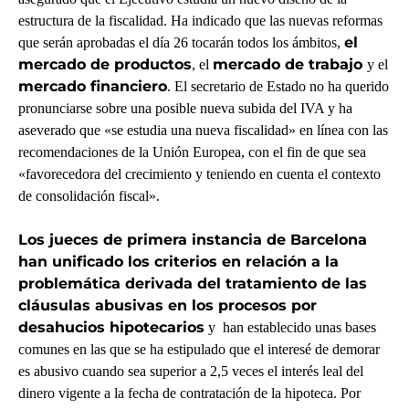
estructura de la fiscalidad. Ha indicado que las nuevas reformas
el
que serán aprobadas el día 26 tocarán todos los ámbitos,
mercado de productos
mercado de trabajo
, el
y el
mercado financiero
. El secretario de Estado no ha querido
pronunciarse sobre una posible nueva subida del IVA y ha
aseverado que «se estudia una nueva fiscalidad» en línea con las
recomendaciones de la Unión Europea, con el fin de que sea
«favorecedora del crecimiento y teniendo en cuenta el contexto
de consolidación fiscal».
Los jueces de primera instancia de Barcelona
han unificado los criterios
en relación a la
problemática derivada del tratamiento de las
cláusulas abusivas en los procesos por
desahucios hipotecarios
y han establecido unas bases
comunes en las que se ha estipulado que el interesé de demorar
es abusivo cuando sea superior a 2,5 veces el interés leal del
dinero vigente a la fecha de contratación de la hipoteca. Por