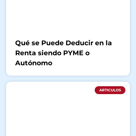
Qué se Puede Deducir en la
Renta siendo PYME o
Autónomo
ARTICULOS