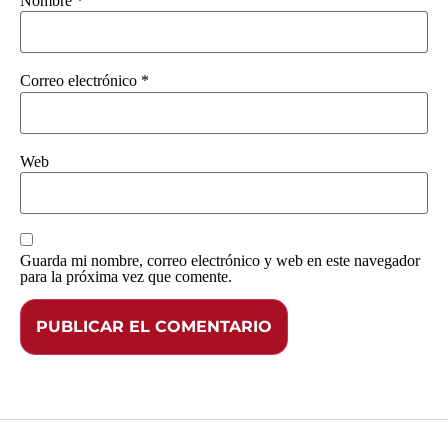
Nombre
*
Correo electrónico
*
Web
Guarda mi nombre, correo electrónico y web en este navegador
para la próxima vez que comente.