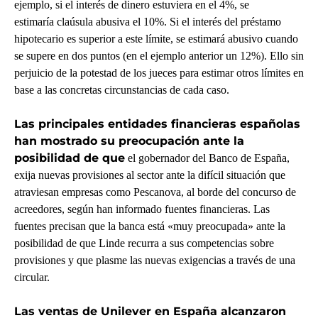
ejemplo, si el interés de dinero estuviera en el 4%, se
estimaría claúsula abusiva el 10%. Si el interés del préstamo
hipotecario es superior a este límite, se estimará abusivo cuando
se supere en dos puntos (en el ejemplo anterior un 12%). Ello sin
perjuicio de la potestad de los jueces para estimar otros límites en
base a las concretas circunstancias de cada caso.
Las principales entidades financieras españolas
han mostrado su preocupación ante la
posibilidad de que
el gobernador del Banco de España,
exija nuevas provisiones al sector ante la difícil situación que
atraviesan empresas como Pescanova, al borde del concurso de
acreedores, según han informado fuentes financieras. Las
fuentes precisan que la banca está «muy preocupada» ante la
posibilidad de que Linde recurra a sus competencias sobre
provisiones y que plasme las nuevas exigencias a través de una
circular.
Las ventas de Unilever en España
alcanzaron