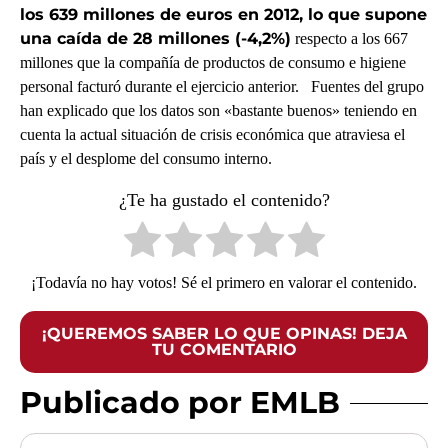
los 639 millones de euros en 2012, lo que supone
una caída de 28 millones (-4,2%)
respecto a los 667
millones que la compañía de productos de consumo e higiene
personal facturó durante el ejercicio anterior. Fuentes del grupo
han explicado que los datos son «bastante buenos» teniendo en
cuenta la actual situación de crisis económica que atraviesa el
país y el desplome del consumo interno.
¿Te ha gustado el contenido?
¡Todavía no hay votos! Sé el primero en valorar el contenido.
¡QUEREMOS SABER LO QUE OPINAS! DEJA
TU COMENTARIO
Publicado por EMLB