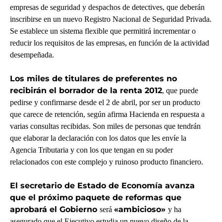
empresas de seguridad y despachos de detectives, que deberán
inscribirse en un nuevo Registro Nacional de Seguridad Privada.
Se establece un sistema flexible que permitirá incrementar o
reducir los requisitos de las empresas, en función de la actividad
desempeñada.
Los miles de titulares de preferentes no
recibirán el borrador de la renta 2012
, que puede
pedirse y confirmarse desde el 2 de abril, por ser un producto
que carece de retención, según afirma Hacienda en respuesta a
varias consultas recibidas. Son miles de personas que tendrán
que elaborar la declaración con los datos que les envíe la
Agencia Tributaria y con los que tengan en su poder
relacionados con este complejo y ruinoso producto financiero.
El secretario de Estado de Economía avanza
que el próximo paquete de reformas que
aprobará el Gobierno
«ambicioso»
será
y ha
asegurado que el Ejecutivo estudia un nuevo diseño de la