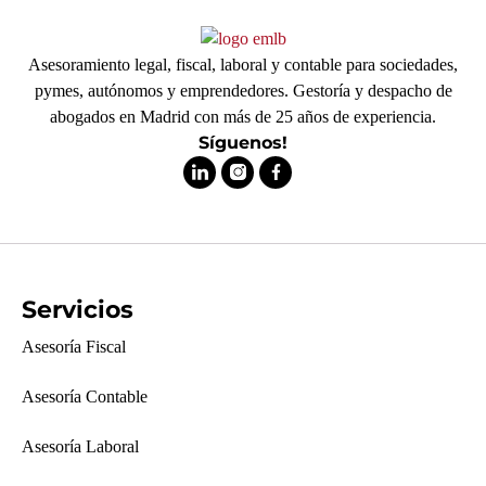
Asesoramiento legal, fiscal, laboral y contable para sociedades,
pymes, autónomos y emprendedores. Gestoría y despacho de
abogados en Madrid con más de 25 años de experiencia.
Síguenos!
Servicios
Asesoría Fiscal
Asesoría Contable
Asesoría Laboral