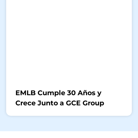
EMLB Cumple 30 Años y
Crece Junto a GCE Group