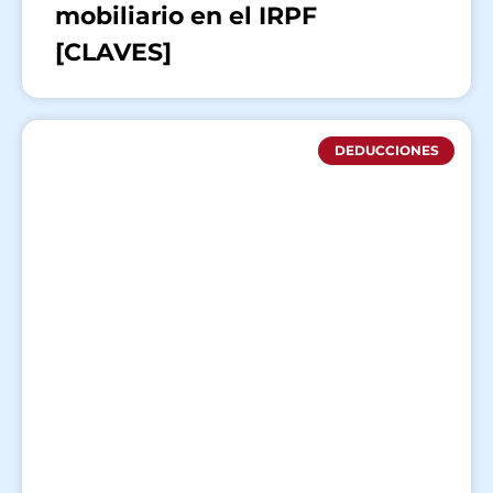
mobiliario en el IRPF
[CLAVES]
DEDUCCIONES