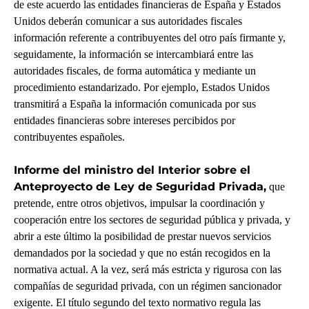
de este acuerdo las entidades financieras de España y Estados
Unidos deberán comunicar a sus autoridades fiscales
información referente a contribuyentes del otro país firmante y,
seguidamente, la información se intercambiará entre las
autoridades fiscales, de forma automática y mediante un
procedimiento estandarizado. Por ejemplo, Estados Unidos
transmitirá a España la información comunicada por sus
entidades financieras sobre intereses percibidos por
contribuyentes españoles.
Informe del ministro del Interior sobre el
Anteproyecto de Ley de Seguridad Privada,
que
pretende, entre otros objetivos, impulsar la coordinación y
cooperación entre los sectores de seguridad pública y privada, y
abrir a este último la posibilidad de prestar nuevos servicios
demandados por la sociedad y que no están recogidos en la
normativa actual. A la vez, será más estricta y rigurosa con las
compañías de seguridad privada, con un régimen sancionador
exigente. El título segundo del texto normativo regula las