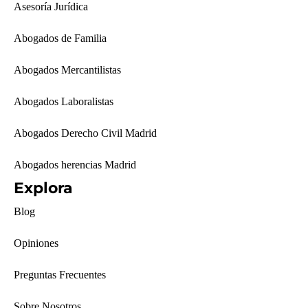
Asesoría Jurídica
Abogados de Familia
Abogados Mercantilistas
Abogados Laboralistas
Abogados Derecho Civil Madrid
Abogados herencias Madrid
Explora
Blog
Opiniones
Preguntas Frecuentes
Sobre Nosotros