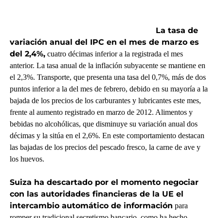
La tasa de
variación anual del IPC en el mes de marzo es
del 2,4%,
cuatro décimas inferior a la registrada el mes
anterior. La tasa anual de la inflación subyacente se mantiene en
el 2,3%. Transporte, que presenta una tasa del 0,7%, más de dos
puntos inferior a la del mes de febrero, debido en su mayoría a la
bajada de los precios de los carburantes y lubricantes este mes,
frente al aumento registrado en marzo de 2012. Alimentos y
bebidas no alcohólicas, que disminuye su variación anual dos
décimas y la sitúa en el 2,6%. En este comportamiento destacan
las bajadas de los precios del pescado fresco, la carne de ave y
los huevos.
Suiza ha descartado por el momento negociar
con las autoridades financieras de la UE el
intercambio automático de información
para
romper su tradicional secretismo bancario, como ha hecho