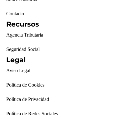
Contacto
Recursos
Agencia Tributaria
Seguridad Social
Legal
Aviso Legal
Política de Cookies
Política de Privacidad
Política de Redes Sociales