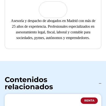
Asesoría y despacho de abogados en Madrid con más de
25 años de experiencia. Profesionales especializados en
asesoramiento legal, fiscal, laboral y contable para
sociedades, pymes, autónomos y emprendedores.
Contenidos
relacionados
RENTA