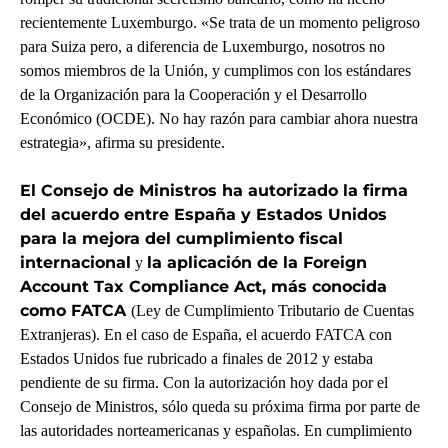
recientemente Luxemburgo. «Se trata de un momento peligroso
para Suiza pero, a diferencia de Luxemburgo, nosotros no
somos miembros de la Unión, y cumplimos con los estándares
de la Organización para la Cooperación y el Desarrollo
Económico (OCDE). No hay razón para cambiar ahora nuestra
estrategia», afirma su presidente.
El Consejo de Ministros ha autorizado la firma
del acuerdo entre España y Estados Unidos
para la mejora del cumplimiento fiscal
internacional
la aplicación de la Foreign
y
Account Tax Compliance Act, más conocida
como FATCA
(Ley de Cumplimiento Tributario de Cuentas
Extranjeras). En el caso de España, el acuerdo FATCA con
Estados Unidos fue rubricado a finales de 2012 y estaba
pendiente de su firma. Con la autorización hoy dada por el
Consejo de Ministros, sólo queda su próxima firma por parte de
las autoridades norteamericanas y españolas. En cumplimiento