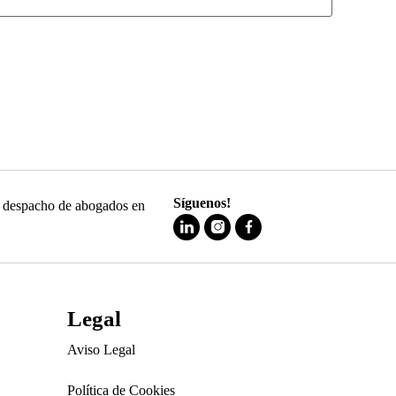
Síguenos!
 y despacho de abogados en
Legal
Aviso Legal
Política de Cookies