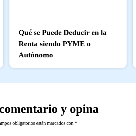
Qué se Puede Deducir en la
Renta siendo PYME o
Autónomo
 comentario y opina
ampos obligatorios están marcados con
*