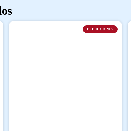
dos
DEDUCCIONES