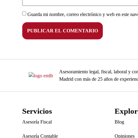
Guarda mi nombre, correo electrónico y web en este nav
Asesoramiento legal, fiscal, laboral y 
Madrid con más de 25 años de experienc
Servicios
Explor
Asesoría Fiscal
Blog
Asesoría Contable
Opiniones