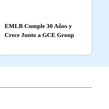
EMLB Cumple 30 Años y
Crece Junto a GCE Group