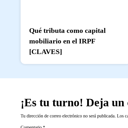
Qué tributa como capital
mobiliario en el IRPF
[CLAVES]
¡Es tu turno! Deja un
Tu dirección de correo electrónico no será publicada.
Los c
Comentario
*