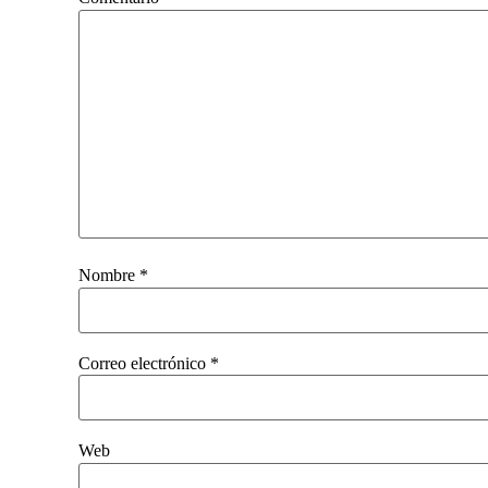
Nombre
*
Correo electrónico
*
Web