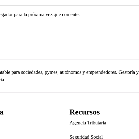
egador para la próxima vez que comente.
contable para sociedades, pymes, autónomos y emprendedores. Gestoría
ia.
a
Recursos
Agencia Tributaria
Seguridad Social