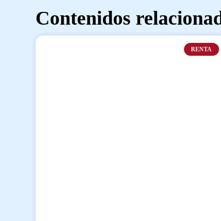
Contenidos relaciona
RENTA