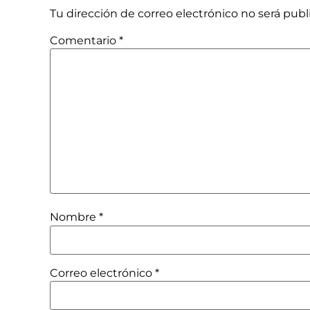
Tu dirección de correo electrónico no será publ
Comentario
*
Nombre
*
Correo electrónico
*