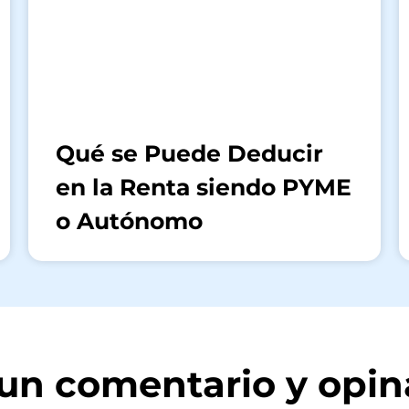
Qué se Puede Deducir
en la Renta siendo PYME
o Autónomo
a un comentario y opin