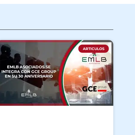
ARTICULOS