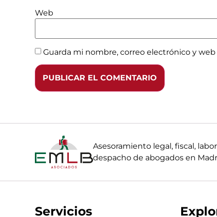
Web
Guarda mi nombre, correo electrónico y web
Asesoramiento legal, fiscal, la
despacho de abogados en Madri
Servicios
Explo