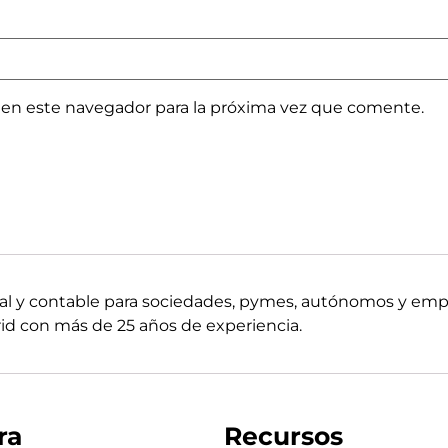
 en este navegador para la próxima vez que comente.
boral y contable para sociedades, pymes, autónomos y em
d con más de 25 años de experiencia.
ra
Recursos