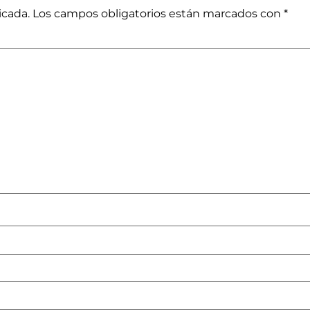
icada.
Los campos obligatorios están marcados con
*