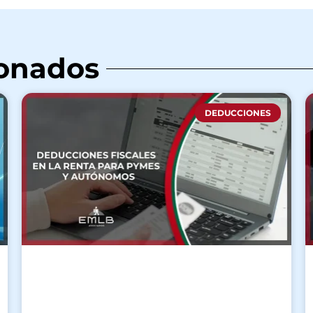
ionados
DEDUCCIONES