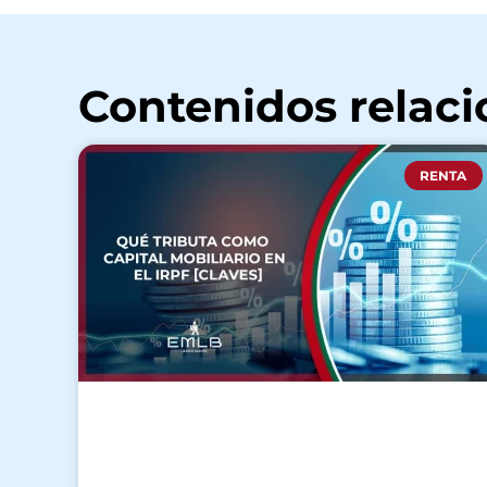
Contenidos relac
RENTA