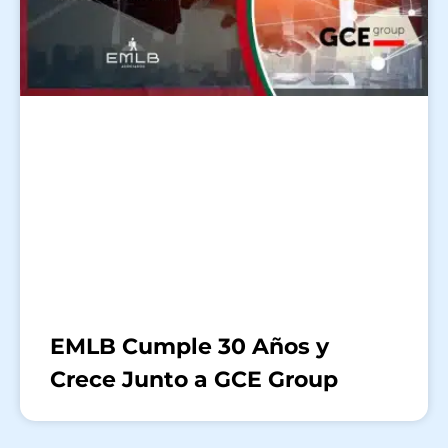
EMLB Cumple 30 Años y
Crece Junto a GCE Group