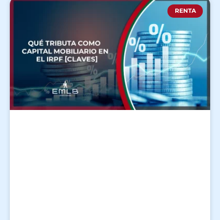
RENTA