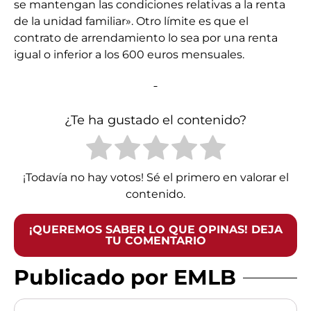
se mantengan las condiciones relativas a la renta
de la unidad familiar». Otro límite es que el
contrato de arrendamiento lo sea por una renta
igual o inferior a los 600 euros mensuales.
¿Te ha gustado el contenido?
¡Todavía no hay votos! Sé el primero en valorar el
contenido.
¡QUEREMOS SABER LO QUE OPINAS! DEJA
TU COMENTARIO
Publicado por EMLB