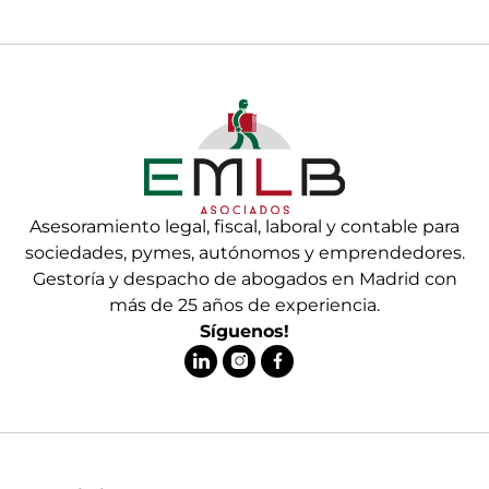
Asesoramiento legal, fiscal, laboral y contable para
sociedades, pymes, autónomos y emprendedores.
Gestoría y despacho de abogados en Madrid con
más de 25 años de experiencia.
Síguenos!