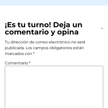
¡Es tu turno! Deja un
comentario y opina
Tu dirección de correo electrónico no será
publicada.
Los campos obligatorios están
marcados con
*
Comentario
*