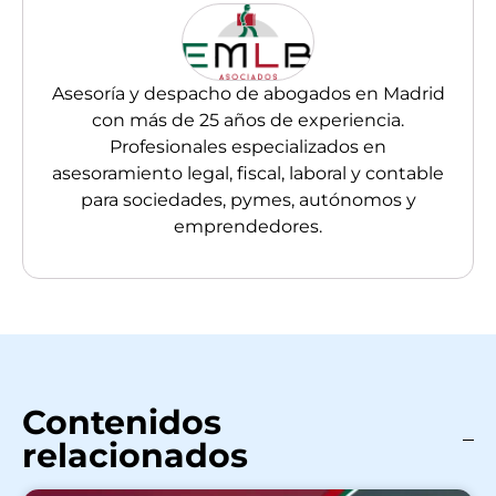
Asesoría y despacho de abogados en Madrid
con más de 25 años de experiencia.
Profesionales especializados en
asesoramiento legal, fiscal, laboral y contable
para sociedades, pymes, autónomos y
emprendedores.
Contenidos
relacionados