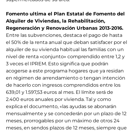
Fomento ultima el
Plan Estatal de Fomento del
Alquiler de Viviendas, la Rehabilitación,
Regeneración y Renovación Urbanas 2013-2016
.
Entre las subvenciones, destaca el pago de hasta
el 50% de la renta anual que deban satisfacer por el
alquiler de su vivienda habitual las familias con un
nivel de renta «conjunto» comprendido entre 1,2 y
3 veces el IPREM. Esto significa que podrán
acogerse a este programa hogares que ya residan
en régimen de arrendamiento o tengan intención
de hacerlo con ingresos comprendidos entre los
639,01 y 1.597,53 euros al mes. El límite será de
2.400 euros anuales por vivienda. Tal y como
explica el documento, «las ayudas se abonarán
mensualmente y se concederán por un plazo de 12
meses, prorrogables por un máximo de otros 24
meses, en sendos plazos de 12 meses, siempre que