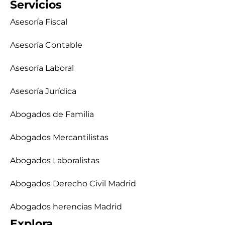
Servicios
Asesoría Fiscal
Asesoría Contable
Asesoría Laboral
Asesoría Jurídica
Abogados de Familia
Abogados Mercantilistas
Abogados Laboralistas
Abogados Derecho Civil Madrid
Abogados herencias Madrid
Explora