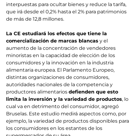
interpuestas para ocultar bienes y reduce la tarifa,
que irá desde el 0,2% hasta el 2% para patrimonios
de más de 12,8 millones.
La CE estudiará los efectos que tiene la
comercialización de marcas blancas
y el
aumento de la concentración de vendedores
minoristas en la capacidad de elección de los
consumidores y la innovación en la industria
alimentaria europea. El Parlamento Europeo,
distintas organizaciones de consumidores,
autoridades nacionales de la competencia y
productores alimentarios
defienden que esto
limita la inversión y la variedad de productos
, lo
cual va en detrimento del consumidor, agregó
Bruselas. Este estudio medirá aspectos como, por
ejemplo, la variedad de productos disponibles para
los consumidores en los estantes de los
supermercados de su área.