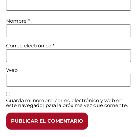
Nombre
*
Correo electrónico
*
Web
Guarda mi nombre, correo electrónico y web en
este navegador para la próxima vez que comente.