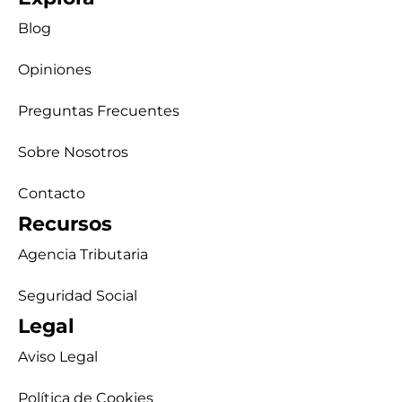
Blog
Opiniones
Preguntas Frecuentes
Sobre Nosotros
Contacto
Recursos
Agencia Tributaria
Seguridad Social
Legal
Aviso Legal
Política de Cookies