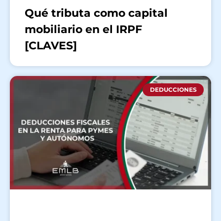
Qué tributa como capital
mobiliario en el IRPF
[CLAVES]
DEDUCCIONES