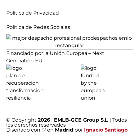
Política de Privacidad
Política de Redes Sociales
Financiado por la Unión Europea – Next
Generation EU
© Copyright
2026
|
EMLB-GCE Group S.L
| Todos
los derechos reservados
Diseñado con ♡ en
Madrid
por
Ignacio Santiago