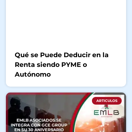
Qué se Puede Deducir en la
Renta siendo PYME o
Autónomo
ARTICULOS