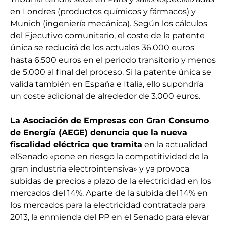
en Londres (productos químicos y fármacos) y
Munich (ingeniería mecánica). Según los cálculos
del Ejecutivo comunitario, el coste de la patente
única se reducirá de los actuales 36.000 euros
hasta 6.500 euros en el periodo transitorio y menos
de 5.000 al final del proceso. Si la patente única se
valida también en España e Italia, ello supondría
un coste adicional de alrededor de 3.000 euros.
La Asociación de Empresas con Gran Consumo
de Energía (AEGE) denuncia que la nueva
fiscalidad eléctrica que tramita
en la actualidad
elSenado «pone en riesgo la competitividad de la
gran industria electrointensiva» y ya provoca
subidas de precios a plazo de la electricidad en los
mercados del 14%. Aparte de la subida del 14% en
los mercados para la electricidad contratada para
2013, la enmienda del PP en el Senado para elevar