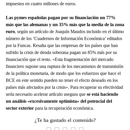
impuestos en cuatro millones de euros.
Las pymes españolas pagan por su financiación un 77%
más que las alemanas y un 35% más que la media de la zona
euro
, según un artículo de Joaquín Maudos incluido en el último
número de los ‘Cuadernos de Información Económica’ editados
por la Funcas. Resalta que las empresas de los países que han
sufrido la crisis de deuda soberana pagan un 85% más por su
financiación que el resto. «Esta fragmentación del mercado
financiero supone una ruptura de los mecanismos de transmisión
de la política monetaria, de modo que los esfuerzos que hace el
BCE en este sentido pueden no tener el efecto deseado en los
países más afectados por la crisis». Para recuperar su efectividad
sería necesario acelerar artículo asegura que
se está haciendo
un análisis «excesivamente optimista» del potencial del
sector exterior
para la recuperación económica.
¿Te ha gustado el contenido?