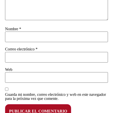
Nombre
*
Correo electrónico
*
Web
Guarda mi nombre, correo electrónico y web en este navegador
para la próxima vez que comente.