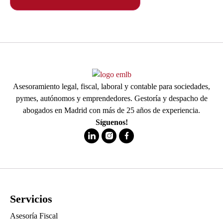
Asesoramiento legal, fiscal, laboral y contable para sociedades,
pymes, autónomos y emprendedores. Gestoría y despacho de
abogados en Madrid con más de 25 años de experiencia.
Síguenos!
Servicios
Asesoría Fiscal