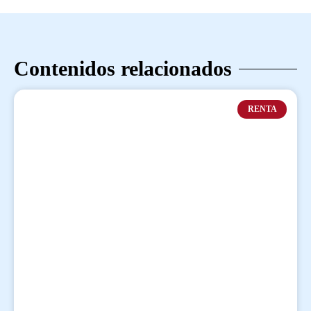
Contenidos relacionados
RENTA