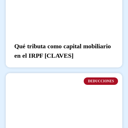
Qué tributa como capital mobiliario
en el IRPF [CLAVES]
DEDUCCIONES