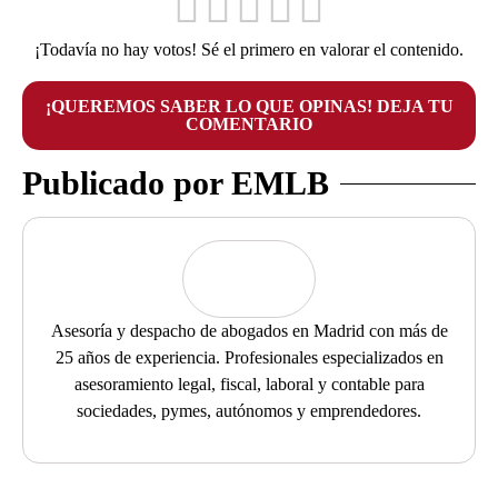
¡Todavía no hay votos! Sé el primero en valorar el contenido.
¡QUEREMOS SABER LO QUE OPINAS! DEJA TU
COMENTARIO
Publicado por EMLB
Asesoría y despacho de abogados en Madrid con más de
25 años de experiencia. Profesionales especializados en
asesoramiento legal, fiscal, laboral y contable para
sociedades, pymes, autónomos y emprendedores.