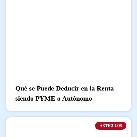
Qué se Puede Deducir en la Renta
siendo PYME o Autónomo
ARTICULOS