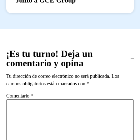
Junto a GCE Group
¡Es tu turno! Deja un
comentario y opina
Tu dirección de correo electrónico no será publicada.
Los
campos obligatorios están marcados con
*
Comentario
*