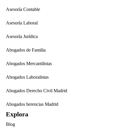
Asesoría Contable
Asesoría Laboral
Asesoría Jurídica
Abogados de Familia
Abogados Mercantilistas
Abogados Laboralistas
Abogados Derecho Civil Madrid
Abogados herencias Madrid
Explora
Blog