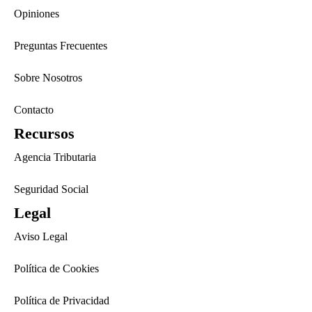
Opiniones
Preguntas Frecuentes
Sobre Nosotros
Contacto
Recursos
Agencia Tributaria
Seguridad Social
Legal
Aviso Legal
Política de Cookies
Política de Privacidad