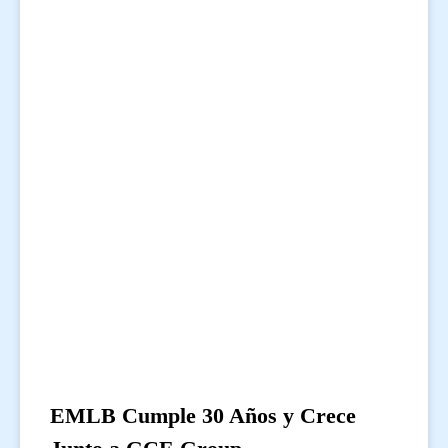
EMLB Cumple 30 Años y Crece