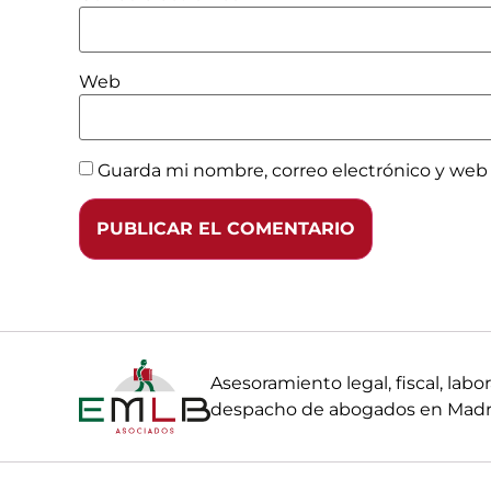
Web
Guarda mi nombre, correo electrónico y web
Asesoramiento legal, fiscal, la
despacho de abogados en Madri