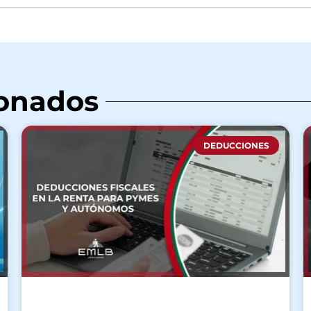
ionados
DEDUCCIONES