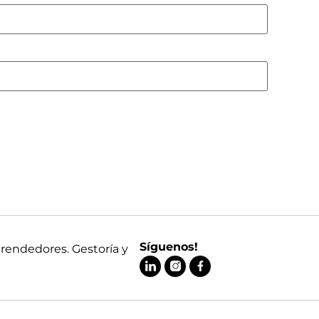
Síguenos!
prendedores. Gestoría y