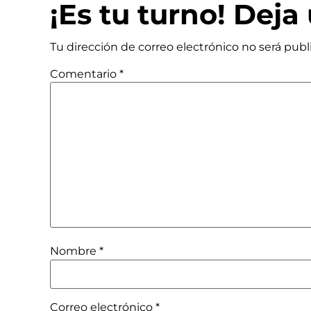
¡Es tu turno! Dej
Tu dirección de correo electrónico no será publ
Comentario
*
Nombre
*
Correo electrónico
*