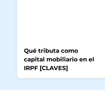
Qué tributa como
capital mobiliario en el
IRPF [CLAVES]