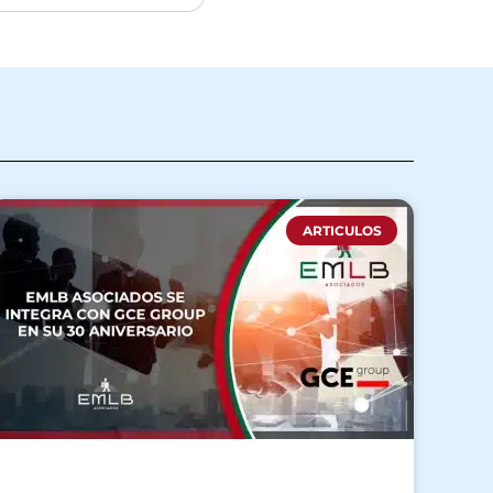
ARTICULOS