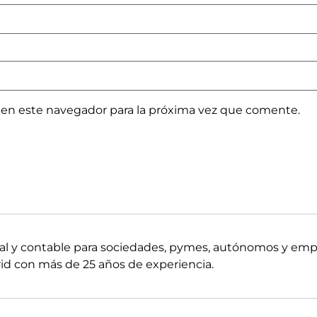
 en este navegador para la próxima vez que comente.
boral y contable para sociedades, pymes, autónomos y em
d con más de 25 años de experiencia.