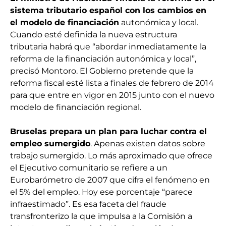
sistema tributario español con los cambios en
el modelo de financiación
autonómica y local.
Cuando esté definida la nueva estructura
tributaria habrá que “abordar inmediatamente la
reforma de la financiación autonómica y local”,
precisó Montoro. El Gobierno pretende que la
reforma fiscal esté lista a finales de febrero de 2014
para que entre en vigor en 2015 junto con el nuevo
modelo de financiación regional.
Bruselas prepara un plan para luchar contra el
empleo sumergido
. Apenas existen datos sobre
trabajo sumergido. Lo más aproximado que ofrece
el Ejecutivo comunitario se refiere a un
Eurobarómetro de 2007 que cifra el fenómeno en
el 5% del empleo. Hoy ese porcentaje “parece
infraestimado”. Es esa faceta del fraude
transfronterizo la que impulsa a la Comisión a