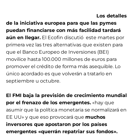
Los detalles
de la iniciativa europea para que las pymes
puedan financiarse con más facilidad tardará
aún en llegar.
El Ecofin discutió este martes por
primera vez las tres alternativas que existen para
que el Banco Europeo de Inversiones (BEI)
movilice hasta 100.000 millones de euros para
promover el crédito de forma más asequible. Lo
único acordado es que volverán a tratarlo en
septiembre u octubre.
El FMI baja la previsión de crecimiento mundial
por el frenazo de los emergentes.
«hay que
asumir que la política monetaria se normalizará en
EE UU» y que eso provocará que
muchos
inversores que apostaron por los países
emergentes «querrán repatriar sus fondos».