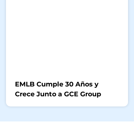
EMLB Cumple 30 Años y
Crece Junto a GCE Group