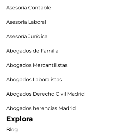
Asesoría Contable
Asesoría Laboral
Asesoría Jurídica
Abogados de Familia
Abogados Mercantilistas
Abogados Laboralistas
Abogados Derecho Civil Madrid
Abogados herencias Madrid
Explora
Blog