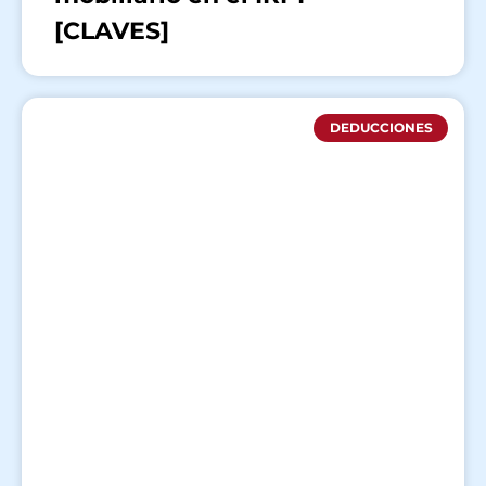
[CLAVES]
DEDUCCIONES