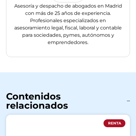
Asesoría y despacho de abogados en Madrid
con más de 25 años de experiencia.
Profesionales especializados en
asesoramiento legal, fiscal, laboral y contable
para sociedades, pymes, autónomos y
emprendedores.
Contenidos
relacionados
RENTA