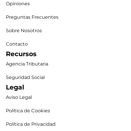
Opiniones
Preguntas Frecuentes
Sobre Nosotros
Contacto
Recursos
Agencia Tributaria
Seguridad Social
Legal
Aviso Legal
Política de Cookies
Política de Privacidad