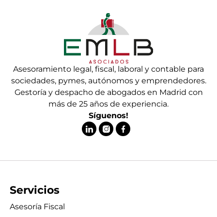
Asesoramiento legal, fiscal, laboral y contable para
sociedades, pymes, autónomos y emprendedores.
Gestoría y despacho de abogados en Madrid con
más de 25 años de experiencia.
Síguenos!
Servicios
Asesoría Fiscal