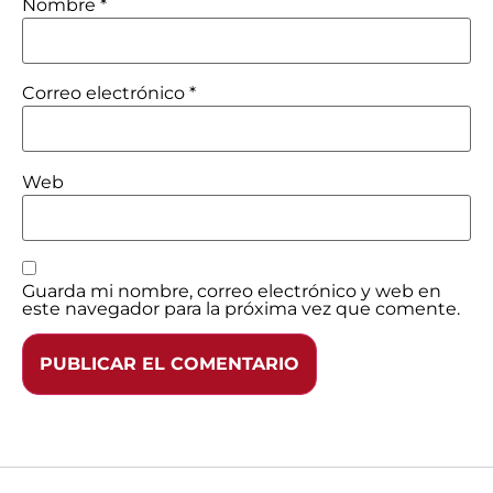
Nombre
*
Correo electrónico
*
Web
Guarda mi nombre, correo electrónico y web en
este navegador para la próxima vez que comente.