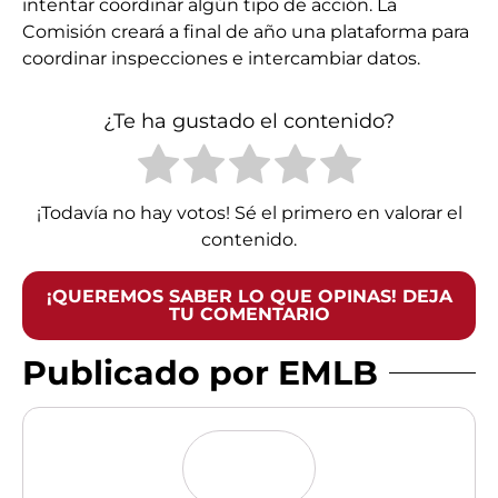
intentar coordinar algún tipo de acción. La
Comisión creará a final de año una plataforma para
coordinar inspecciones e intercambiar datos.
¿Te ha gustado el contenido?
¡Todavía no hay votos! Sé el primero en valorar el
contenido.
¡QUEREMOS SABER LO QUE OPINAS! DEJA
TU COMENTARIO
Publicado por EMLB