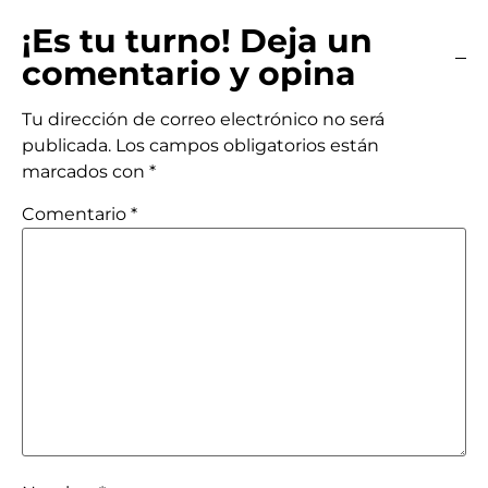
¡Es tu turno! Deja un
comentario y opina
Tu dirección de correo electrónico no será
publicada.
Los campos obligatorios están
marcados con
*
Comentario
*