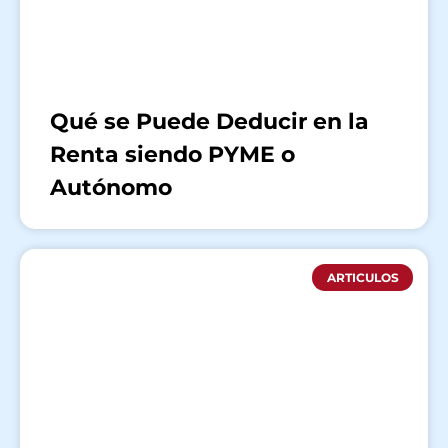
Qué se Puede Deducir en la
Renta siendo PYME o
Autónomo
ARTICULOS