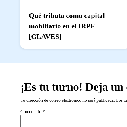
Qué tributa como capital
mobiliario en el IRPF
[CLAVES]
¡Es tu turno! Deja un
Tu dirección de correo electrónico no será publicada.
Los c
Comentario
*