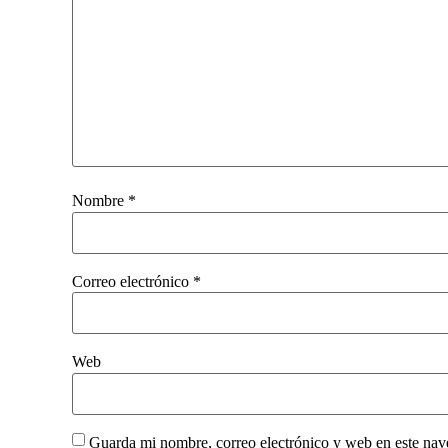
Nombre
*
Correo electrónico
*
Web
Guarda mi nombre, correo electrónico y web en este nav