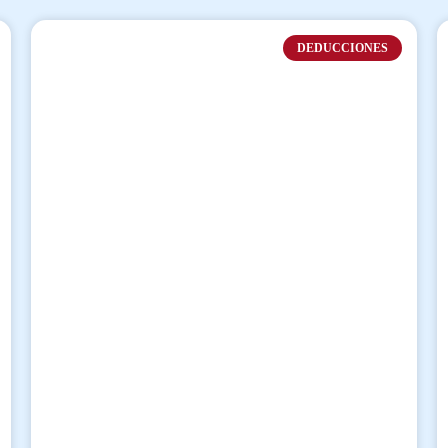
DEDUCCIONES