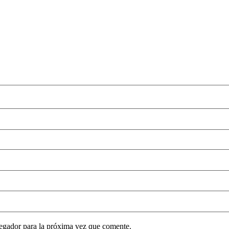
egador para la próxima vez que comente.