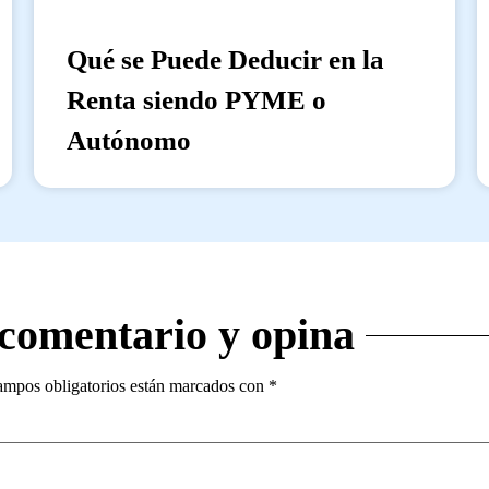
Qué se Puede Deducir en la
Renta siendo PYME o
Autónomo
 comentario y opina
ampos obligatorios están marcados con
*