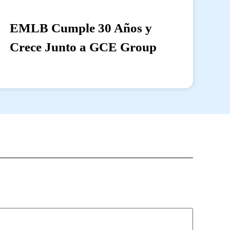
EMLB Cumple 30 Años y
Crece Junto a GCE Group