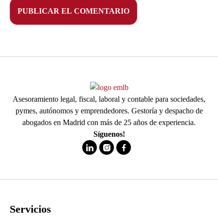
Asesoramiento legal, fiscal, laboral y contable para sociedades,
pymes, autónomos y emprendedores. Gestoría y despacho de
abogados en Madrid con más de 25 años de experiencia.
Síguenos!
Servicios