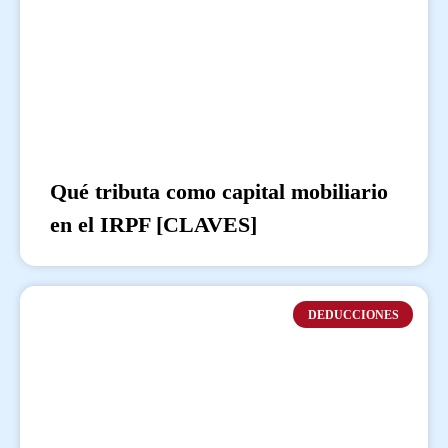
Qué tributa como capital mobiliario
en el IRPF [CLAVES]
DEDUCCIONES