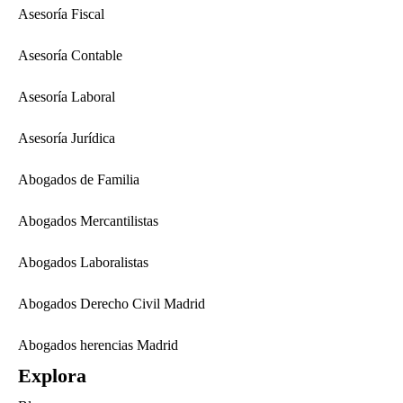
Asesoría Fiscal
Asesoría Contable
Asesoría Laboral
Asesoría Jurídica
Abogados de Familia
Abogados Mercantilistas
Abogados Laboralistas
Abogados Derecho Civil Madrid
Abogados herencias Madrid
Explora