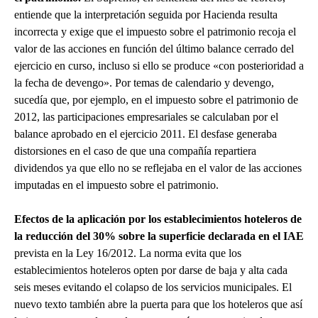
entiende que la interpretación seguida por Hacienda resulta
incorrecta y exige que el impuesto sobre el patrimonio recoja el
valor de las acciones en función del último balance cerrado del
ejercicio en curso, incluso si ello se produce «con posterioridad a
la fecha de devengo». Por temas de calendario y devengo,
sucedía que, por ejemplo, en el impuesto sobre el patrimonio de
2012, las participaciones empresariales se calculaban por el
balance aprobado en el ejercicio 2011. El desfase generaba
distorsiones en el caso de que una compañía repartiera
dividendos ya que ello no se reflejaba en el valor de las acciones
imputadas en el impuesto sobre el patrimonio.
Efectos de la aplicación por los establecimientos hoteleros de
la reducción del 30% sobre la superficie declarada en el IAE
prevista en la Ley 16/2012. La norma evita que los
establecimientos hoteleros opten por darse de baja y alta cada
seis meses evitando el colapso de los servicios municipales. El
nuevo texto también abre la puerta para que los hoteleros que así