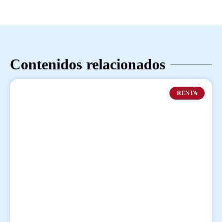
Contenidos relacionados
RENTA