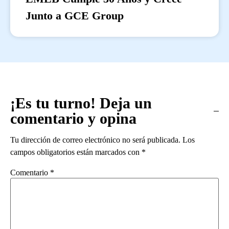
Junto a GCE Group
¡Es tu turno! Deja un
comentario y opina
Tu dirección de correo electrónico no será publicada.
Los
campos obligatorios están marcados con
*
Comentario
*