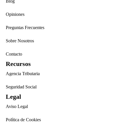
Blog
Opiniones
Preguntas Frecuentes
Sobre Nosotros
Contacto
Recursos
Agencia Tributaria
Seguridad Social
Legal
Aviso Legal
Política de Cookies