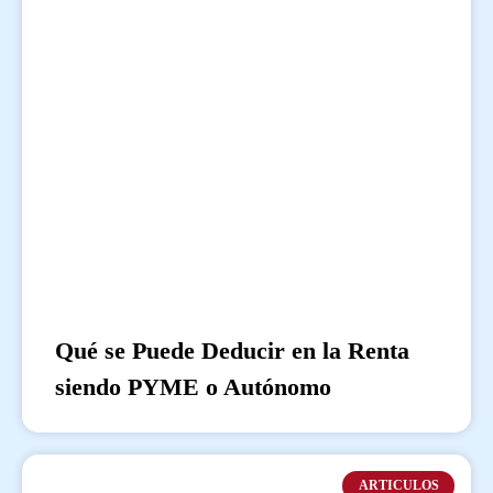
Qué se Puede Deducir en la Renta
siendo PYME o Autónomo
ARTICULOS