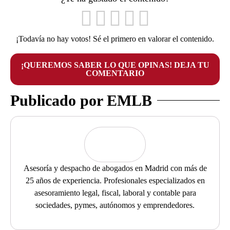
¡Todavía no hay votos! Sé el primero en valorar el contenido.
¡QUEREMOS SABER LO QUE OPINAS! DEJA TU
COMENTARIO
Publicado por EMLB
Asesoría y despacho de abogados en Madrid con más de
25 años de experiencia. Profesionales especializados en
asesoramiento legal, fiscal, laboral y contable para
sociedades, pymes, autónomos y emprendedores.