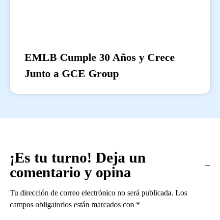
EMLB Cumple 30 Años y Crece
Junto a GCE Group
¡Es tu turno! Deja un
comentario y opina
Tu dirección de correo electrónico no será publicada.
Los
campos obligatorios están marcados con
*