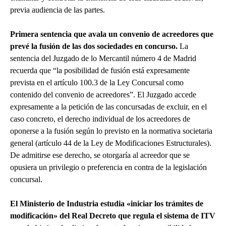
previa audiencia de las partes.
Primera sentencia que avala un convenio de acreedores que
prevé la fusión de las dos sociedades en concurso.
La
sentencia del Juzgado de lo Mercantil número 4 de Madrid
recuerda que “la posibilidad de fusión está expresamente
prevista en el artículo 100.3 de la Ley Concursal como
contenido del convenio de acreedores”. El Juzgado accede
expresamente a la petición de las concursadas de excluir, en el
caso concreto, el derecho individual de los acreedores de
oponerse a la fusión según lo previsto en la normativa societaria
general (artículo 44 de la Ley de Modificaciones Estructurales).
De admitirse ese derecho, se otorgaría al acreedor que se
opusiera un privilegio o preferencia en contra de la legislación
concursal.
El Ministerio de Industria estudia «iniciar los trámites de
modificación» del Real Decreto que regula el sistema de ITV