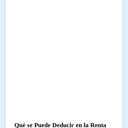
Qué se Puede Deducir en la Renta