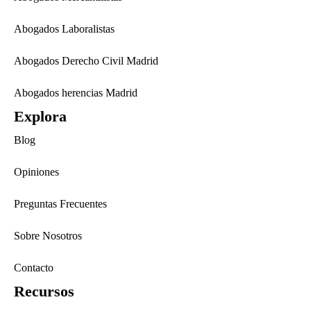
Abogados Laboralistas
Abogados Derecho Civil Madrid
Abogados herencias Madrid
Explora
Blog
Opiniones
Preguntas Frecuentes
Sobre Nosotros
Contacto
Recursos