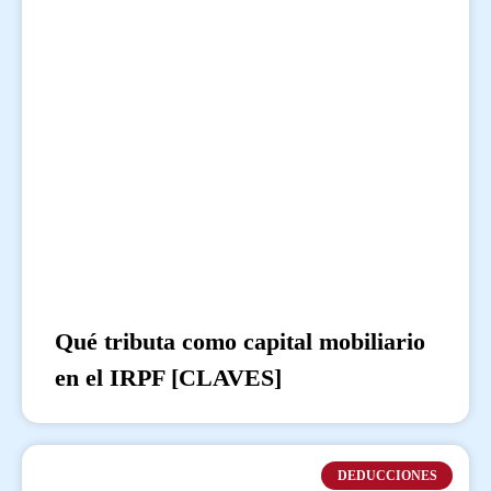
Qué tributa como capital mobiliario
en el IRPF [CLAVES]
DEDUCCIONES