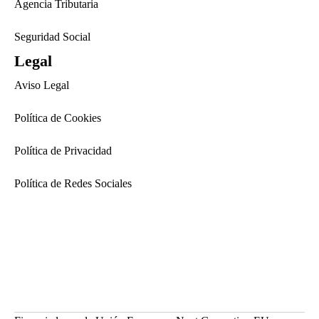
Agencia Tributaria
Seguridad Social
Legal
Aviso Legal
Política de Cookies
Política de Privacidad
Política de Redes Sociales