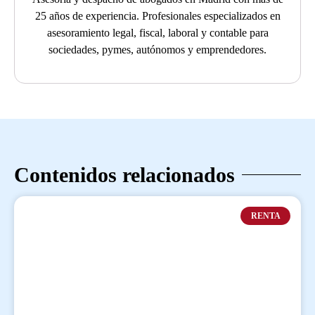
25 años de experiencia. Profesionales especializados en
asesoramiento legal, fiscal, laboral y contable para
sociedades, pymes, autónomos y emprendedores.
Contenidos relacionados
RENTA