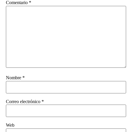
Comentario
*
Nombre
*
Correo electrónico
*
Web