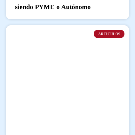
siendo PYME o Autónomo
ARTICULOS