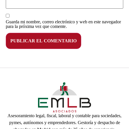
Guarda mi nombre, correo electrónico y web en este navegador
para la próxima vez que comente.
Asesoramiento legal, fiscal, laboral y contable para sociedades,
pymes, autónomos y emprendedores. Gestoría y despacho de