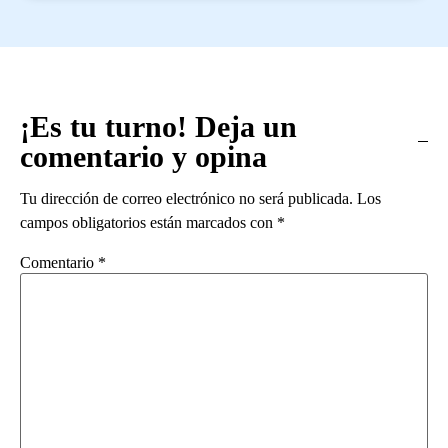
¡Es tu turno! Deja un
comentario y opina
Tu dirección de correo electrónico no será publicada.
Los
campos obligatorios están marcados con
*
Comentario
*