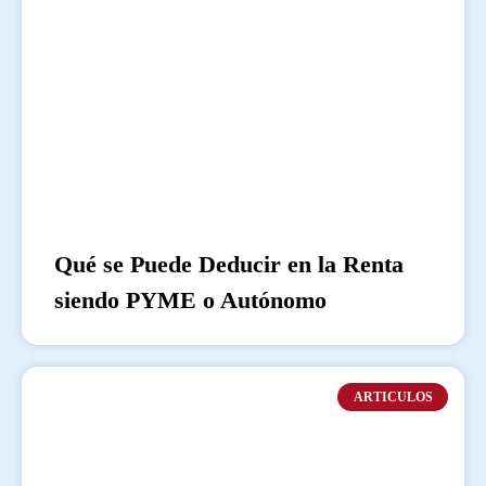
Qué se Puede Deducir en la Renta
siendo PYME o Autónomo
ARTICULOS