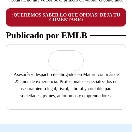
¡QUEREMOS SABER LO QUE OPINAS! DEJA TU
COMENTARIO
Publicado por EMLB
Asesoría y despacho de abogados en Madrid con más de
25 años de experiencia. Profesionales especializados en
asesoramiento legal, fiscal, laboral y contable para
sociedades, pymes, autónomos y emprendedores.