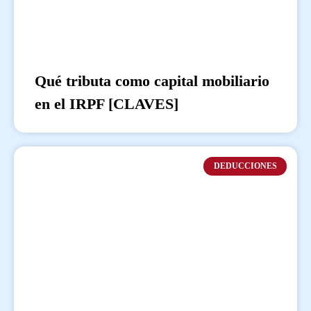
Qué tributa como capital mobiliario
en el IRPF [CLAVES]
DEDUCCIONES