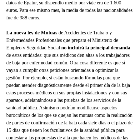
datos de Egatur, su dispendio medio por viaje era de 1.600
euros. Para ese mismo mes, la media de todas las nacionalidades
fue de 988 euros.
La nueva ley de Mutuas
de Accidentes de Trabajo y
Enfermedades Profesionales que prepara el Ministerio de
Empleo y Seguridad Social
no incluirá la principal demanda
de estas entidades: que sus médicos den altas a los trabajadores
de baja por enfermedad común. Otra cosa diferente es que sí
vayan a cumplir otras peticiones orientadas a optimizar la
gestión. Por ejemplo, sí están buscando fórmulas para que
puedan atender diagnósticamente desde el primer día de la baja
estos procesos médicos en sus propias instalaciones y con sus
aparatos, adelantándose a las pruebas de los servicios de la
sanidad pública. Asimismo podrían modificarse aspectos
burocráticos de los que se quejan las mutuas como la realización
de partes de confirmación de la baja cada siete días o el plazo de
15 días que tienen los facultativos de la sanidad pública para
contestar a las propuestas de alta que hacen los médicos de las