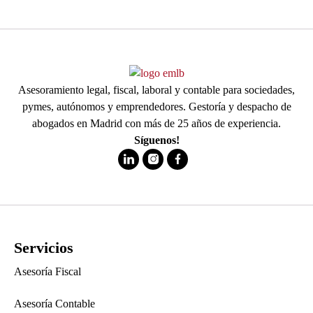
Asesoramiento legal, fiscal, laboral y contable para sociedades,
pymes, autónomos y emprendedores. Gestoría y despacho de
abogados en Madrid con más de 25 años de experiencia.
Síguenos!
Servicios
Asesoría Fiscal
Asesoría Contable