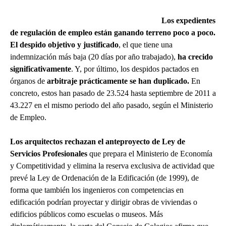
Los expedientes
de regulación de empleo están ganando terreno poco a poco.
El despido objetivo y justificado
, el que tiene una
indemnización más baja (20 días por año trabajado),
ha crecido
significativamente
. Y, por último, los despidos pactados en
órganos de
arbitraje prácticamente se han duplicado.
En
concreto, estos han pasado de 23.524 hasta septiembre de 2011 a
43.227 en el mismo periodo del año pasado, según el Ministerio
de Empleo.
Los arquitectos rechazan el anteproyecto de Ley de
Servicios Profesionales
que prepara el Ministerio de Economía
y Competitividad y elimina la reserva exclusiva de actividad que
prevé la Ley de Ordenación de la Edificación (de 1999), de
forma que también los ingenieros con competencias en
edificación podrían proyectar y dirigir obras de viviendas o
edificios públicos como escuelas o museos. Más