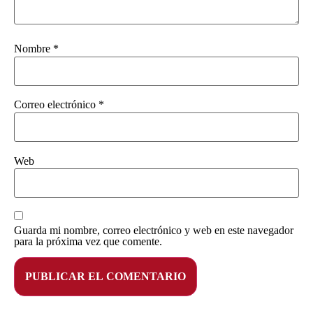
Nombre
*
Correo electrónico
*
Web
Guarda mi nombre, correo electrónico y web en este navegador
para la próxima vez que comente.