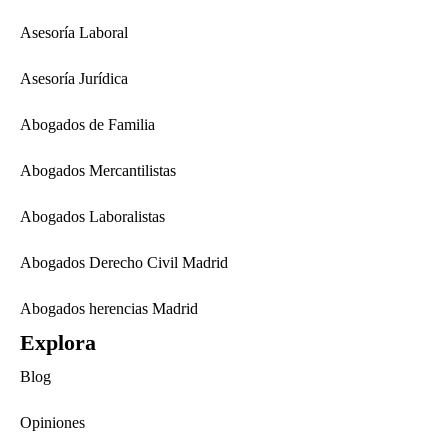
Asesoría Laboral
Asesoría Jurídica
Abogados de Familia
Abogados Mercantilistas
Abogados Laboralistas
Abogados Derecho Civil Madrid
Abogados herencias Madrid
Explora
Blog
Opiniones