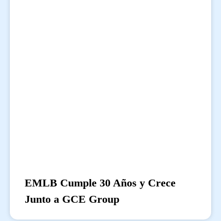
EMLB Cumple 30 Años y Crece
Junto a GCE Group