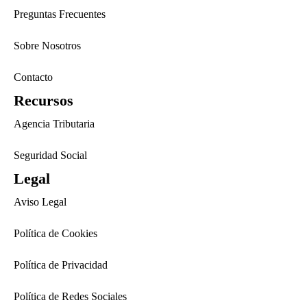
Preguntas Frecuentes
Sobre Nosotros
Contacto
Recursos
Agencia Tributaria
Seguridad Social
Legal
Aviso Legal
Política de Cookies
Política de Privacidad
Política de Redes Sociales