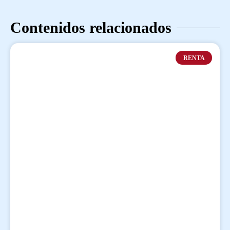
Contenidos relacionados
RENTA