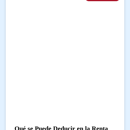
Qué se Puede Deducir en la Renta