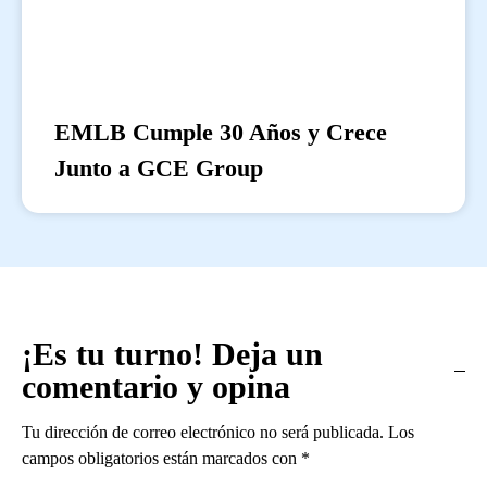
EMLB Cumple 30 Años y Crece
Junto a GCE Group
¡Es tu turno! Deja un
comentario y opina
Tu dirección de correo electrónico no será publicada.
Los
campos obligatorios están marcados con
*