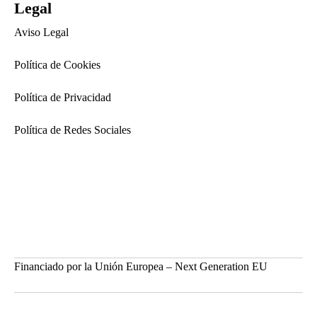
Legal
Aviso Legal
Política de Cookies
Política de Privacidad
Política de Redes Sociales
Financiado por la Unión Europea – Next Generation EU