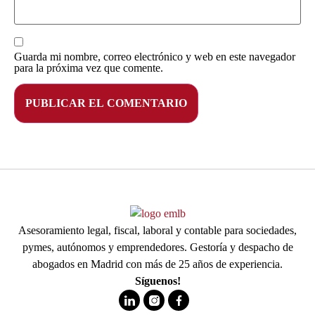
Guarda mi nombre, correo electrónico y web en este navegador
para la próxima vez que comente.
Asesoramiento legal, fiscal, laboral y contable para sociedades,
pymes, autónomos y emprendedores. Gestoría y despacho de
abogados en Madrid con más de 25 años de experiencia.
Síguenos!