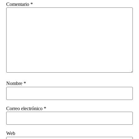
Comentario
*
Nombre
*
Correo electrónico
*
Web