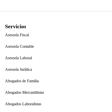
Servicios
Asesoría Fiscal
Asesoría Contable
Asesoría Laboral
Asesoría Jurídica
Abogados de Familia
Abogados Mercantilistas
Abogados Laboralistas