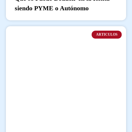
siendo PYME o Autónomo
ARTICULOS