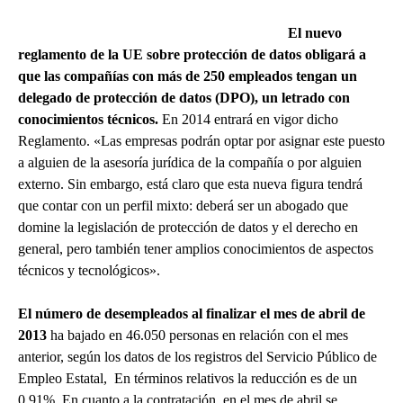
El nuevo
reglamento de la UE sobre protección de datos obligará
a
que las compañías con más de 250 empleados tengan un
delegado de protección de datos (DPO), un letrado con
conocimientos técnicos.
En 2014 entrará en vigor dicho
Reglamento. «Las empresas podrán optar por asignar este puesto
a alguien de la asesoría jurídica de la compañía o por alguien
externo. Sin embargo, está claro que esta nueva figura tendrá
que contar con un perfil mixto: deberá ser un abogado que
domine la legislación de protección de datos y el derecho en
general, pero también tener amplios conocimientos de aspectos
técnicos y tecnológicos».
El número de desempleados al finalizar el mes de abril de
2013
ha bajado en 46.050 personas en relación con el mes
anterior, según los datos de los registros del Servicio Público de
Empleo Estatal, En términos relativos la reducción es de un
0,91%. En cuanto a la contratación, en el mes de abril se