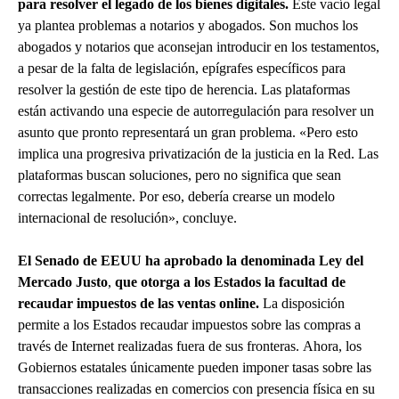
para resolver el legado de los bienes digitales.
Este vacío legal
ya plantea problemas a notarios y abogados. Son muchos los
abogados y notarios que aconsejan introducir en los testamentos,
a pesar de la falta de legislación, epígrafes específicos para
resolver la gestión de este tipo de herencia. Las plataformas
están activando una especie de autorregulación para resolver un
asunto que pronto representará un gran problema. «Pero esto
implica una progresiva privatización de la justicia en la Red. Las
plataformas buscan soluciones, pero no significa que sean
correctas legalmente. Por eso, debería crearse un modelo
internacional de resolución», concluye.
El Senado de EEUU ha aprobado la denominada Ley del
Mercado Justo
,
que otorga a los Estados la facultad de
recaudar impuestos de las ventas online.
La disposición
permite a los Estados recaudar impuestos sobre las compras a
través de Internet realizadas fuera de sus fronteras. Ahora, los
Gobiernos estatales únicamente pueden imponer tasas sobre las
transacciones realizadas en comercios con presencia física en su