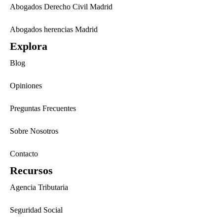
Abogados Derecho Civil Madrid
Abogados herencias Madrid
Explora
Blog
Opiniones
Preguntas Frecuentes
Sobre Nosotros
Contacto
Recursos
Agencia Tributaria
Seguridad Social