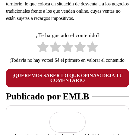
territorio, lo que coloca en situación de desventaja a los negocios
tradicionales frente a los que venden online, cuyas ventas no
están sujetas a recargos impositivos.
¿Te ha gustado el contenido?
¡Todavía no hay votos! Sé el primero en valorar el contenido.
¡QUEREMOS SABER LO QUE OPINAS! DEJA TU
COMENTARIO
Publicado por EMLB