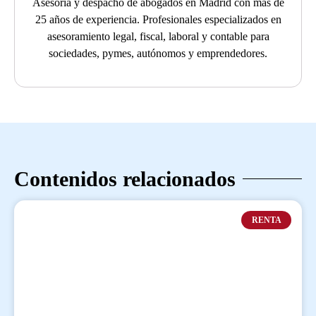
Asesoría y despacho de abogados en Madrid con más de
25 años de experiencia. Profesionales especializados en
asesoramiento legal, fiscal, laboral y contable para
sociedades, pymes, autónomos y emprendedores.
Contenidos relacionados
RENTA