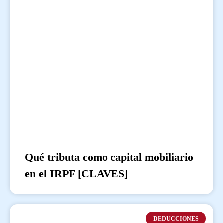
Qué tributa como capital mobiliario
en el IRPF [CLAVES]
DEDUCCIONES