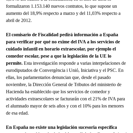
formalizaron 1.153.140 nuevos contratos, lo que supone un
aumento del 18,9% respecto a marzo y del 11,03% respecto a
abril de 2012.
El comisario de Fiscalidad pedirá información a España
para verificar por qué no exime del IVA
a los servicios de
cuidado infantil en horario extraescolar, por ejemplo el
comedor escolar, pese a que la legislación de la UE lo
permite.
Esta investigación responde a varias interpelaciones de
eurodiputados de Convergència i Unió, Iniciativa y el PSC. En
ellas, los parlamentarios denuncian que, desde el pasado
noviembre, la Dirección General de Tributos del ministerio de
Hacienda ha establecido que los servicios de comedor y
actividades extraescolares se facturarán con el 21% de IVA para
el alumnado mayor de seis años y con el 10% para los menores
de esa edad.
En España no existe una legislación sucesoria específica