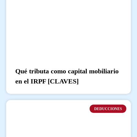
Qué tributa como capital mobiliario
en el IRPF [CLAVES]
DEDUCCIONES