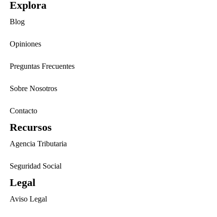
Explora
Blog
Opiniones
Preguntas Frecuentes
Sobre Nosotros
Contacto
Recursos
Agencia Tributaria
Seguridad Social
Legal
Aviso Legal