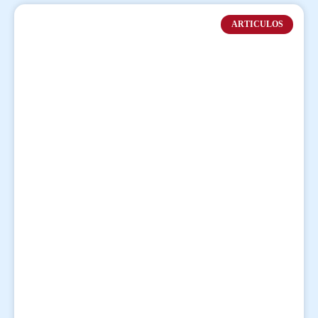
ARTICULOS