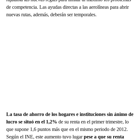
de competencia. Las ayudas directas a las aerolíneas para abrir
nuevas rutas, además, deberán ser temporales.
La tasa de ahorro de los hogares e instituciones sin ánimo de
lucro se situó en el 1,2%
de su renta en el primer trimestre, lo
que supone 1,6 puntos más que en el mismo periodo de 2012.
Según el INE, este aumento tuvo lugar
pese a que su renta