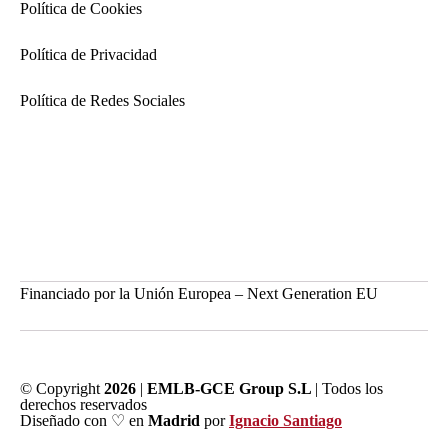
Política de Cookies
Política de Privacidad
Política de Redes Sociales
Financiado por la Unión Europea – Next Generation EU
© Copyright
2026
|
EMLB-GCE Group S.L
| Todos los
derechos reservados
Diseñado con ♡ en
Madrid
por
Ignacio Santiago