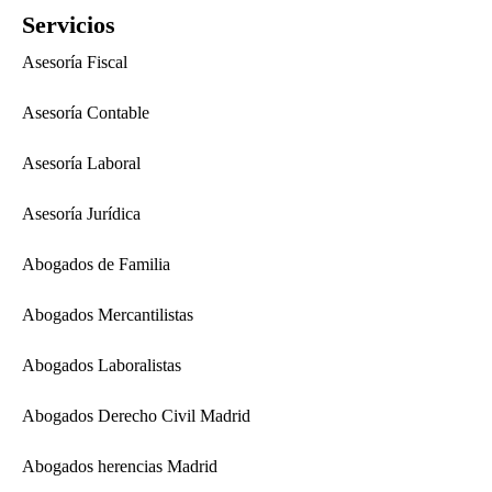
Servicios
Asesoría Fiscal
Asesoría Contable
Asesoría Laboral
Asesoría Jurídica
Abogados de Familia
Abogados Mercantilistas
Abogados Laboralistas
Abogados Derecho Civil Madrid
Abogados herencias Madrid