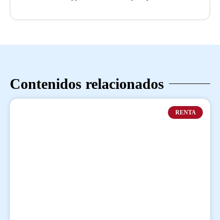
Contenidos relacionados
RENTA