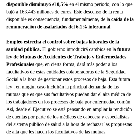
disponible disminuyó el 0,5%
en el mismo periodo, con lo que
bajó a 163.443 millones de euros. Este descenso de la renta
disponible es consecuencia, fundamentalmente, de la
caída de la
remuneración de asalariados del 6,1% interanual
.
Empleo estrecha el control sobre bajas laborales de la
sanidad pública.
El gobierno introducirá cambios en la
futura
ley de Mutuas de Accidentes de Trabajo y Enfermedades
Profesionales
que, en cierta forma, dará más poder a los
facultativos de estas entidades colaboradoras de la Seguridad
Social a la hora de gestionar estos procesos de baja. Esta futura
ley , en ningún caso incluirán la principal demanda de las
mutuas que es que sus facultativos puedan dar el alta médica de
los trabajadores en los procesos de baja por enfermedad común.
Así, desde el Ejecutivo se está pensando en ampliar la rendición
de cuentas por parte de los médicos de cabecera y especialistas
del sistema público de salud a la hora de rechazar las propuestas
de alta que les hacen los facultativos de las mutuas.