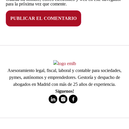
para la próxima vez que comente.
Asesoramiento legal, fiscal, laboral y contable para sociedades,
pymes, autónomos y emprendedores. Gestoría y despacho de
abogados en Madrid con más de 25 años de experiencia.
Síguenos!