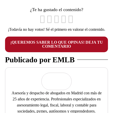
¿Te ha gustado el contenido?
¡Todavía no hay votos! Sé el primero en valorar el contenido.
¡QUEREMOS SABER LO QUE OPINAS! DEJA TU
COMENTARIO
Publicado por EMLB
Asesoría y despacho de abogados en Madrid con más de
25 años de experiencia. Profesionales especializados en
asesoramiento legal, fiscal, laboral y contable para
sociedades, pymes, autónomos y emprendedores.