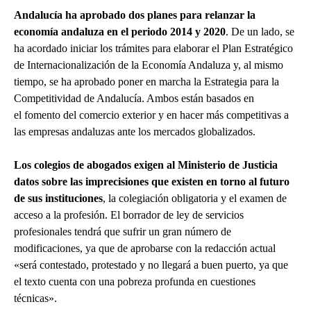
Andalucía ha aprobado dos planes para relanzar la
economía andaluza en el periodo 2014 y 2020
. De un lado, se
ha acordado iniciar los trámites para elaborar el Plan Estratégico
de Internacionalización de la Economía Andaluza y, al mismo
tiempo, se ha aprobado poner en marcha la Estrategia para la
Competitividad de Andalucía. Ambos están basados en
el fomento del comercio exterior y en hacer más competitivas a
las empresas andaluzas ante los mercados globalizados.
Los colegios de abogados exigen al Ministerio de Justicia
datos sobre las imprecisiones que existen en torno al futuro
de
sus instituciones
, la colegiación obligatoria y el examen de
acceso a la profesión. El borrador de ley de servicios
profesionales tendrá que sufrir un gran número de
modificaciones, ya que de aprobarse con la redacción actual
«será contestado, protestado y no llegará a buen puerto, ya que
el texto cuenta con una pobreza profunda en cuestiones
técnicas».