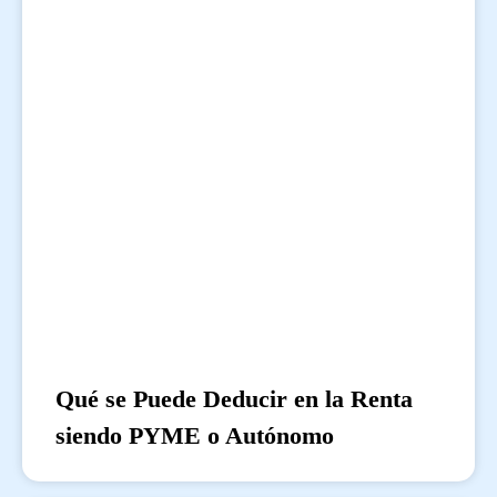
Qué se Puede Deducir en la Renta
siendo PYME o Autónomo