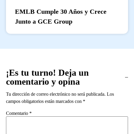
EMLB Cumple 30 Años y Crece
Junto a GCE Group
¡Es tu turno! Deja un
comentario y opina
Tu dirección de correo electrónico no será publicada.
Los
campos obligatorios están marcados con
*
Comentario
*