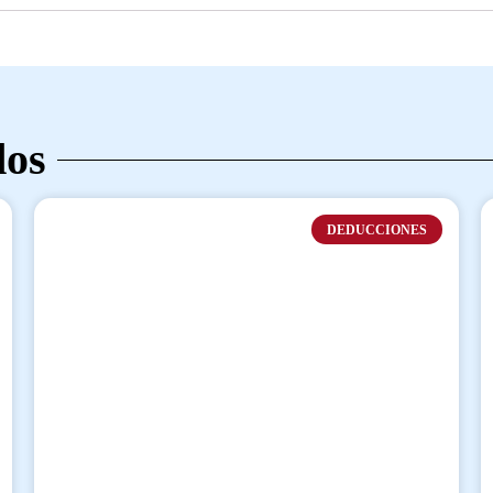
dos
DEDUCCIONES