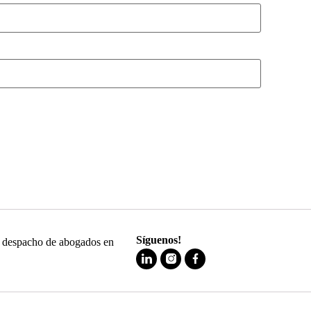
Síguenos!
 y despacho de abogados en