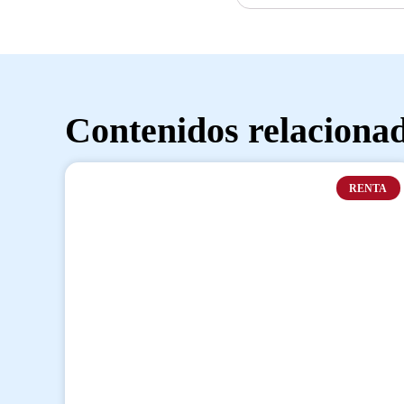
Contenidos relaciona
RENTA