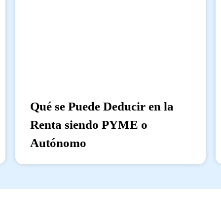
Qué se Puede Deducir en la
Renta siendo PYME o
Autónomo