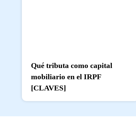
Qué tributa como capital
mobiliario en el IRPF
[CLAVES]