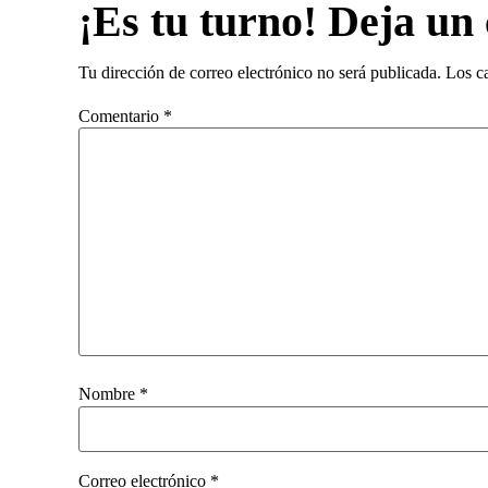
¡Es tu turno! Deja un
Tu dirección de correo electrónico no será publicada.
Los c
Comentario
*
Nombre
*
Correo electrónico
*