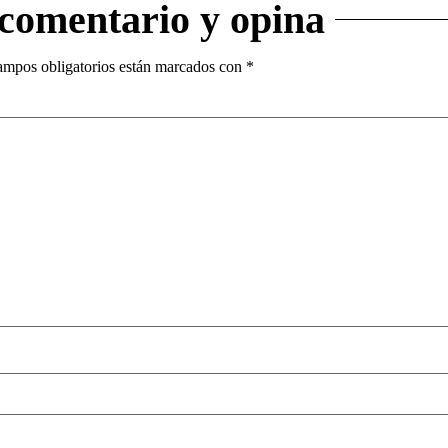
 comentario y opina
ampos obligatorios están marcados con
*