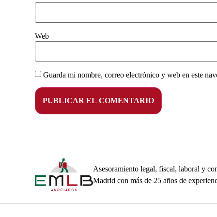
Web
Guarda mi nombre, correo electrónico y web en este nav
Asesoramiento legal, fiscal, laboral y 
Madrid con más de 25 años de experienc