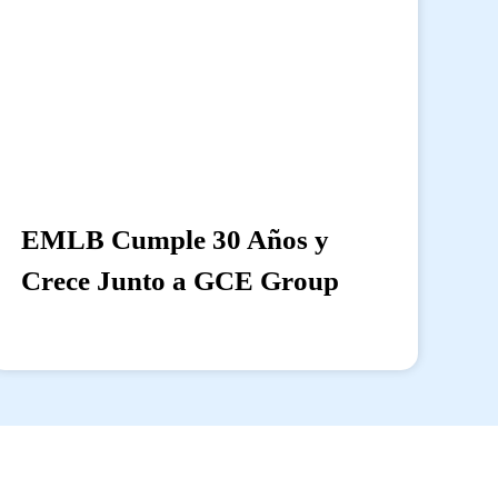
EMLB Cumple 30 Años y
Crece Junto a GCE Group