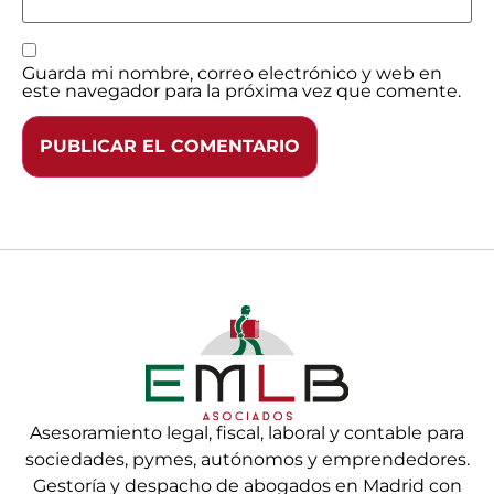
Guarda mi nombre, correo electrónico y web en
este navegador para la próxima vez que comente.
Asesoramiento legal, fiscal, laboral y contable para
sociedades, pymes, autónomos y emprendedores.
Gestoría y despacho de abogados en Madrid con