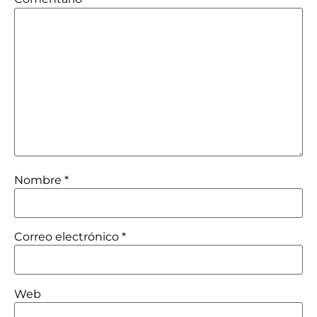
Nombre
*
Correo electrónico
*
Web