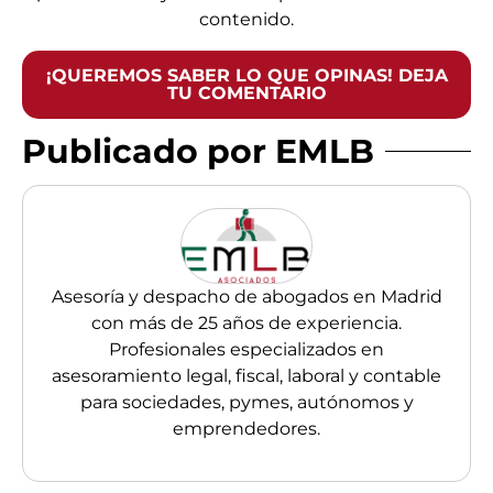
contenido.
¡QUEREMOS SABER LO QUE OPINAS! DEJA
TU COMENTARIO
Publicado por EMLB
Asesoría y despacho de abogados en Madrid
con más de 25 años de experiencia.
Profesionales especializados en
asesoramiento legal, fiscal, laboral y contable
para sociedades, pymes, autónomos y
emprendedores.