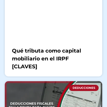
Qué tributa como capital
mobiliario en el IRPF
[CLAVES]
DEDUCCIONES