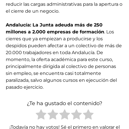
reducir las cargas administrativas para la apertura o
el cierre de un negocio.
Andalucía: La Junta adeuda más de 250
millones a 2.000 empresas de formación
. Los
cierres que ya empiezan a producirse y los
despidos pueden afectar a un colectivo de más de
20.000 trabajadores en toda Andalucía. De
momento, la oferta académica para este curso,
principalmente dirigida al colectivo de personas
sin empleo, se encuentra casi totalmente
paralizada, salvo algunos cursos en ejecución del
pasado ejercicio.
¿Te ha gustado el contenido?
¡Todavía no hay votos! Sé el primero en valorar el