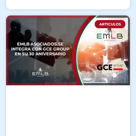
ARTICULOS