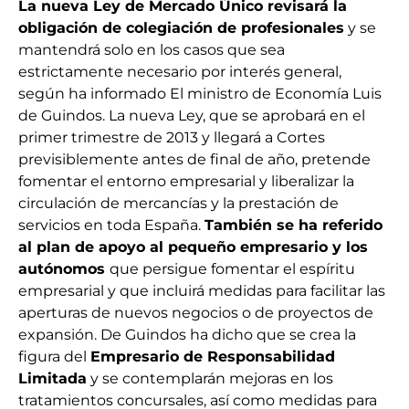
La nueva Ley de Mercado Único revisará la
obligación de colegiación de profesionales
y se
mantendrá solo en los casos que sea
estrictamente necesario por interés general,
según ha informado El ministro de Economía Luis
de Guindos. La nueva Ley, que se aprobará en el
primer trimestre de 2013 y llegará a Cortes
previsiblemente antes de final de año, pretende
fomentar el entorno empresarial y liberalizar la
circulación de mercancías y la prestación de
servicios en toda España.
También se ha referido
al plan de apoyo al pequeño empresario y los
autónomos
que persigue fomentar el espíritu
empresarial y que incluirá medidas para facilitar las
aperturas de nuevos negocios o de proyectos de
expansión. De Guindos ha dicho que se crea la
figura del
Empresario de Responsabilidad
Limitada
y se contemplarán mejoras en los
tratamientos concursales, así como medidas para