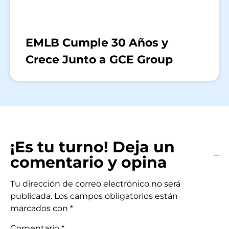
EMLB Cumple 30 Años y
Crece Junto a GCE Group
¡Es tu turno! Deja un
comentario y opina
Tu dirección de correo electrónico no será
publicada.
Los campos obligatorios están
marcados con
*
Comentario
*