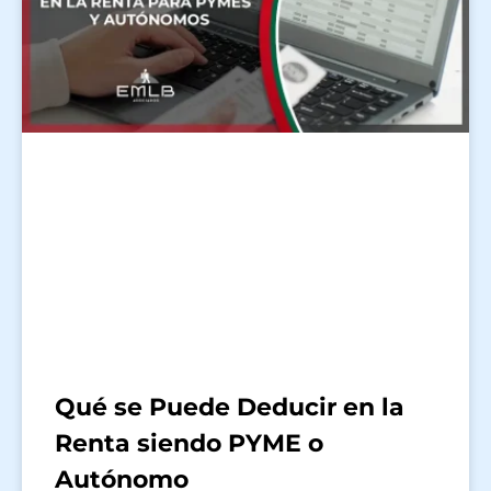
Qué se Puede Deducir en la
Renta siendo PYME o
Autónomo