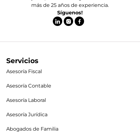
más de 25 años de experiencia.
Síguenos!
Servicios
Asesoría Fiscal
Asesoría Contable
Asesoría Laboral
Asesoría Jurídica
Abogados de Familia