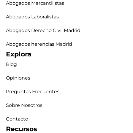
Abogados Mercantilistas
Abogados Laboralistas
Abogados Derecho Civil Madrid
Abogados herencias Madrid
Explora
Blog
Opiniones
Preguntas Frecuentes
Sobre Nosotros
Contacto
Recursos