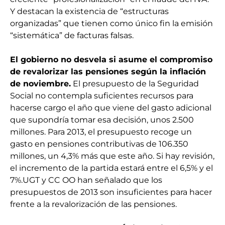
Y destacan la existencia de “estructuras
organizadas” que tienen como único fin la emisión
“sistemática” de facturas falsas.
El gobierno no desvela si asume el compromiso
de revalorizar las pensiones según la inflación
de noviembre.
El presupuesto de la Seguridad
Social no contempla suficientes recursos para
hacerse cargo el año que viene del gasto adicional
que supondría tomar esa decisión, unos 2.500
millones. Para 2013, el presupuesto recoge un
gasto en pensiones contributivas de 106.350
millones, un 4,3% más que este año. Si hay revisión,
el incremento de la partida estará entre el 6,5% y el
7%.UGT y CC OO han señalado que los
presupuestos de 2013 son insuficientes para hacer
frente a la revalorización de las pensiones.