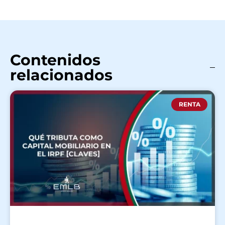
Contenidos
relacionados
RENTA