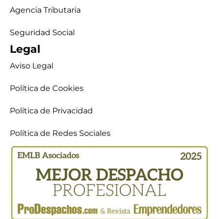
Agencia Tributaria
Seguridad Social
Legal
Aviso Legal
Política de Cookies
Política de Privacidad
Política de Redes Sociales