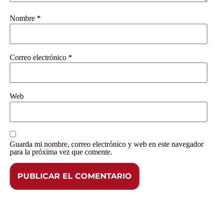
Nombre
*
Correo electrónico
*
Web
Guarda mi nombre, correo electrónico y web en este navegador
para la próxima vez que comente.