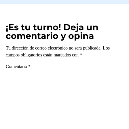
¡Es tu turno! Deja un
comentario y opina
Tu dirección de correo electrónico no será publicada.
Los
campos obligatorios están marcados con
*
Comentario
*