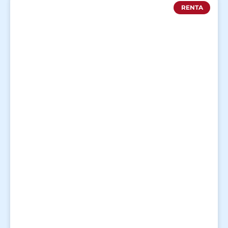
RENTA