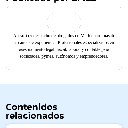
Asesoría y despacho de abogados en Madrid con más de
25 años de experiencia. Profesionales especializados en
asesoramiento legal, fiscal, laboral y contable para
sociedades, pymes, autónomos y emprendedores.
Contenidos
relacionados