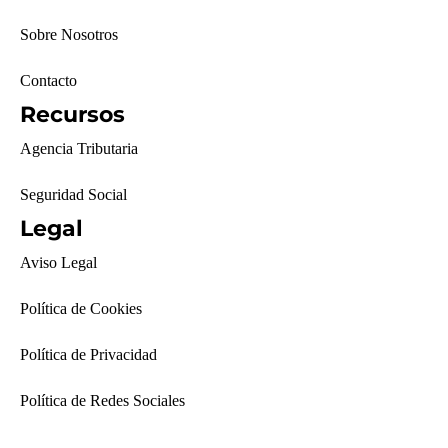
Sobre Nosotros
Contacto
Recursos
Agencia Tributaria
Seguridad Social
Legal
Aviso Legal
Política de Cookies
Política de Privacidad
Política de Redes Sociales