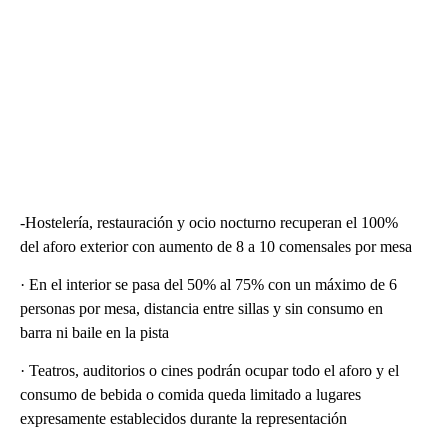
-Hostelería, restauración y ocio nocturno recuperan el 100%
del aforo exterior con aumento de 8 a 10 comensales por mesa
· En el interior se pasa del 50% al 75% con un máximo de 6
personas por mesa, distancia entre sillas y sin consumo en
barra ni baile en la pista
· Teatros, auditorios o cines podrán ocupar todo el aforo y el
consumo de bebida o comida queda limitado a lugares
expresamente establecidos durante la representación