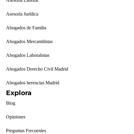
Asesoría Laboral
Asesoría Jurídica
Abogados de Familia
Abogados Mercantilistas
Abogados Laboralistas
Abogados Derecho Civil Madrid
Abogados herencias Madrid
Explora
Blog
Opiniones
Preguntas Frecuentes