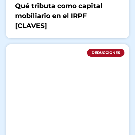
Qué tributa como capital
mobiliario en el IRPF
[CLAVES]
DEDUCCIONES