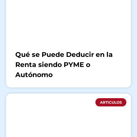
Qué se Puede Deducir en la
Renta siendo PYME o
Autónomo
ARTICULOS