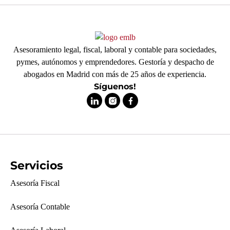
Asesoramiento legal, fiscal, laboral y contable para sociedades,
pymes, autónomos y emprendedores. Gestoría y despacho de
abogados en Madrid con más de 25 años de experiencia.
Síguenos!
Servicios
Asesoría Fiscal
Asesoría Contable