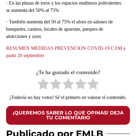
· En las plazas de toros y los espacios multiusos polivalentes
se aumenta del 50% al 75%
· También aumenta del 50 al 75% el aforo en salones de
banquetes, casinos, locales de apuestas, parques de
atracciones y zoos
RESUMEN MEDIDAS PREVENCION COVID-19 CAM a
partir 20 septiembre
¿Te ha gustado el contenido?
¡Todavía no hay votos! Sé el primero en valorar el contenido.
¡QUEREMOS SABER LO QUE OPINAS! DEJA
TU COMENTARIO
Publicado por EMLB