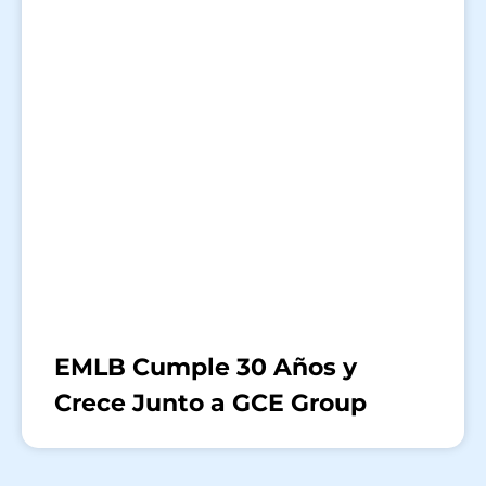
EMLB Cumple 30 Años y
Crece Junto a GCE Group