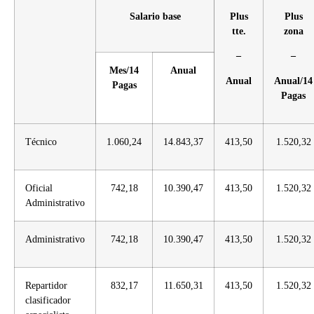
Salario base
Plus
Plus
tte.
zona
–
–
Mes/14
Anual
Anual
Anual/14
Pagas
Pagas
Técnico
1.060,24
14.843,37
413,50
1.520,32
Oficial
742,18
10.390,47
413,50
1.520,32
Administrativo
Administrativo
742,18
10.390,47
413,50
1.520,32
Repartidor
832,17
11.650,31
413,50
1.520,32
clasificador