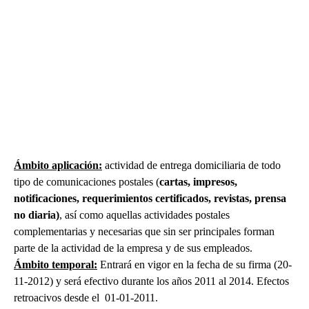
Ámbito aplicación
:
actividad de entrega domiciliaria de todo
tipo de comunicaciones postales (
cartas, impresos,
notificaciones, requerimientos certificados, revistas, prensa
no diaria)
, así como aquellas actividades postales
complementarias y necesarias que sin ser principales forman
parte de la actividad de la empresa y de sus empleados.
Ámbito temporal:
Entrará en vigor en la fecha de su firma (20-
11-2012) y será efectivo durante los años 2011 al 2014. Efectos
retroacivos desde el 01-01-2011.