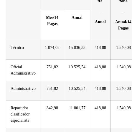
tte.
zona
–
–
Mes/14
Anual
Anual
Anual/14
Pagas
Pagas
Técnico
1.074,02
15.036,33
418,88
1.540,08
Oficial
751,82
10.525,54
418,88
1.540,08
Administrativo
Administrativo
751,82
10.525,54
418,88
1.540,08
Repartidor
842,98
11.801,77
418,88
1.540,08
clasificador
especialista