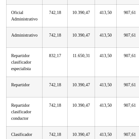
Oficial
742,18
10.390,47
413,50
907,61
Administrativo
Administrativo
742,18
10.390,47
413,50
907,61
Repartidor
832,17
11.650,31
413,50
907,61
clasificador
especialista
Repartidor
742,18
10.390,47
413,50
907,61
Repartidor
742,18
10.390,47
413,50
907,61
clasificador
conductor
Clasificador
742,18
10.390,47
413,50
907,61