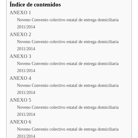
Índice de contenidos
ANEXO 1
Noveno Convenio colectivo estatal de entrega domiciliaria
2011/2014
ANEXO 2
Noveno Convenio colectivo estatal de entrega domiciliaria
2011/2014
ANEXO 3
Noveno Convenio colectivo estatal de entrega domiciliaria
2011/2014
ANEXO 4
Noveno Convenio colectivo estatal de entrega domiciliaria
2011/2014
ANEXO 5
Noveno Convenio colectivo estatal de entrega domiciliaria
2011/2014
ANEXO 6
Noveno Convenio colectivo estatal de entrega domiciliaria
2011/2014