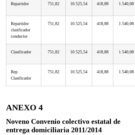
Repartidor
751,82
10.525,54
418,88
1.540,08
Repartidor
751,82
10.525,54
418,88
1.540,08
clasificador
conductor
Clasificador
751,82
10.525,54
418,88
1.540,08
Rep.
751,82
10.525,54
418,88
1.540,08
Clasificador
ANEXO 4
Noveno Convenio colectivo estatal de
entrega domiciliaria 2011/2014