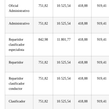
Oficial
751,82
10.525,54
418,88
919,41
Administrativo
Administrativo
751,82
10.525,54
418,88
919,41
Repartidor
842,98
11.801,77
418,88
919,41
clasificador
especialista
Repartidor
751,82
10.525,54
418,88
919,41
Repartidor
751,82
10.525,54
418,88
919,41
clasificador
conductor
Clasificador
751,82
10.525,54
418,88
919,41