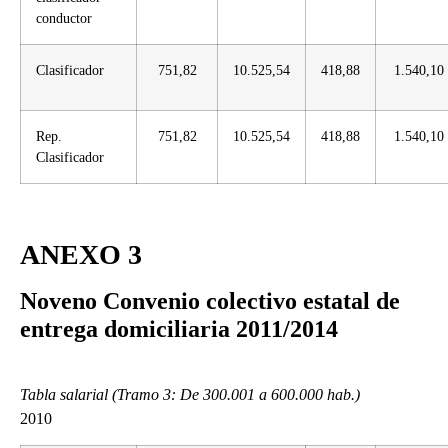
conductor
Clasificador
751,82
10.525,54
418,88
1.540,10
Rep.
751,82
10.525,54
418,88
1.540,10
Clasificador
ANEXO 3
Noveno Convenio colectivo estatal de
entrega domiciliaria 2011/2014
Tabla salarial (Tramo 3: De 300.001 a 600.000 hab.)
2010