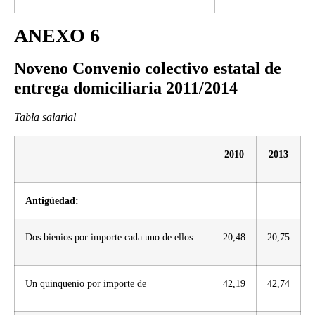
ANEXO 6
Noveno Convenio colectivo estatal de
entrega domiciliaria 2011/2014
Tabla salarial
2010
2013
Antigüedad:
Dos bienios por importe cada uno de ellos
20,48
20,75
Un quinquenio por importe de
42,19
42,74