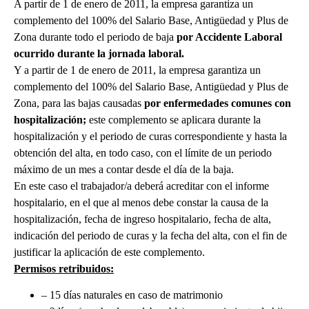
A partir de 1 de enero de 2011, la empresa garantiza un
complemento del 100% del Salario Base, Antigüedad y Plus de
Zona durante todo el periodo de baja
por Accidente Laboral
ocurrido durante la jornada laboral.
Y a partir de 1 de enero de 2011, la empresa garantiza un
complemento del 100% del Salario Base, Antigüedad y Plus de
Zona, para las bajas causadas
por enfermedades comunes con
hospitalización;
este complemento se aplicara durante la
hospitalización y el periodo de curas correspondiente y hasta la
obtención del alta, en todo caso, con el límite de un periodo
máximo de un mes a contar desde el día de la baja.
En este caso el trabajador/a deberá acreditar con el informe
hospitalario, en el que al menos debe constar la causa de la
hospitalización, fecha de ingreso hospitalario, fecha de alta,
indicación del periodo de curas y la fecha del alta, con el fin de
justificar la aplicación de este complemento.
Permisos retribuidos:
– 15 días naturales en caso de matrimonio