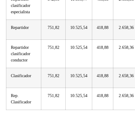
clasificador
especialista
Repartidor
751,82
10.525,54
418,88
2.658,36
Repartidor
751,82
10.525,54
418,88
2.658,36
clasificador
conductor
Clasificador
751,82
10.525,54
418,88
2.658,36
Rep.
751,82
10.525,54
418,88
2.658,36
Clasificador