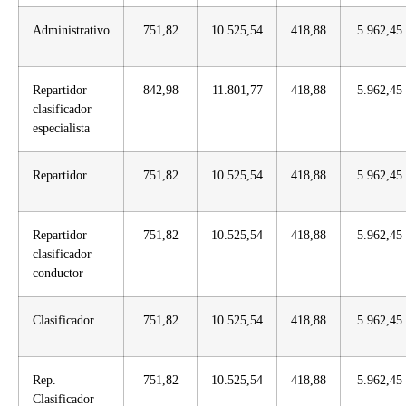
Administrativo
751,82
10.525,54
418,88
5.962,45
Repartidor
842,98
11.801,77
418,88
5.962,45
clasificador
especialista
Repartidor
751,82
10.525,54
418,88
5.962,45
Repartidor
751,82
10.525,54
418,88
5.962,45
clasificador
conductor
Clasificador
751,82
10.525,54
418,88
5.962,45
Rep.
751,82
10.525,54
418,88
5.962,45
Clasificador