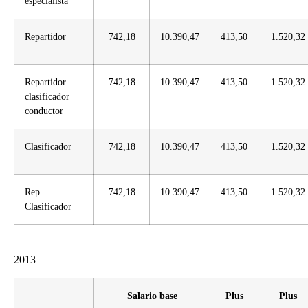
especialista
Repartidor
742,18
10.390,47
413,50
1.520,32
Repartidor
742,18
10.390,47
413,50
1.520,32
clasificador
conductor
Clasificador
742,18
10.390,47
413,50
1.520,32
Rep.
742,18
10.390,47
413,50
1.520,32
Clasificador
2013
Salario base
Plus
Plus