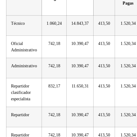
Pagas
Técnico
1.060,24
14.843,37
413,50
1.520,34
Oficial
742,18
10.390,47
413,50
1.520,34
Administrativo
Administrativo
742,18
10.390,47
413,50
1.520,34
Repartidor
832,17
11.650,31
413,50
1.520,34
clasificador
especialista
Repartidor
742,18
10.390,47
413,50
1.520,34
Repartidor
742,18
10.390,47
413,50
1.520,34