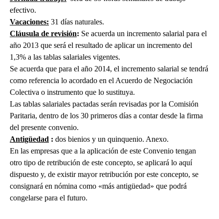
efectivo.
Vacaciones:
31 días naturales.
Cláusula de revisión
:
Se acuerda un incremento salarial para el
año 2013 que será el resultado de aplicar un incremento del
1,3% a las tablas salariales vigentes.
Se acuerda que para el año 2014, el incremento salarial se tendrá
como referencia lo acordado en el Acuerdo de Negociación
Colectiva o instrumento que lo sustituya.
Las tablas salariales pactadas serán revisadas por la Comisión
Paritaria, dentro de los 30 primeros días a contar desde la firma
del presente convenio.
Antigüedad
:
dos bienios y un quinquenio. Anexo.
En las empresas que a la aplicación de este Convenio tengan
otro tipo de retribución de este concepto, se aplicará lo aquí
dispuesto y, de existir mayor retribución por este concepto, se
consignará en nómina como «más antigüedad» que podrá
congelarse para el futuro.