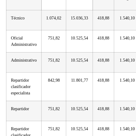
Técnico
1.074,02
15.036,33
418,88
1.540,10
Oficial
751,82
10.525,54
418,88
1.540,10
Administrativo
Administrativo
751,82
10.525,54
418,88
1.540,10
Repartidor
842,98
11.801,77
418,88
1.540,10
clasificador
especialista
Repartidor
751,82
10.525,54
418,88
1.540,10
Repartidor
751,82
10.525,54
418,88
1.540,10
clasificador