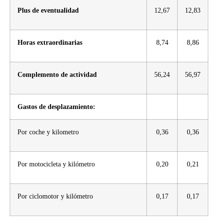
Plus de eventualidad
12,67
12,83
Horas extraordinarias
8,74
8,86
Complemento de actividad
56,24
56,97
Gastos de desplazamiento:
Por coche y kilometro
0,36
0,36
Por motocicleta y kilómetro
0,20
0,21
Por ciclomotor y kilómetro
0,17
0,17