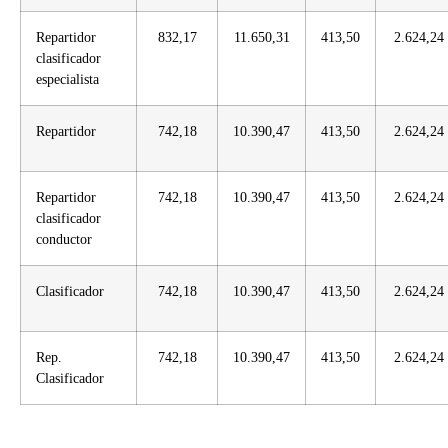
Repartidor
832,17
11.650,31
413,50
2.624,24
clasificador
especialista
Repartidor
742,18
10.390,47
413,50
2.624,24
Repartidor
742,18
10.390,47
413,50
2.624,24
clasificador
conductor
Clasificador
742,18
10.390,47
413,50
2.624,24
Rep.
742,18
10.390,47
413,50
2.624,24
Clasificador