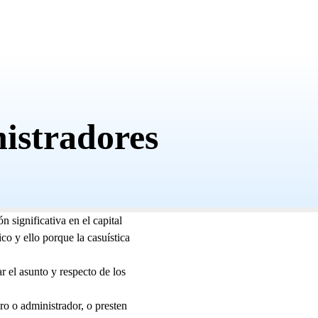
istradores
n significativa en el capital
co y ello porque la casuística
r el asunto y respecto de los
o o administrador, o presten