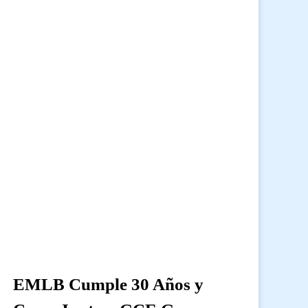
EMLB Cumple 30 Años y