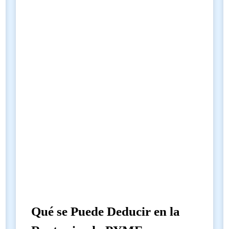
Qué se Puede Deducir en la