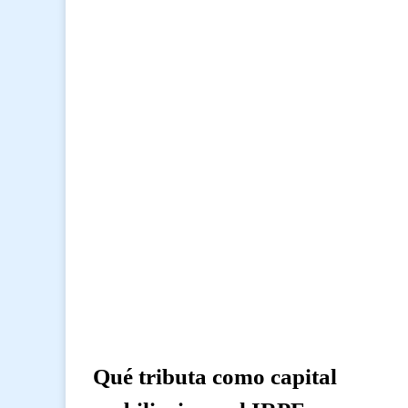
Qué tributa como capital