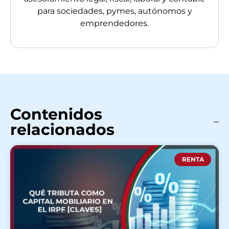
para sociedades, pymes, autónomos y
emprendedores.
Contenidos
relacionados
RENTA