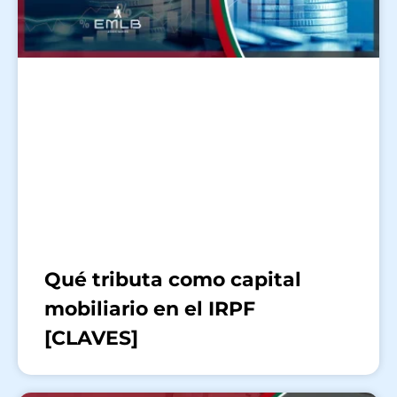
Qué tributa como capital
mobiliario en el IRPF
[CLAVES]