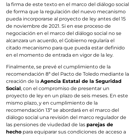
la firma de este texto en el marco del diálogo social
de forma que la regulación del nuevo mecanismo
pueda incorporarse al proyecto de ley antes del 15
de noviembre de 2021. Si en ese proceso de
negociación en el marco del diálogo social no se
alcanzara un acuerdo, el Gobierno regularía el
citado mecanismo para que pueda estar definido
en el momento de entrada en vigor de la ley.
Finalmente, se prevé el cumplimiento de la
recomendación 8ª del Pacto de Toledo mediante la
creación de la
Agencia Estatal de la Seguridad
Social
, con el compromiso de presentar un
proyecto de ley en un plazo de seis meses. En este
mismo plazo, y en cumplimiento de la
recomendación 13ª se abordará en el marco del
diálogo social una revisión del marco regulador de
las pensiones de viudedad de las
parejas de
hecho
para equiparar sus condiciones de acceso a