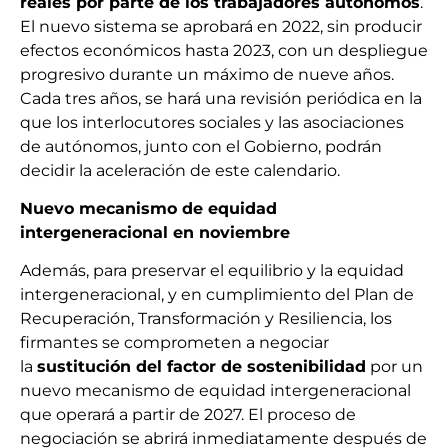
reales por parte de los trabajadores autónomos
.
El nuevo sistema se aprobará en 2022, sin producir
efectos económicos hasta 2023, con un despliegue
progresivo durante un máximo de nueve años.
Cada tres años, se hará una revisión periódica en la
que los interlocutores sociales y las asociaciones
de autónomos, junto con el Gobierno, podrán
decidir la aceleración de este calendario.
Nuevo mecanismo de equidad
intergeneracional en noviembre
Además, para preservar el equilibrio y la equidad
intergeneracional, y en cumplimiento del Plan de
Recuperación, Transformación y Resiliencia, los
firmantes se comprometen a negociar
la
sustitución del factor de sostenibilidad
por un
nuevo mecanismo de equidad intergeneracional
que operará a partir de 2027. El proceso de
negociación se abrirá inmediatamente después de