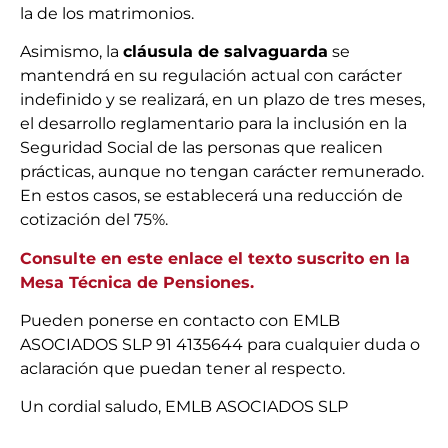
la de los matrimonios.
Asimismo, la
cláusula de salvaguarda
se
mantendrá en su regulación actual con carácter
indefinido y se realizará, en un plazo de tres meses,
el desarrollo reglamentario para la inclusión en la
Seguridad Social de las personas que realicen
prácticas, aunque no tengan carácter remunerado.
En estos casos, se establecerá una reducción de
cotización del 75%.
Consulte en este enlace el texto suscrito en la
Mesa Técnica de Pensiones.
Pueden ponerse en contacto con EMLB
ASOCIADOS SLP 91 4135644 para cualquier duda o
aclaración que puedan tener al respecto.
Un cordial saludo, EMLB ASOCIADOS SLP