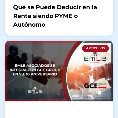
Qué se Puede Deducir en la
Renta siendo PYME o
Autónomo
ARTICULOS