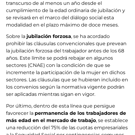
transcurso de al menos un año desde el
cumplimiento de la edad ordinaria de jubilación y
se revisará en el marco del diálogo social esta
modalidad en el plazo máximo de doce meses.
Sobre la
jubilación forzosa
, se ha acordado
prohibir las cláusulas convencionales que prevean
la jubilación forzosa del trabajador antes de los 68
años. Este límite se podrá rebajar en algunos
sectores (CNAE) con la condición de que se
incremente la participación de la mujer en dichos
sectores. Las cláusulas que se hubieran incluido en
los convenios según la normativa vigente podrán
ser aplicadas mientras sigan en vigor.
Por último, dentro de esta línea que persigue
favorecer la
permanencia de los trabajadores de
más edad en el mercado de trabajo
, se establece
una reducción del 75% de las cuotas empresariales
a la Seguridad Social por contingencias comunes