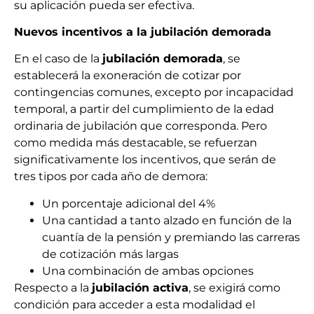
su aplicación pueda ser efectiva.
Nuevos incentivos a la jubilación demorada
En el caso de la
jubilación demorada
, se
establecerá la exoneración de cotizar por
contingencias comunes, excepto por incapacidad
temporal, a partir del cumplimiento de la edad
ordinaria de jubilación que corresponda. Pero
como medida más destacable, se refuerzan
significativamente los incentivos, que serán de
tres tipos por cada año de demora:
Un porcentaje adicional del 4%
Una cantidad a tanto alzado en función de la
cuantía de la pensión y premiando las carreras
de cotización más largas
Una combinación de ambas opciones
Respecto a la
jubilación activa
, se exigirá como
condición para acceder a esta modalidad el