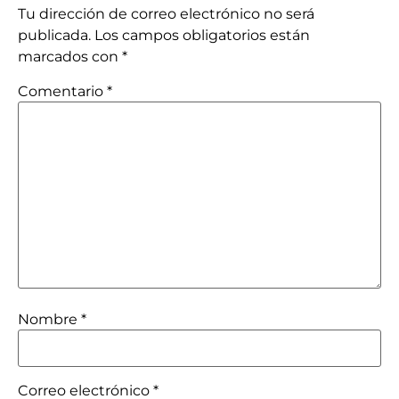
Tu dirección de correo electrónico no será
publicada.
Los campos obligatorios están
marcados con
*
Comentario
*
Nombre
*
Correo electrónico
*