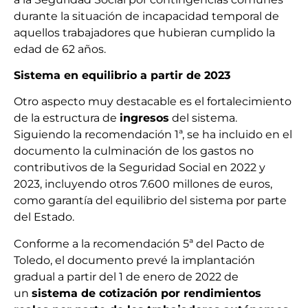
durante la situación de incapacidad temporal de
aquellos trabajadores que hubieran cumplido la
edad de 62 años.
Sistema en equilibrio a partir de 2023
Otro aspecto muy destacable es el fortalecimiento
de la estructura de
ingresos
del sistema.
Siguiendo la recomendación 1ª, se ha incluido en el
documento la culminación de los gastos no
contributivos de la Seguridad Social en 2022 y
2023, incluyendo otros 7.600 millones de euros,
como garantía del equilibrio del sistema por parte
del Estado.
Conforme a la recomendación 5ª del Pacto de
Toledo, el documento prevé la implantación
gradual a partir del 1 de enero de 2022 de
un
sistema de cotización por rendimientos