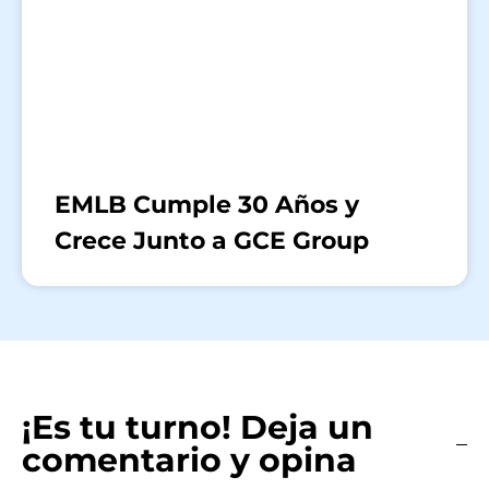
EMLB Cumple 30 Años y
Crece Junto a GCE Group
¡Es tu turno! Deja un
comentario y opina