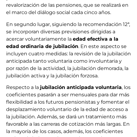
revalorización de las pensiones, que se realizará en
el marco del diálogo social cada cinco años.
En segundo lugar, siguiendo la recomendación 12ª,
se incorporan diversas previsiones dirigidas a
acercar voluntariamente la
edad efectiva a la
edad ordinaria de jubilación
. En este aspecto se
incluyen cuatro medidas: la revisión de la jubilación
anticipada tanto voluntaria como involuntaria y
por razón de la actividad, la jubilación demorada, la
jubilación activa y la jubilación forzosa.
Respecto a la
jubilación anticipada voluntaria
, los
coeficientes pasarán a ser mensuales para dar más
flexibilidad a los futuros pensionistas y fomentar el
desplazamiento voluntario de la edad de acceso a
la jubilación. Además, se dará un tratamiento más
favorable a las carreras de cotización más largas. En
la mayoría de los casos, además, los coeficientes