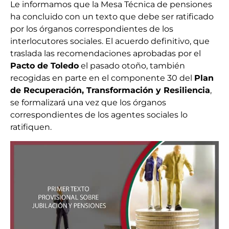
Le informamos que la Mesa Técnica de pensiones
ha concluido con un texto que debe ser ratificado
por los órganos correspondientes de los
interlocutores sociales. El acuerdo definitivo, que
traslada las recomendaciones aprobadas por el
Pacto de Toledo
el pasado otoño, también
recogidas en parte en el componente 30 del
Plan
de Recuperación, Transformación y Resiliencia
,
se formalizará una vez que los órganos
correspondientes de los agentes sociales lo
ratifiquen.