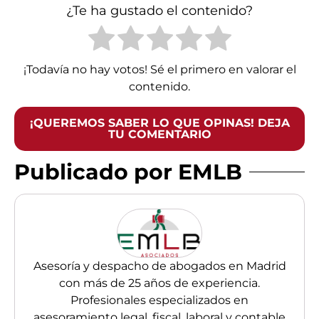
¿Te ha gustado el contenido?
¡Todavía no hay votos! Sé el primero en valorar el
contenido.
¡QUEREMOS SABER LO QUE OPINAS! DEJA
TU COMENTARIO
Publicado por EMLB
Asesoría y despacho de abogados en Madrid
con más de 25 años de experiencia.
Profesionales especializados en
asesoramiento legal, fiscal, laboral y contable