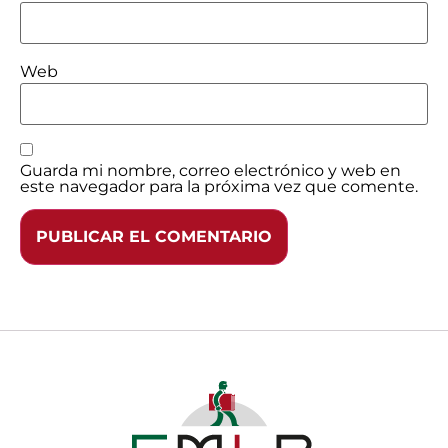
Web
Guarda mi nombre, correo electrónico y web en
este navegador para la próxima vez que comente.