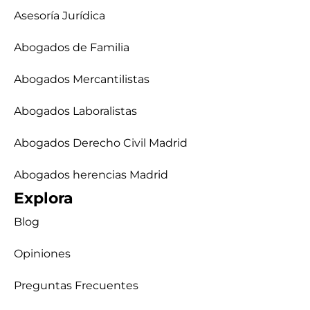
Asesoría Jurídica
Abogados de Familia
Abogados Mercantilistas
Abogados Laboralistas
Abogados Derecho Civil Madrid
Abogados herencias Madrid
Explora
Blog
Opiniones
Preguntas Frecuentes