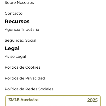
Sobre Nosotros
Contacto
Recursos
Agencia Tributaria
Seguridad Social
Legal
Aviso Legal
Política de Cookies
Política de Privacidad
Política de Redes Sociales