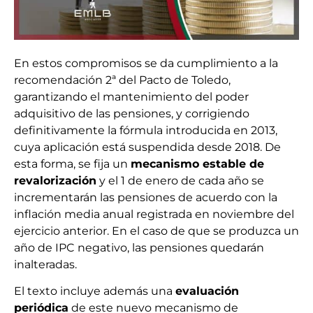
En estos compromisos se da cumplimiento a la
recomendación 2ª del Pacto de Toledo,
garantizando el mantenimiento del poder
adquisitivo de las pensiones, y corrigiendo
definitivamente la fórmula introducida en 2013,
cuya aplicación está suspendida desde 2018. De
esta forma, se fija un
mecanismo estable de
revalorización
y el 1 de enero de cada año se
incrementarán las pensiones de acuerdo con la
inflación media anual registrada en noviembre del
ejercicio anterior. En el caso de que se produzca un
año de IPC negativo, las pensiones quedarán
inalteradas.
El texto incluye además una
evaluación
periódica
de este nuevo mecanismo de