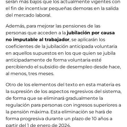
serán más bajos que los actualmente vigentes con
el fin de incentivar pequeñas demoras en la salida
del mercado laboral.
Además, para mejorar las pensiones de las
personas que acceden a la
jubilación por causa
no imputable al trabajador
, se aplicarán los
coeficientes de la jubilación anticipada voluntaria
en aquellos supuestos en los que quien se jubila
anticipadamente de forma voluntaria esté
percibiendo el subsidio de desempleo desde hace,
al menos, tres meses.
Otro de los elementos del texto en esta materia es
la supresión de los aspectos regresivos del sistema,
de forma que se eliminará gradualmente la
regulación para personas con ingresos superiores a
la pensión máxima. Esta eliminación se hará de
forma progresiva durante un plazo de 10 años a
partir del 1 de enero de 2024.