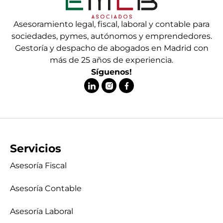
Asesoramiento legal, fiscal, laboral y contable para
sociedades, pymes, autónomos y emprendedores.
Gestoría y despacho de abogados en Madrid con
más de 25 años de experiencia.
Síguenos!
Servicios
Asesoría Fiscal
Asesoría Contable
Asesoría Laboral