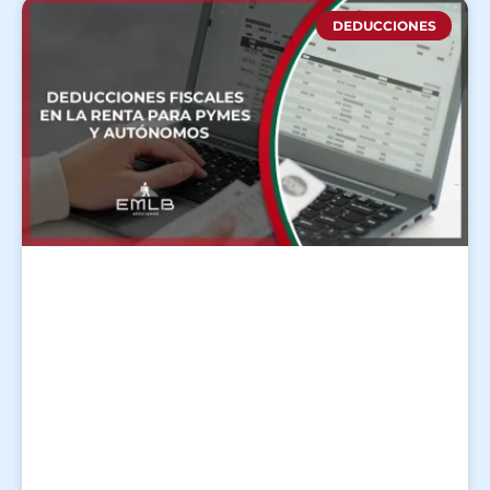
DEDUCCIONES