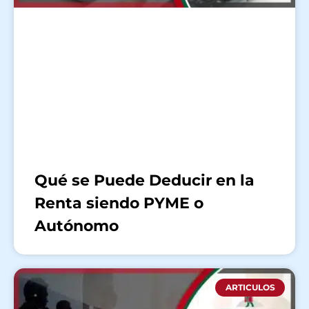
Qué se Puede Deducir en la
Renta siendo PYME o
Autónomo
ARTICULOS