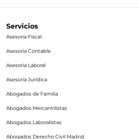
Servicios
Asesoría Fiscal
Asesoría Contable
Asesoría Laboral
Asesoría Jurídica
Abogados de Familia
Abogados Mercantilistas
Abogados Laboralistas
Abogados Derecho Civil Madrid