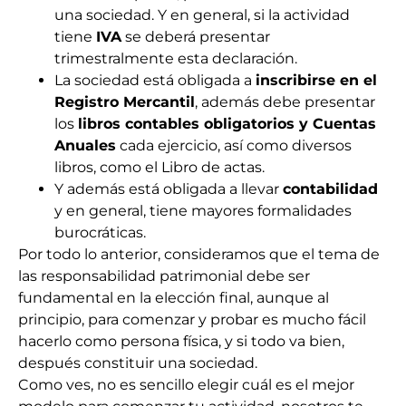
una sociedad. Y en general, si la actividad
tiene
IVA
se deberá presentar
trimestralmente esta declaración.
La sociedad está obligada a
inscribirse en el
Registro Mercantil
, además debe presentar
los
libros contables obligatorios y Cuentas
Anuales
cada ejercicio, así como diversos
libros, como el Libro de actas.
Y además está obligada a llevar
contabilidad
y en general, tiene mayores formalidades
burocráticas.
Por todo lo anterior, consideramos que el tema de
las responsabilidad patrimonial debe ser
fundamental en la elección final, aunque al
principio, para comenzar y probar es mucho fácil
hacerlo como persona física, y si todo va bien,
después constituir una sociedad.
Como ves, no es sencillo elegir cuál es el mejor