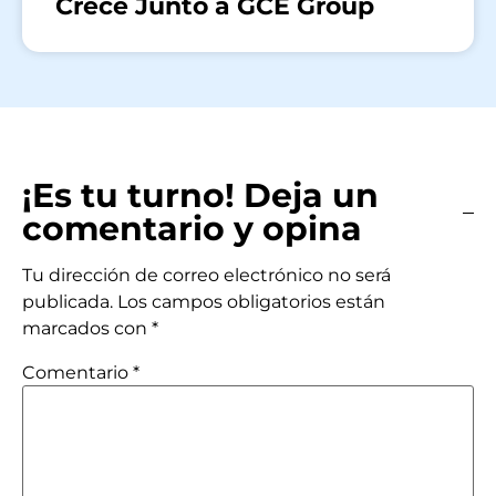
Crece Junto a GCE Group
¡Es tu turno! Deja un
comentario y opina
Tu dirección de correo electrónico no será
publicada.
Los campos obligatorios están
marcados con
*
Comentario
*