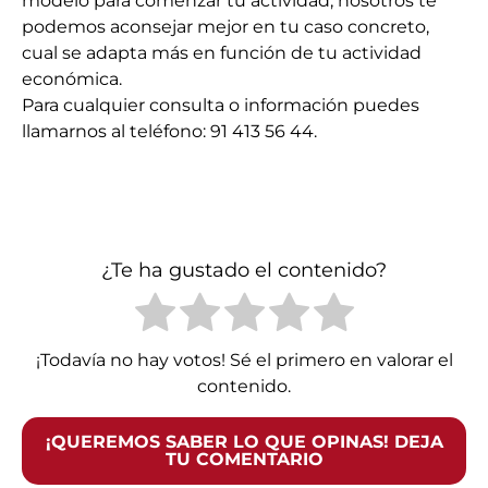
modelo para comenzar tu actividad, nosotros te
podemos aconsejar mejor en tu caso concreto,
cual se adapta más en función de tu actividad
económica.
Para cualquier consulta o información puedes
llamarnos al teléfono: 91 413 56 44.
¿Te ha gustado el contenido?
¡Todavía no hay votos! Sé el primero en valorar el
contenido.
¡QUEREMOS SABER LO QUE OPINAS! DEJA
TU COMENTARIO