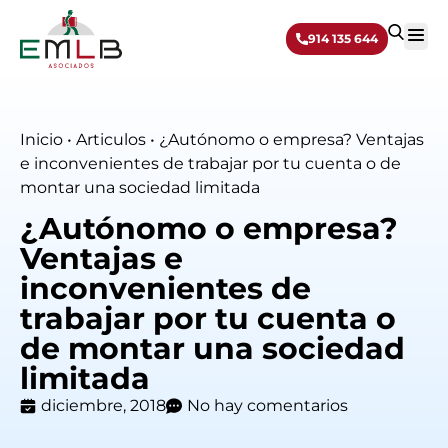
914 135 644
Sobre 
Inicio
•
Articulos
•
¿Autónomo o empresa? Ventajas
e inconvenientes de trabajar por tu cuenta o de
montar una sociedad limitada
¿Autónomo o empresa?
Ventajas e
inconvenientes de
trabajar por tu cuenta o
de montar una sociedad
limitada
diciembre, 2018
No hay comentarios