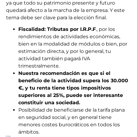
ya que todo su patrimonio presente y futuro
quedará afecto a la marcha de la empresa. Y este
tema debe ser clave para la elección final.
Fiscalidad: Tributas por I.R.P.F
., por los
rendimientos de actividades económicas,
bien en la modalidad de módulos o bien, por
estimación directa, y por lo general, tu
actividad también pagará IVA
trimestralmente.
Nuestra recomendación es que si el
beneficio de la actividad supera los 30.000
€, y tu renta tiene tipos impositivos
superiores al 25%, puede ser interesante
constituir una sociedad.
Posibilidad de beneficiarse de la tarifa plana
en seguridad social, y en general tiene
menores costes burocráticos en todos los
ámbitos.