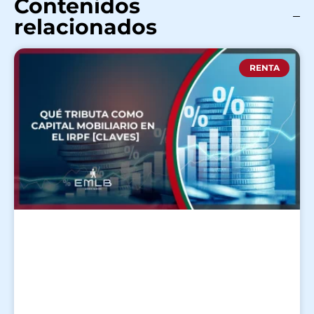
Contenidos
relacionados
RENTA