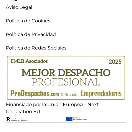
Aviso Legal
Política de Cookies
Política de Privacidad
Política de Redes Sociales
Financiado por la Unión Europea – Next
Generation EU