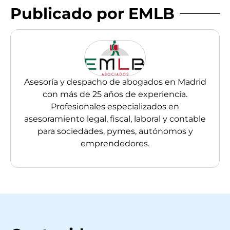
Publicado por EMLB
Asesoría y despacho de abogados en Madrid
con más de 25 años de experiencia.
Profesionales especializados en
asesoramiento legal, fiscal, laboral y contable
para sociedades, pymes, autónomos y
emprendedores.