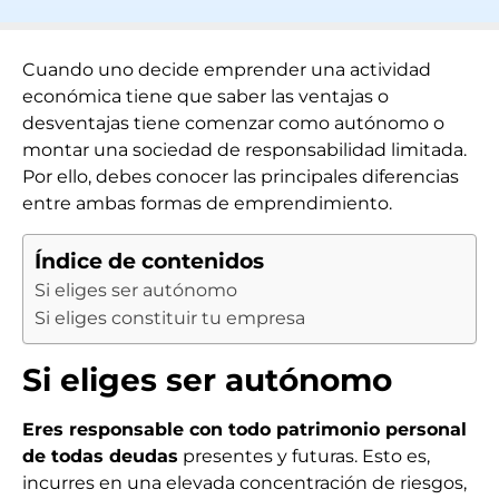
Cuando uno decide emprender una actividad
económica tiene que saber las ventajas o
desventajas tiene comenzar como autónomo o
montar una sociedad de responsabilidad limitada.
Por ello, debes conocer las principales diferencias
entre ambas formas de emprendimiento.
Índice de contenidos
Si eliges ser autónomo
Si eliges constituir tu empresa
Si eliges ser autónomo
Eres responsable con todo patrimonio personal
de todas deudas
presentes y futuras. Esto es,
incurres en una elevada concentración de riesgos,