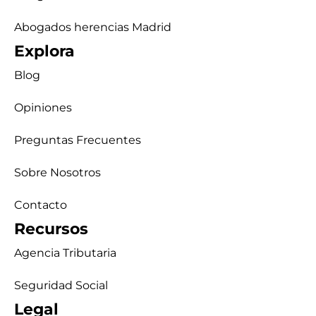
Abogados herencias Madrid
Explora
Blog
Opiniones
Preguntas Frecuentes
Sobre Nosotros
Contacto
Recursos
Agencia Tributaria
Seguridad Social
Legal