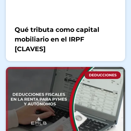
Qué tributa como capital
mobiliario en el IRPF
[CLAVES]
DEDUCCIONES