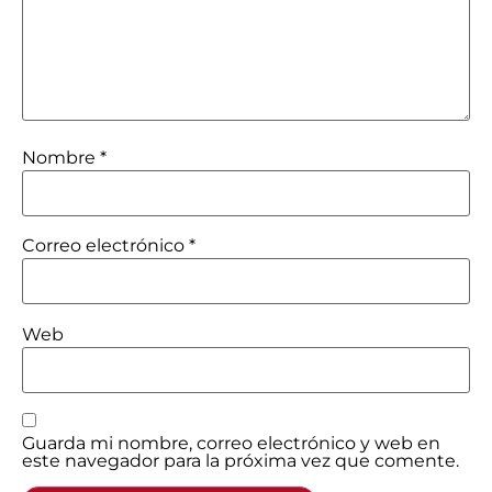
Nombre
*
Correo electrónico
*
Web
Guarda mi nombre, correo electrónico y web en
este navegador para la próxima vez que comente.