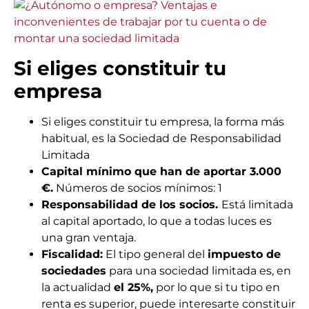
Si eliges constituir tu
empresa
Si eliges constituir tu empresa, la forma más
habitual, es la Sociedad de Responsabilidad
Limitada
Capital mínimo que han de aportar 3.000
€.
Números de socios mínimos: 1
Responsabilidad de los socios.
Está limitada
al capital aportado, lo que a todas luces es
una gran ventaja.
Fiscalidad:
El tipo general del
impuesto de
sociedades
para una sociedad limitada es, en
la actualidad
el 25%,
por lo que si tu tipo en
renta es superior, puede interesarte constituir