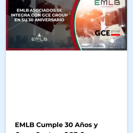
EMLB Cumple 30 Años y