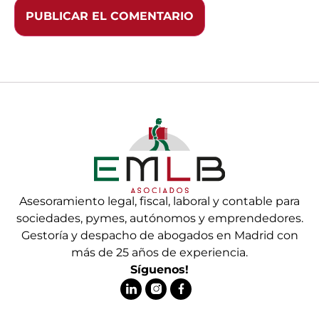
Asesoramiento legal, fiscal, laboral y contable para
sociedades, pymes, autónomos y emprendedores.
Gestoría y despacho de abogados en Madrid con
más de 25 años de experiencia.
Síguenos!