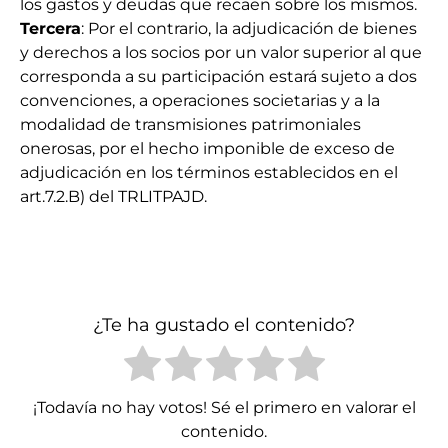
los gastos y deudas que recaen sobre los mismos.
Tercera
: Por el contrario, la adjudicación de bienes
y derechos a los socios por un valor superior al que
corresponda a su participación estará sujeto a dos
convenciones, a operaciones societarias y a la
modalidad de transmisiones patrimoniales
onerosas, por el hecho imponible de exceso de
adjudicación en los términos establecidos en el
art.7.2.B) del TRLITPAJD.
¿Te ha gustado el contenido?
¡Todavía no hay votos! Sé el primero en valorar el
contenido.