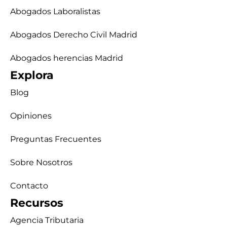
Abogados Laboralistas
Abogados Derecho Civil Madrid
Abogados herencias Madrid
Explora
Blog
Opiniones
Preguntas Frecuentes
Sobre Nosotros
Contacto
Recursos
Agencia Tributaria