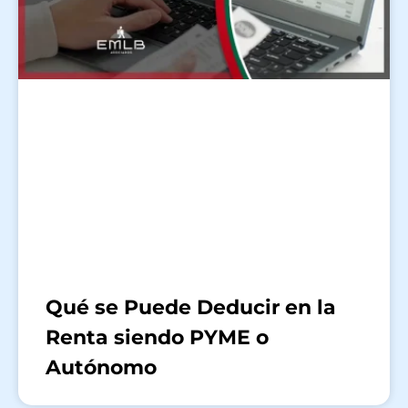
Qué se Puede Deducir en la
Renta siendo PYME o
Autónomo