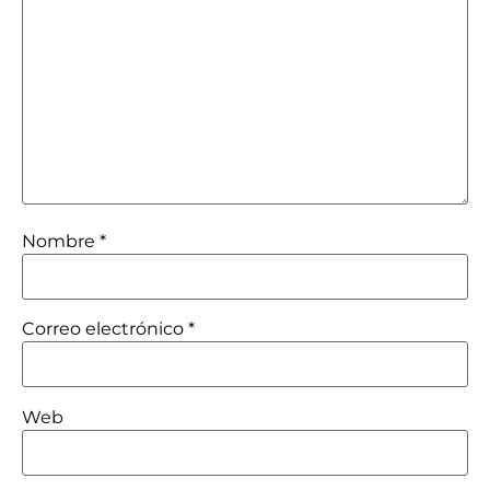
Nombre
*
Correo electrónico
*
Web