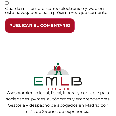
Guarda mi nombre, correo electrónico y web en
este navegador para la próxima vez que comente.
Asesoramiento legal, fiscal, laboral y contable para
sociedades, pymes, autónomos y emprendedores.
Gestoría y despacho de abogados en Madrid con
más de 25 años de experiencia.