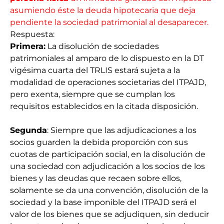
asumiendo éste la deuda hipotecaria que deja
pendiente la sociedad patrimonial al desaparecer.
Respuesta:
Primera:
La disolución de sociedades
patrimoniales al amparo de lo dispuesto en la DT
vigésima cuarta del TRLIS estará sujeta a la
modalidad de operaciones societarias del ITPAJD,
pero exenta, siempre que se cumplan los
requisitos establecidos en la citada disposición.
Segunda
: Siempre que las adjudicaciones a los
socios guarden la debida proporción con sus
cuotas de participación social, en la disolución de
una sociedad con adjudicación a los socios de los
bienes y las deudas que recaen sobre ellos,
solamente se da una convención, disolución de la
sociedad y la base imponible del ITPAJD será el
valor de los bienes que se adjudiquen, sin deducir