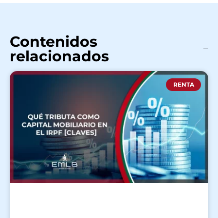
Contenidos
relacionados
RENTA