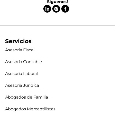
Síguenos!
Servicios
Asesoría Fiscal
Asesoría Contable
Asesoría Laboral
Asesoría Jurídica
Abogados de Familia
Abogados Mercantilistas