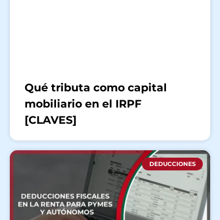
Qué tributa como capital
mobiliario en el IRPF
[CLAVES]
DEDUCCIONES