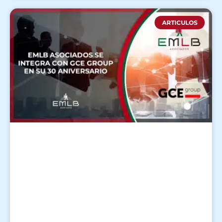
ARTICULOS