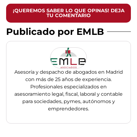
¡QUEREMOS SABER LO QUE OPINAS! DEJA
TU COMENTARIO
Publicado por EMLB
Asesoría y despacho de abogados en Madrid
con más de 25 años de experiencia.
Profesionales especializados en
asesoramiento legal, fiscal, laboral y contable
para sociedades, pymes, autónomos y
emprendedores.