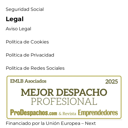
Seguridad Social
Legal
Aviso Legal
Política de Cookies
Política de Privacidad
Política de Redes Sociales
Financiado por la Unión Europea – Next