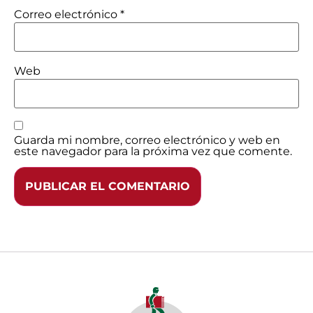
Correo electrónico
*
Web
Guarda mi nombre, correo electrónico y web en
este navegador para la próxima vez que comente.