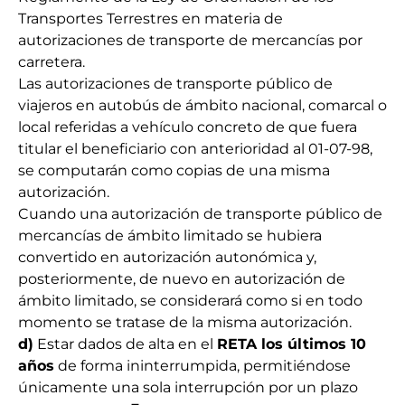
Transportes Terrestres en materia de
autorizaciones de transporte de mercancías por
carretera.
Las autorizaciones de transporte público de
viajeros en autobús de ámbito nacional, comarcal o
local referidas a vehículo concreto de que fuera
titular el beneficiario con anterioridad al 01-07-98,
se computarán como copias de una misma
autorización.
Cuando una autorización de transporte público de
mercancías de ámbito limitado se hubiera
convertido en autorización autonómica y,
posteriormente, de nuevo en autorización de
ámbito limitado, se considerará como si en todo
momento se tratase de la misma autorización.
d)
Estar dados de alta en el
RETA los últimos 10
años
de forma ininterrumpida, permitiéndose
únicamente una sola interrupción por un plazo