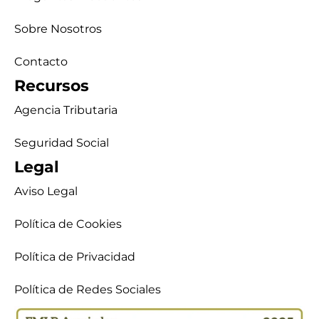
Sobre Nosotros
Contacto
Recursos
Agencia Tributaria
Seguridad Social
Legal
Aviso Legal
Política de Cookies
Política de Privacidad
Política de Redes Sociales