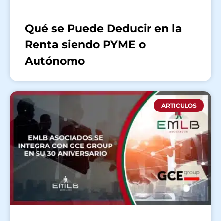
Qué se Puede Deducir en la
Renta siendo PYME o
Autónomo
ARTICULOS