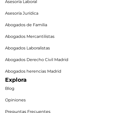
Asesoría Laboral
Asesoría Jurídica
Abogados de Familia
Abogados Mercantilistas
Abogados Laboralistas
Abogados Derecho Civil Madrid
Abogados herencias Madrid
Explora
Blog
Opiniones
Preguntas Frecuentes