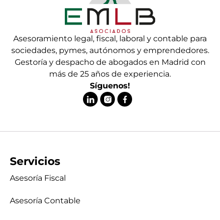
Asesoramiento legal, fiscal, laboral y contable para
sociedades, pymes, autónomos y emprendedores.
Gestoría y despacho de abogados en Madrid con
más de 25 años de experiencia.
Síguenos!
Servicios
Asesoría Fiscal
Asesoría Contable