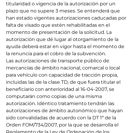
titularidad o vigencia de la autorización por un
plazo que no supere 3 meses. Se entenderá que
han estado vigentes autorizaciones caducadas por
falta de visado que estén rehabilitadas en el
momento de presentación de la solicitud. La
autorización que dé lugar al otorgamiento de la
ayuda deberá estar en vigor hasta el momento de
la renuncia para el cobro de la subvención.
Las autorizaciones de transporte público de
mercancías de ámbito nacional, comarcal o local
para vehículo con capacidad de tracción propia,
incluidas las de la clase TD, de que fuera titular el
beneficiario con anterioridad al 16-04-2007, se
computarán como copias de una misma
autorización. Idéntico tratamiento tendrán las
autorizaciones de ámbito autonómico que hayan
sido convalidadas de acuerdo con la DT 1ª de la
Orden FOM/734/2007, por la que se desarrolla el
Reglamento de la Ley de Ordenación de los