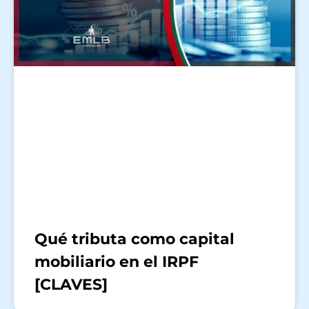
Qué tributa como capital
mobiliario en el IRPF
[CLAVES]