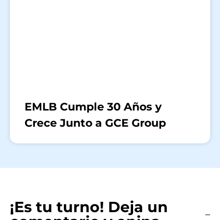
EMLB Cumple 30 Años y
Crece Junto a GCE Group
¡Es tu turno! Deja un