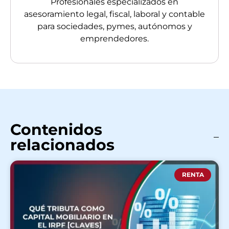
Profesionales especializados en
asesoramiento legal, fiscal, laboral y contable
para sociedades, pymes, autónomos y
emprendedores.
Contenidos
relacionados
RENTA