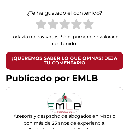
¿Te ha gustado el contenido?
¡Todavía no hay votos! Sé el primero en valorar el
contenido.
¡QUEREMOS SABER LO QUE OPINAS! DEJA
TU COMENTARIO
Publicado por EMLB
Asesoría y despacho de abogados en Madrid
con más de 25 años de experiencia.