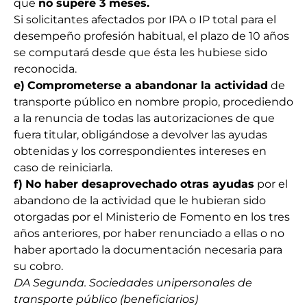
que
no supere 3 meses.
Si solicitantes afectados por IPA o IP total para el
desempeño profesión habitual, el plazo de 10 años
se computará desde que ésta les hubiese sido
reconocida.
e)
Comprometerse a abandonar la actividad
de
transporte público en nombre propio, procediendo
a la renuncia de todas las autorizaciones de que
fuera titular, obligándose a devolver las ayudas
obtenidas y los correspondientes intereses en
caso de reiniciarla.
f)
No haber desaprovechado otras ayudas
por el
abandono de la actividad que le hubieran sido
otorgadas por el Ministerio de Fomento en los tres
años anteriores, por haber renunciado a ellas o no
haber aportado la documentación necesaria para
su cobro.
DA Segunda. Sociedades unipersonales de
transporte público (beneficiarios)