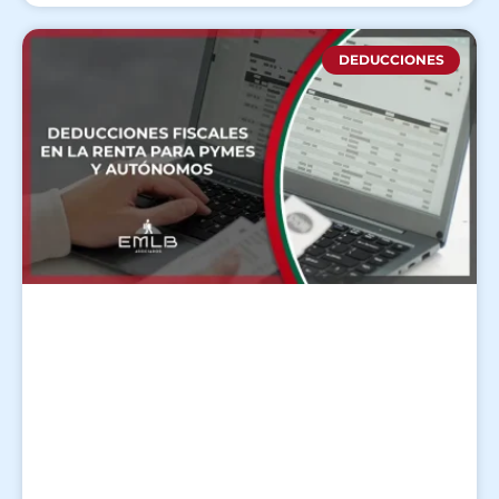
DEDUCCIONES