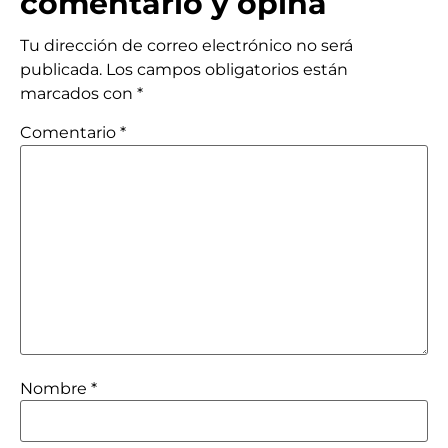
comentario y opina
Tu dirección de correo electrónico no será
publicada.
Los campos obligatorios están
marcados con
*
Comentario
*
Nombre
*