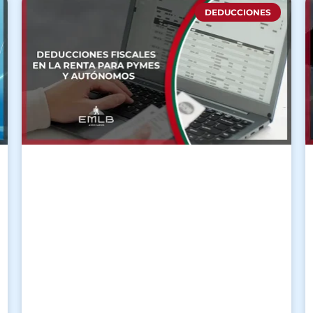
DEDUCCIONES