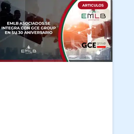
ARTICULOS