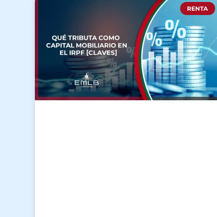
RENTA