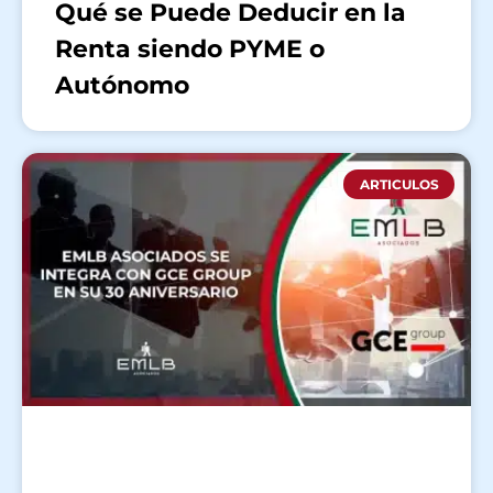
Qué se Puede Deducir en la
Renta siendo PYME o
Autónomo
ARTICULOS