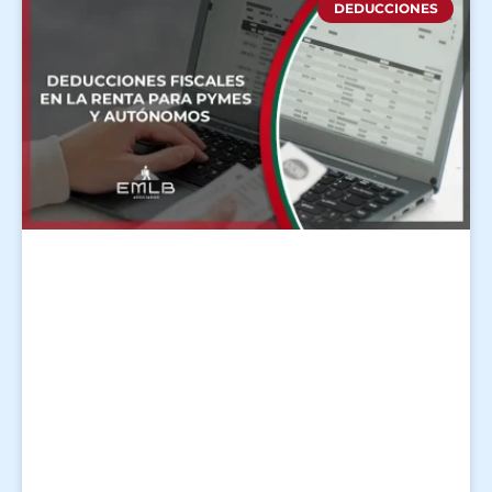
DEDUCCIONES