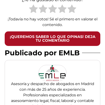
¡Todavía no hay votos! Sé el primero en valorar el
contenido.
¡QUEREMOS SABER LO QUE OPINAS! DEJA
TU COMENTARIO
Publicado por EMLB
Asesoría y despacho de abogados en Madrid
con más de 25 años de experiencia.
Profesionales especializados en
asesoramiento legal, fiscal, laboral y contable