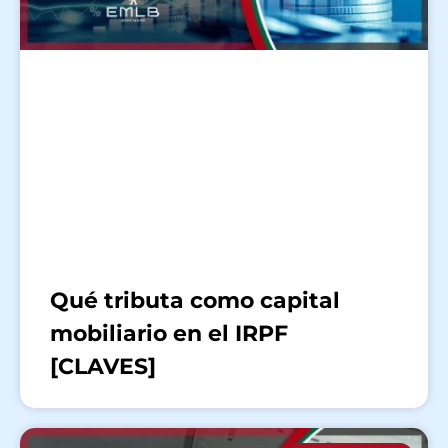
Qué tributa como capital
mobiliario en el IRPF
[CLAVES]