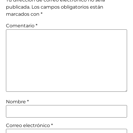
publicada.
Los campos obligatorios están
marcados con
*
Comentario
*
Nombre
*
Correo electrónico
*