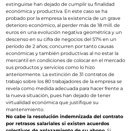
extinguirse han dejado de cumplir su finalidad
económica y productiva. En este caso se ha
probado por la empresa la existencia de un grave
deterioro económico, al perder más de 18 mill. de
euros en una evolución negativa geométrica y un
descenso en su cifra de negocios del 57% en un
período de 2 años; concurren por tanto causas
económicas y también productivas al no estar la
mercantil en condiciones de colocar en el mercado
sus productos y servicios como lo hizo
anteriormente. La extinción de 31 contratos de
trabajo sobre los 80 trabajadores de la empresa se
revela como medida adecuada para hacer frente a
la nueva situación, pues han dejado de tener
virtualidad económica que justifique su
mantenimiento.
No cabe la resolución indemnizada del contrato
por retrasos salariales
si existen acuerdos
colectivos de aplazamiento de su abono.
Si