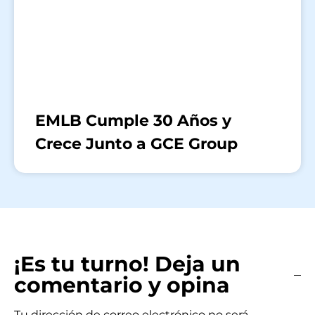
EMLB Cumple 30 Años y
Crece Junto a GCE Group
¡Es tu turno! Deja un
comentario y opina
Tu dirección de correo electrónico no será