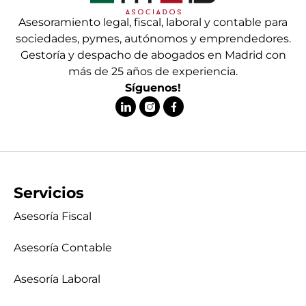
Asesoramiento legal, fiscal, laboral y contable para
sociedades, pymes, autónomos y emprendedores.
Gestoría y despacho de abogados en Madrid con
más de 25 años de experiencia.
Síguenos!
Servicios
Asesoría Fiscal
Asesoría Contable
Asesoría Laboral