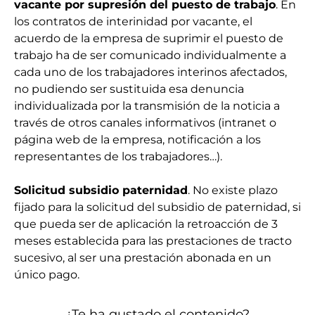
vacante por supresión del puesto de trabajo
. En
los contratos de interinidad por vacante, el
acuerdo de la empresa de suprimir el puesto de
trabajo ha de ser comunicado individualmente a
cada uno de los trabajadores interinos afectados,
no pudiendo ser sustituida esa denuncia
individualizada por la transmisión de la noticia a
través de otros canales informativos (intranet o
página web de la empresa, notificación a los
representantes de los trabajadores…).
Solicitud subsidio paternidad
. No existe plazo
fijado para la solicitud del subsidio de paternidad, si
que pueda ser de aplicación la retroacción de 3
meses establecida para las prestaciones de tracto
sucesivo, al ser una prestación abonada en un
único pago.
¿Te ha gustado el contenido?