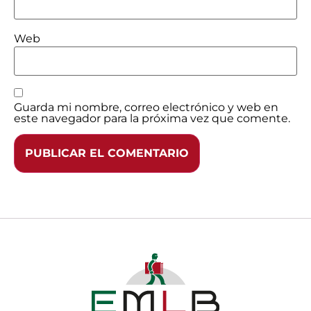
Web
Guarda mi nombre, correo electrónico y web en
este navegador para la próxima vez que comente.