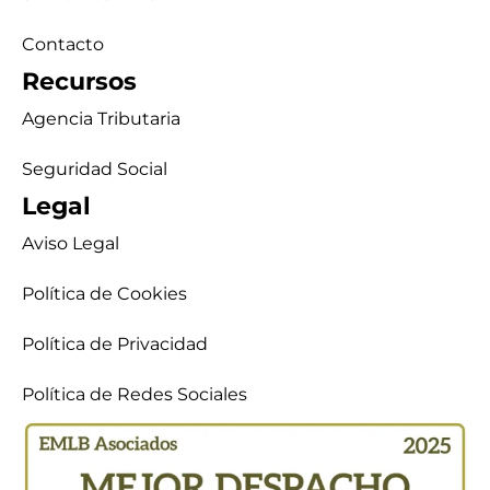
Contacto
Recursos
Agencia Tributaria
Seguridad Social
Legal
Aviso Legal
Política de Cookies
Política de Privacidad
Política de Redes Sociales