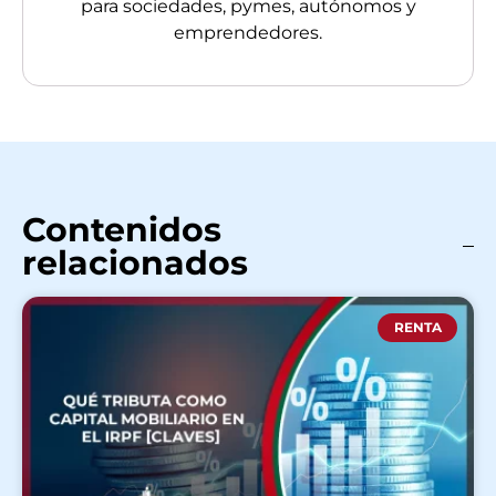
para sociedades, pymes, autónomos y
emprendedores.
Contenidos
relacionados
RENTA