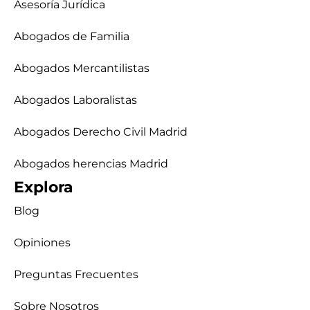
Asesoría Jurídica
Abogados de Familia
Abogados Mercantilistas
Abogados Laboralistas
Abogados Derecho Civil Madrid
Abogados herencias Madrid
Explora
Blog
Opiniones
Preguntas Frecuentes
Sobre Nosotros