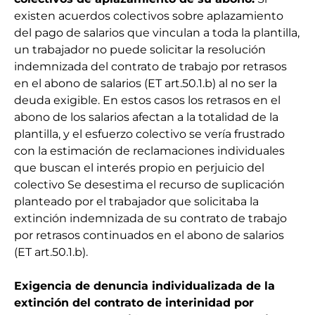
existen acuerdos colectivos sobre aplazamiento
del pago de salarios que vinculan a toda la plantilla,
un trabajador no puede solicitar la resolución
indemnizada del contrato de trabajo por retrasos
en el abono de salarios (ET art.50.1.b) al no ser la
deuda exigible. En estos casos los retrasos en el
abono de los salarios afectan a la totalidad de la
plantilla, y el esfuerzo colectivo se vería frustrado
con la estimación de reclamaciones individuales
que buscan el interés propio en perjuicio del
colectivo Se desestima el recurso de suplicación
planteado por el trabajador que solicitaba la
extinción indemnizada de su contrato de trabajo
por retrasos continuados en el abono de salarios
(ET art.50.1.b).
Exigencia de denuncia individualizada de la
extinción del contrato de interinidad por