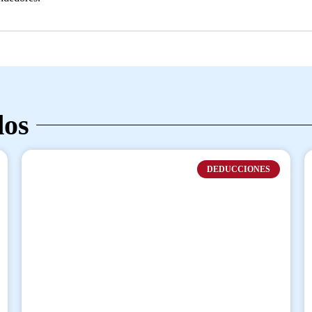
dos
DEDUCCIONES