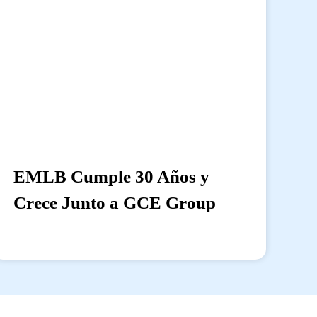
EMLB Cumple 30 Años y
Crece Junto a GCE Group