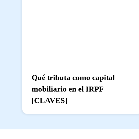
Qué tributa como capital
mobiliario en el IRPF
[CLAVES]