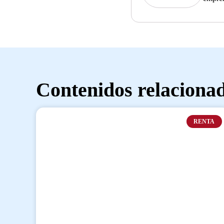
Contenidos relaciona
RENTA