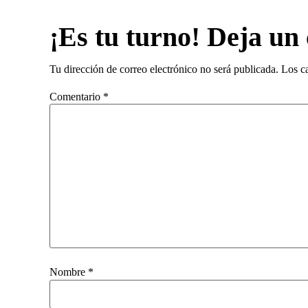
¡Es tu turno! Deja un
Tu dirección de correo electrónico no será publicada.
Los c
Comentario
*
Nombre
*