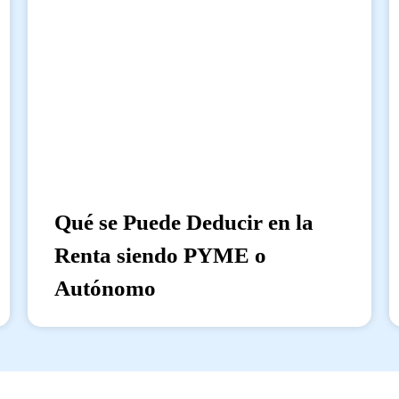
Qué se Puede Deducir en la
Renta siendo PYME o
Autónomo