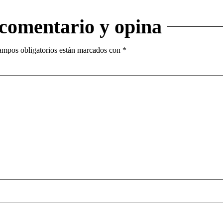
 comentario y opina
ampos obligatorios están marcados con
*