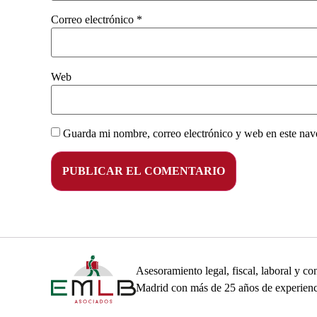
Correo electrónico
*
Web
Guarda mi nombre, correo electrónico y web en este nav
Asesoramiento legal, fiscal, laboral y 
Madrid con más de 25 años de experienc