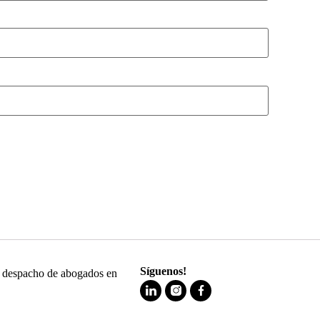
Síguenos!
 y despacho de abogados en